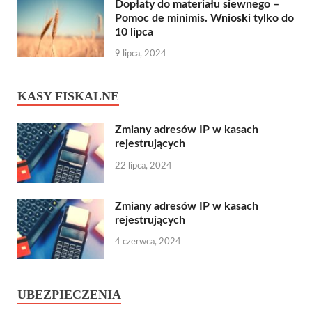
Dopłaty do materiału siewnego –
Pomoc de minimis. Wnioski tylko do
10 lipca
9 lipca, 2024
KASY FISKALNE
Zmiany adresów IP w kasach
rejestrujących
22 lipca, 2024
Zmiany adresów IP w kasach
rejestrujących
4 czerwca, 2024
UBEZPIECZENIA