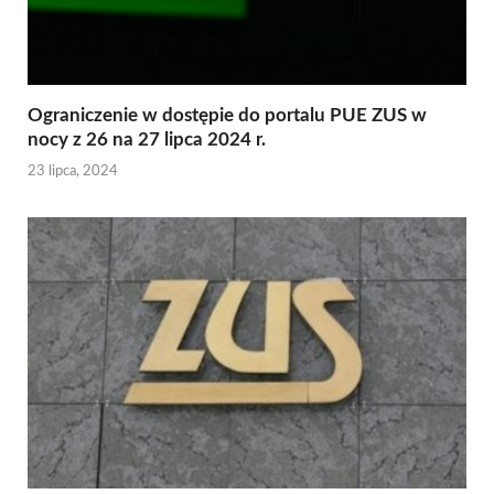
Ograniczenie w dostępie do portalu PUE ZUS w
nocy z 26 na 27 lipca 2024 r.
23 lipca, 2024