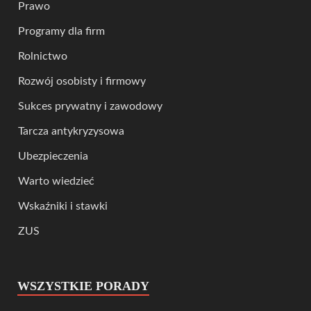
Prawo
Programy dla firm
Rolnictwo
Rozwój osobisty i firmowy
Sukces prywatny i zawodowy
Tarcza antykryzysowa
Ubezpieczenia
Warto wiedzieć
Wskaźniki i stawki
ZUS
WSZYSTKIE PORADY