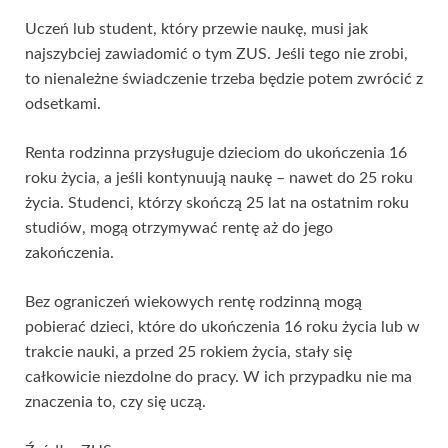
Uczeń lub student, który przewie naukę, musi jak
najszybciej zawiadomić o tym ZUS. Jeśli tego nie zrobi,
to nienależne świadczenie trzeba będzie potem zwrócić z
odsetkami.
Renta rodzinna przysługuje dzieciom do ukończenia 16
roku życia, a jeśli kontynuują naukę – nawet do 25 roku
życia. Studenci, którzy skończą 25 lat na ostatnim roku
studiów, mogą otrzymywać rentę aż do jego
zakończenia.
Bez ograniczeń wiekowych rentę rodzinną mogą
pobierać dzieci, które do ukończenia 16 roku życia lub w
trakcie nauki, a przed 25 rokiem życia, stały się
całkowicie niezdolne do pracy. W ich przypadku nie ma
znaczenia to, czy się uczą.