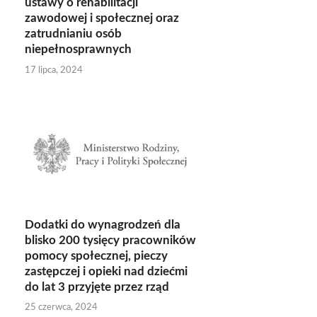
ustawy o rehabilitacji
zawodowej i społecznej oraz
zatrudnianiu osób
niepełnosprawnych
17 lipca, 2024
Dodatki do wynagrodzeń dla
blisko 200 tysięcy pracowników
pomocy społecznej, pieczy
zastępczej i opieki nad dziećmi
do lat 3 przyjęte przez rząd
25 czerwca, 2024