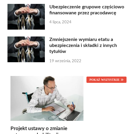
Ubezpieczenie grupowe częściowo
finansowane przez pracodawcę
4 lipca, 2024
Zmniejszenie wymiaru etatu a
ubezpieczenia i składki z innych
tytułów
19 września, 2022
POKAŻ WSZYSTKIE
Projekt ustawy o zmianie