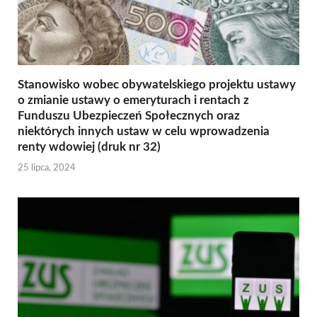
Stanowisko wobec obywatelskiego projektu ustawy
o zmianie ustawy o emeryturach i rentach z
Funduszu Ubezpieczeń Społecznych oraz
niektórych innych ustaw w celu wprowadzenia
renty wdowiej (druk nr 32)
25 lipca, 2024