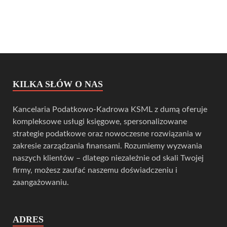
KILKA SŁÓW O NAS
Kancelaria Podatkowo-Kadrowa KSML z dumą oferuje
kompleksowe usługi księgowe, spersonalizowane
strategie podatkowe oraz nowoczesne rozwiązania w
zakresie zarządzania finansami. Rozumiemy wyzwania
naszych klientów – dlatego niezależnie od skali Twojej
firmy, możesz zaufać naszemu doświadczeniu i
zaangażowaniu.
ADRES