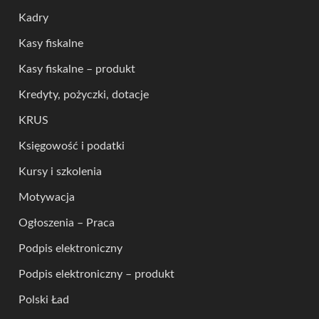
Kadry
Kasy fiskalne
Kasy fiskalne – produkt
Kredyty, pożyczki, dotacje
KRUS
Księgowość i podatki
Kursy i szkolenia
Motywacja
Ogłoszenia – Praca
Podpis elektroniczny
Podpis elektroniczny – produkt
Polski Ład