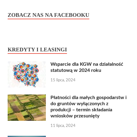
ZOBACZ NAS NA FACEBOOKU
KREDYTY I LEASINGI
Wsparcie dla KGW na działalność
statutową w 2024 roku
15 lipca, 2024
Płatności dla małych gospodarstw i
do gruntów wyłączonych z
produkcji – termin składania
wniosków przesunięty
11 lipca, 2024