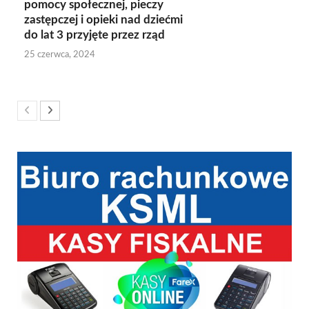
pomocy społecznej, pieczy
zastępczej i opieki nad dziećmi
do lat 3 przyjęte przez rząd
25 czerwca, 2024