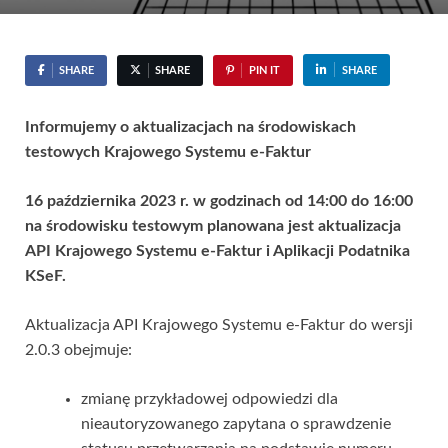
SHARE
SHARE
PIN IT
SHARE
Informujemy o aktualizacjach na środowiskach
testowych Krajowego Systemu e-Faktur
16 października 2023 r. w godzinach od 14:00 do 16:00
na środowisku testowym planowana jest aktualizacja
API Krajowego Systemu e-Faktur i Aplikacji Podatnika
KSeF.
Aktualizacja API Krajowego Systemu e-Faktur do wersji
2.0.3 obejmuje:
zmianę przykładowej odpowiedzi dla
nieautoryzowanego zapytana o sprawdzenie