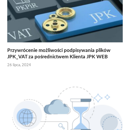
Przywrócenie możliwości podpisywania plików
JPK_VAT za pośrednictwem Klienta JPK WEB
26 lipca, 2024