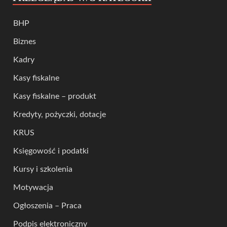
BHP
Biznes
Kadry
Kasy fiskalne
Kasy fiskalne – produkt
Kredyty, pożyczki, dotacje
KRUS
Księgowość i podatki
Kursy i szkolenia
Motywacja
Ogłoszenia – Praca
Podpis elektroniczny