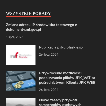
WSZYSTKIE PORADY
Zmiana adresu IP środowiska testowego e-
dokumenty.mf.gov.pl
1 lipca, 2026
Publikacja pliku płaskiego
26 lipca, 2024
Przywrócenie możliwości
podpisywania plików JPK_VAT za
pośrednictwem Klienta JPK WEB
26 lipca, 2024
Nowe zasady przywozu
samochodów osobowych