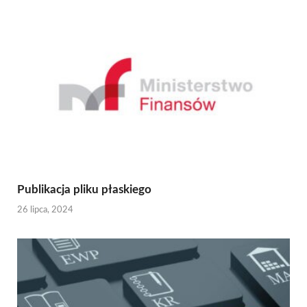
Publikacja pliku płaskiego
26 lipca, 2024