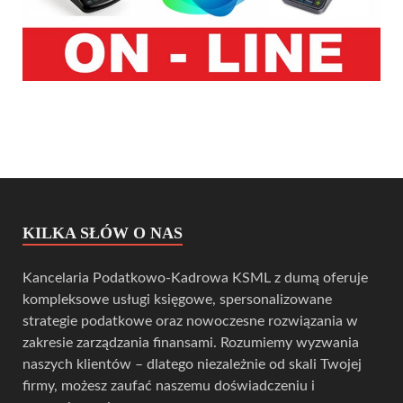
KILKA SŁÓW O NAS
Kancelaria Podatkowo-Kadrowa KSML z dumą oferuje
kompleksowe usługi księgowe, spersonalizowane
strategie podatkowe oraz nowoczesne rozwiązania w
zakresie zarządzania finansami. Rozumiemy wyzwania
naszych klientów – dlatego niezależnie od skali Twojej
firmy, możesz zaufać naszemu doświadczeniu i