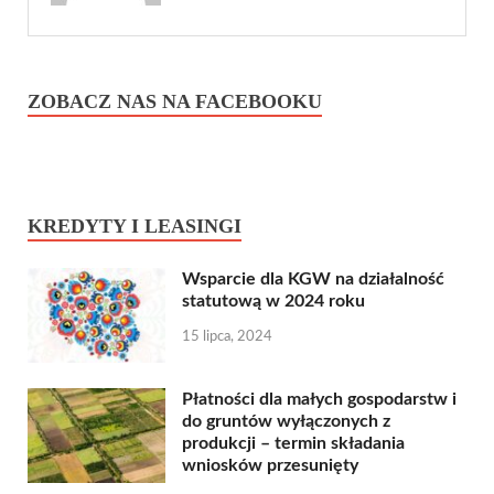
ZOBACZ NAS NA FACEBOOKU
KREDYTY I LEASINGI
Wsparcie dla KGW na działalność
statutową w 2024 roku
15 lipca, 2024
Płatności dla małych gospodarstw i
do gruntów wyłączonych z
produkcji – termin składania
wniosków przesunięty