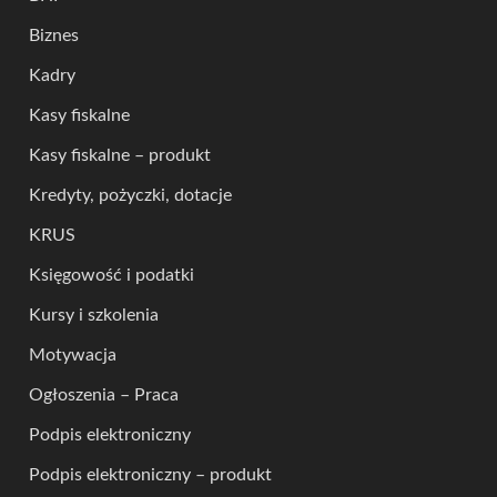
Biznes
Kadry
Kasy fiskalne
Kasy fiskalne – produkt
Kredyty, pożyczki, dotacje
KRUS
Księgowość i podatki
Kursy i szkolenia
Motywacja
Ogłoszenia – Praca
Podpis elektroniczny
Podpis elektroniczny – produkt