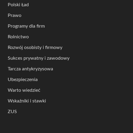
Polski Ład
Prawo
Programy dla firm
Rolnictwo
Rozwój osobisty i firmowy
Sukces prywatny i zawodowy
Tarcza antykryzysowa
Ubezpieczenia
Warto wiedzieć
Wskaźniki i stawki
ZUS