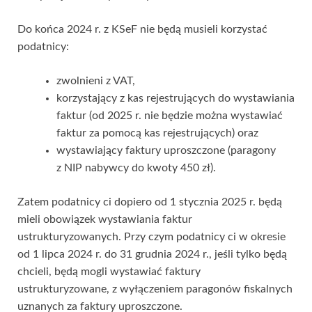
Do końca 2024 r. z KSeF nie będą musieli korzystać
podatnicy:
zwolnieni z VAT,
korzystający z kas rejestrujących do wystawiania
faktur (od 2025 r. nie będzie można wystawiać
faktur za pomocą kas rejestrujących) oraz
wystawiający faktury uproszczone (paragony
z NIP nabywcy do kwoty 450 zł).
Zatem podatnicy ci dopiero od 1 stycznia 2025 r. będą
mieli obowiązek wystawiania faktur
ustrukturyzowanych. Przy czym podatnicy ci w okresie
od 1 lipca 2024 r. do 31 grudnia 2024 r., jeśli tylko będą
chcieli, będą mogli wystawiać faktury
ustrukturyzowane, z wyłączeniem paragonów fiskalnych
uznanych za faktury uproszczone.