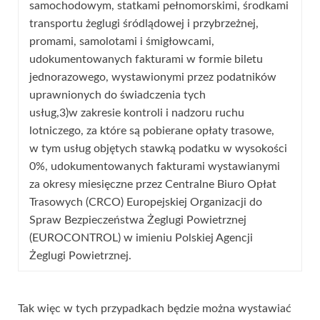
samochodowym, statkami pełnomorskimi, środkami
transportu żeglugi śródlądowej i przybrzeżnej,
promami, samolotami i śmigłowcami,
udokumentowanych fakturami w formie biletu
jednorazowego, wystawionymi przez podatników
uprawnionych do świadczenia tych
usług,3)w zakresie kontroli i nadzoru ruchu
lotniczego, za które są pobierane opłaty trasowe,
w tym usług objętych stawką podatku w wysokości
0%, udokumentowanych fakturami wystawianymi
za okresy miesięczne przez Centralne Biuro Opłat
Trasowych (CRCO) Europejskiej Organizacji do
Spraw Bezpieczeństwa Żeglugi Powietrznej
(EUROCONTROL) w imieniu Polskiej Agencji
Żeglugi Powietrznej.
Tak więc w tych przypadkach będzie można wystawiać