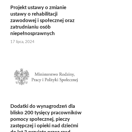
Projekt ustawy o zmianie
ustawy o rehabilitacji
zawodowej i społecznej oraz
zatrudnianiu osób
niepełnosprawnych
17 lipca, 2024
Dodatki do wynagrodzeń dla
blisko 200 tysięcy pracowników
pomocy społecznej, pieczy
zastępczej i opieki nad dziećmi