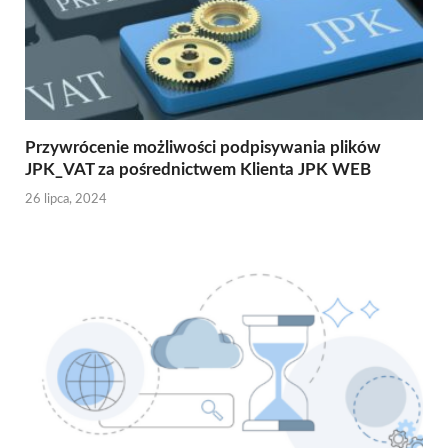
Przywrócenie możliwości podpisywania plików
JPK_VAT za pośrednictwem Klienta JPK WEB
26 lipca, 2024