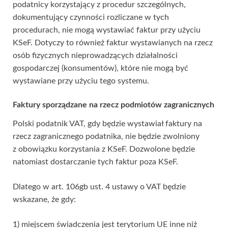
podatnicy korzystający z procedur szczególnych,
dokumentujący czynności rozliczane w tych
procedurach, nie mogą wystawiać faktur przy użyciu
KSeF. Dotyczy to również faktur wystawianych na rzecz
osób fizycznych nieprowadzących działalności
gospodarczej (konsumentów), które nie mogą być
wystawiane przy użyciu tego systemu.
Faktury sporządzane na rzecz podmiotów zagranicznych
Polski podatnik VAT, gdy będzie wystawiał faktury na
rzecz zagranicznego podatnika, nie będzie zwolniony
z obowiązku korzystania z KSeF. Dozwolone będzie
natomiast dostarczanie tych faktur poza KSeF.
Dlatego w art. 106gb ust. 4 ustawy o VAT będzie
wskazane, że gdy:
1) miejscem świadczenia jest terytorium UE inne niż