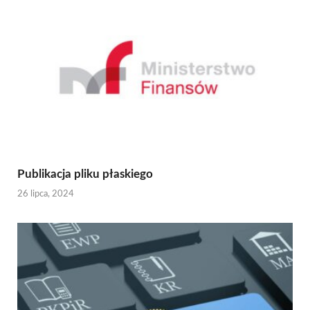
Publikacja pliku płaskiego
26 lipca, 2024