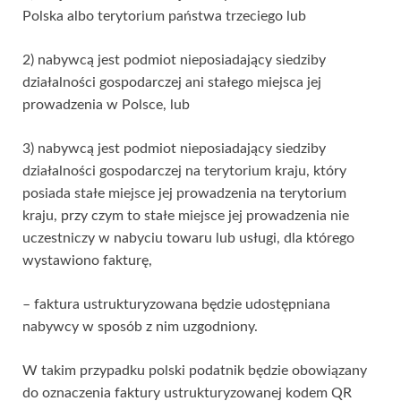
Polska albo terytorium państwa trzeciego lub
2) nabywcą jest podmiot nieposiadający siedziby
działalności gospodarczej ani stałego miejsca jej
prowadzenia w Polsce, lub
3) nabywcą jest podmiot nieposiadający siedziby
działalności gospodarczej na terytorium kraju, który
posiada stałe miejsce jej prowadzenia na terytorium
kraju, przy czym to stałe miejsce jej prowadzenia nie
uczestniczy w nabyciu towaru lub usługi, dla którego
wystawiono fakturę,
– faktura ustrukturyzowana będzie udostępniana
nabywcy w sposób z nim uzgodniony.
W takim przypadku polski podatnik będzie obowiązany
do oznaczenia faktury ustrukturyzowanej kodem QR