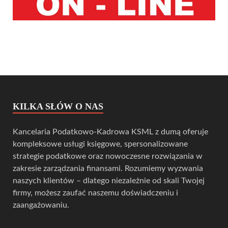
KILKA SŁÓW O NAS
Kancelaria Podatkowo-Kadrowa KSML z dumą oferuje
kompleksowe usługi księgowe, spersonalizowane
strategie podatkowe oraz nowoczesne rozwiązania w
zakresie zarządzania finansami. Rozumiemy wyzwania
naszych klientów – dlatego niezależnie od skali Twojej
firmy, możesz zaufać naszemu doświadczeniu i
zaangażowaniu.