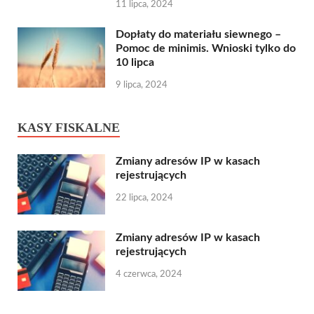
11 lipca, 2024
Dopłaty do materiału siewnego –
Pomoc de minimis. Wnioski tylko do
10 lipca
9 lipca, 2024
KASY FISKALNE
Zmiany adresów IP w kasach
rejestrujących
22 lipca, 2024
Zmiany adresów IP w kasach
rejestrujących
4 czerwca, 2024