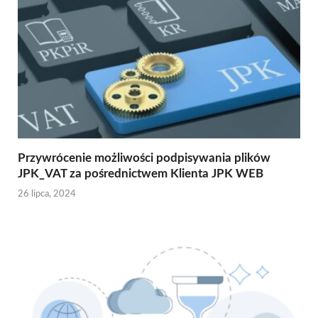
Przywrócenie możliwości podpisywania plików
JPK_VAT za pośrednictwem Klienta JPK WEB
26 lipca, 2024