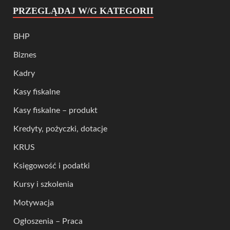
PRZEGLĄDAJ W/G KATEGORII
BHP
Biznes
Kadry
Kasy fiskalne
Kasy fiskalne – produkt
Kredyty, pożyczki, dotacje
KRUS
Księgowość i podatki
Kursy i szkolenia
Motywacja
Ogłoszenia – Praca