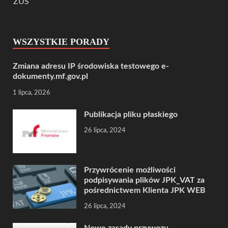
ZUS
WSZYSTKIE PORADY
Zmiana adresu IP środowiska testowego e-
dokumenty.mf.gov.pl
1 lipca, 2026
Publikacja pliku płaskiego
26 lipca, 2024
Przywrócenie możliwości
podpisywania plików JPK_VAT za
pośrednictwem Klienta JPK WEB
26 lipca, 2024