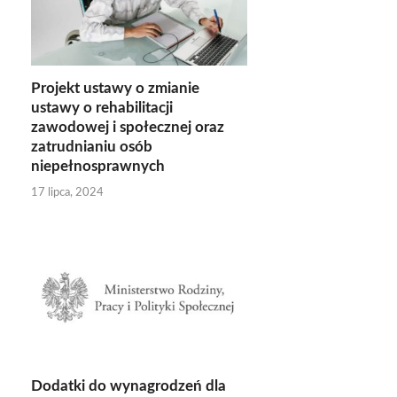
Projekt ustawy o zmianie
ustawy o rehabilitacji
zawodowej i społecznej oraz
zatrudnianiu osób
niepełnosprawnych
17 lipca, 2024
Dodatki do wynagrodzeń dla