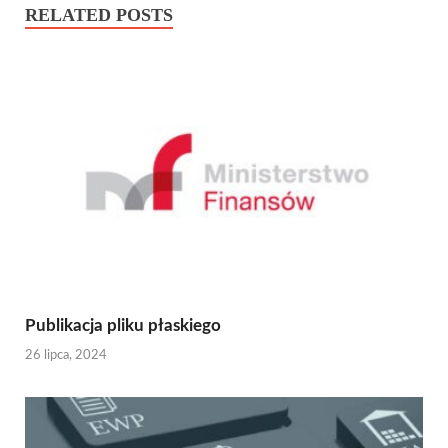
RELATED POSTS
Publikacja pliku płaskiego
26 lipca, 2024