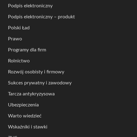
Podpis elektroniczny
Podpis elektroniczny – produkt
Polski Ład
Prawo
Programy dla firm
Rolnictwo
Rozwój osobisty i firmowy
Sukces prywatny i zawodowy
Tarcza antykryzysowa
Ubezpieczenia
Warto wiedzieć
Wskaźniki i stawki