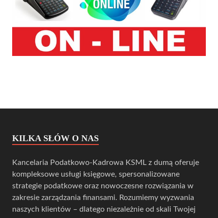
KILKA SŁÓW O NAS
Kancelaria Podatkowo-Kadrowa KSML z dumą oferuje
kompleksowe usługi księgowe, spersonalizowane
strategie podatkowe oraz nowoczesne rozwiązania w
zakresie zarządzania finansami. Rozumiemy wyzwania
naszych klientów – dlatego niezależnie od skali Twojej