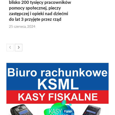
blisko 200 tysięcy pracowników
pomocy społecznej, pieczy
zastępczej i opieki nad dziećmi
do lat 3 przyjęte przez rząd
25 czerwca, 2024