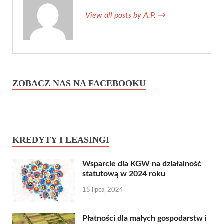
View all posts by A.P.
→
ZOBACZ NAS NA FACEBOOKU
KREDYTY I LEASINGI
Wsparcie dla KGW na działalność
statutową w 2024 roku
15 lipca, 2024
Płatności dla małych gospodarstw i