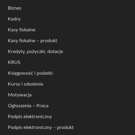
Biznes
Kadry
Kasy fiskalne
Kasy fiskalne – produkt
Kredyty, pożyczki, dotacje
KRUS
Księgowość i podatki
Kursy i szkolenia
Motywacja
Ogłoszenia – Praca
Podpis elektroniczny
Podpis elektroniczny – produkt