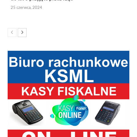
25 czerwca, 2024