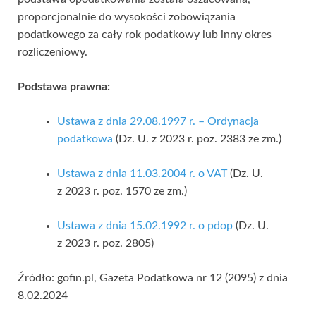
proporcjonalnie do wysokości zobowiązania
podatkowego za cały rok podatkowy lub inny okres
rozliczeniowy.
Podstawa prawna:
Ustawa z dnia 29.08.1997 r. – Ordynacja
podatkowa
(Dz. U. z 2023 r. poz. 2383 ze zm.)
Ustawa z dnia 11.03.2004 r. o VAT
(Dz. U.
z 2023 r. poz. 1570 ze zm.)
Ustawa z dnia 15.02.1992 r. o pdop
(Dz. U.
z 2023 r. poz. 2805)
Źródło: gofin.pl, Gazeta Podatkowa nr 12 (2095) z dnia
8.02.2024