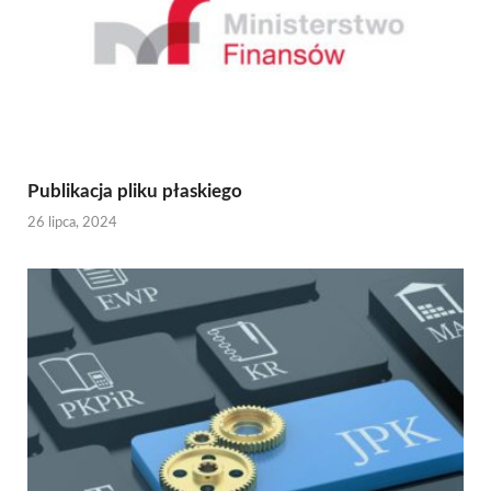
Publikacja pliku płaskiego
26 lipca, 2024