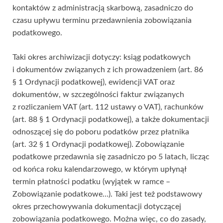
kontaktów z administracją skarbową, zasadniczo do
czasu upływu terminu przedawnienia zobowiązania
podatkowego.
Taki okres archiwizacji dotyczy: ksiąg podatkowych
i dokumentów związanych z ich prowadzeniem (art. 86
§ 1 Ordynacji podatkowej), ewidencji VAT oraz
dokumentów, w szczególności faktur związanych
z rozliczaniem VAT (art. 112 ustawy o VAT), rachunków
(art. 88 § 1 Ordynacji podatkowej), a także dokumentacji
odnoszącej się do poboru podatków przez płatnika
(art. 32 § 1 Ordynacji podatkowej). Zobowiązanie
podatkowe przedawnia się zasadniczo po 5 latach, licząc
od końca roku kalendarzowego, w którym upłynął
termin płatności podatku (wyjątek w ramce –
Zobowiązanie podatkowe…). Taki jest też podstawowy
okres przechowywania dokumentacji dotyczącej
zobowiązania podatkowego. Można więc, co do zasady,