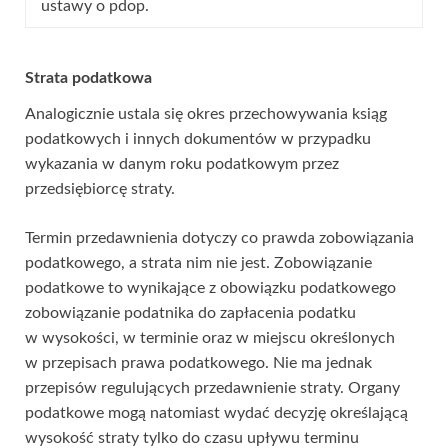
ustawy o pdop.
Strata podatkowa
Analogicznie ustala się okres przechowywania ksiąg
podatkowych i innych dokumentów w przypadku
wykazania w danym roku podatkowym przez
przedsiębiorcę straty.
Termin przedawnienia dotyczy co prawda zobowiązania
podatkowego, a strata nim nie jest. Zobowiązanie
podatkowe to wynikające z obowiązku podatkowego
zobowiązanie podatnika do zapłacenia podatku
w wysokości, w terminie oraz w miejscu określonych
w przepisach prawa podatkowego. Nie ma jednak
przepisów regulujących przedawnienie straty. Organy
podatkowe mogą natomiast wydać decyzję określającą
wysokość straty tylko do czasu upływu terminu