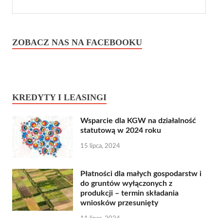
ZOBACZ NAS NA FACEBOOKU
KREDYTY I LEASINGI
Wsparcie dla KGW na działalność
statutową w 2024 roku
15 lipca, 2024
Płatności dla małych gospodarstw i
do gruntów wyłączonych z
produkcji – termin składania
wniosków przesunięty