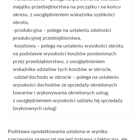
majątku przedsiębiorstwa na początku i na końcu
okresu, z uwzględnieniem wskaźnika szybkości
obrotu,
-produkcyjna – polega na ustaleniu zdolności
produkcyjnej przedsiębiorstwa,
-kosztowa – polega na ustaleniu wysokości obrotu
na podstawie wysokości kosztów poniesionych
przez przedsiębiorstwo, z uwzględnieniem
wskaźnika udziałów tych kosztów w obrocie,
-udział dochodu w obrocie – polega na ustaleniu
wysokości dochodów ze sprzedaży określonych
towarów i wykonywania określonych usług,
z uwzględnieniem wysokości udziału tej sprzedaży
(wykonanych usług)
Podstawa opodatkowania ustalona w wyniku
szacowania zazwyczaj nie jest tożsama z faktyczną, ale