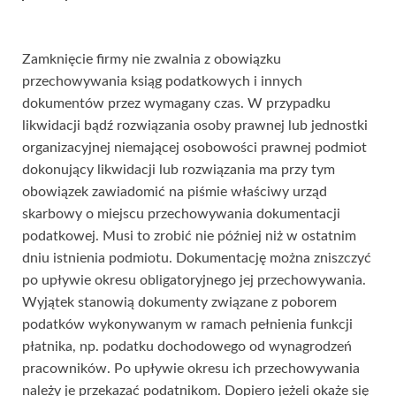
Zamknięcie firmy nie zwalnia z obowiązku
przechowywania ksiąg podatkowych i innych
dokumentów przez wymagany czas. W przypadku
likwidacji bądź rozwiązania osoby prawnej lub jednostki
organizacyjnej niemającej osobowości prawnej podmiot
dokonujący likwidacji lub rozwiązania ma przy tym
obowiązek zawiadomić na piśmie właściwy urząd
skarbowy o miejscu przechowywania dokumentacji
podatkowej. Musi to zrobić nie później niż w ostatnim
dniu istnienia podmiotu. Dokumentację można zniszczyć
po upływie okresu obligatoryjnego jej przechowywania.
Wyjątek stanowią dokumenty związane z poborem
podatków wykonywanym w ramach pełnienia funkcji
płatnika, np. podatku dochodowego od wynagrodzeń
pracowników. Po upływie okresu ich przechowywania
należy je przekazać podatnikom. Dopiero jeżeli okaże się