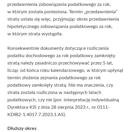
przedawnienia zobowiązania podatkowego za rok,
w którym została poniesiona. Termin „przedawnienia”
straty ustala się więc, przyjmując okres przedawnienia
hipotetycznego zobowiązania podatkowego za rok,
w którym strata wystąpiła.
Konsekwentnie dokumenty dotyczące rozliczenia
podatku dochodowego za rok podatkowy zamknięty
stratą należy zasadniczo przechowywać przez 5 lat,
licząc od końca roku kalendarzowego, w którym upłynął
termin złożenia zeznania podatkowego za rok
podatkowy zamknięty stratą. Nie ma znaczenia, czy
strata została rozliczona w następnych latach
podatkowych, czy nie (por. interpretację indywidualną
Dyrektora KIS z dnia 28 sierpnia 2023 r., nr 0111-
KDIB2-1.4017.7.2023.1.AS).
Dłuższy okres