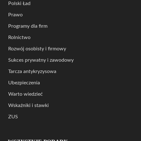
Polski Ład
Prawo
Programy dla firm
Rolnictwo
Rozwój osobisty i firmowy
Sukces prywatny i zawodowy
Tarcza antykryzysowa
Ubezpieczenia
Warto wiedzieć
Wskaźniki i stawki
ZUS