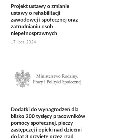
Projekt ustawy o zmianie
ustawy o rehabilitacji
zawodowej i społecznej oraz
zatrudnianiu osób
niepełnosprawnych
17 lipca, 2024
Dodatki do wynagrodzeń dla
blisko 200 tysięcy pracowników
pomocy społecznej, pieczy
zastępczej i opieki nad dziećmi
do lat 3 przyjęte przez rząd