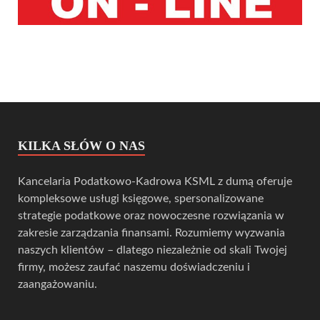
KILKA SŁÓW O NAS
Kancelaria Podatkowo-Kadrowa KSML z dumą oferuje
kompleksowe usługi księgowe, spersonalizowane
strategie podatkowe oraz nowoczesne rozwiązania w
zakresie zarządzania finansami. Rozumiemy wyzwania
naszych klientów – dlatego niezależnie od skali Twojej
firmy, możesz zaufać naszemu doświadczeniu i
zaangażowaniu.