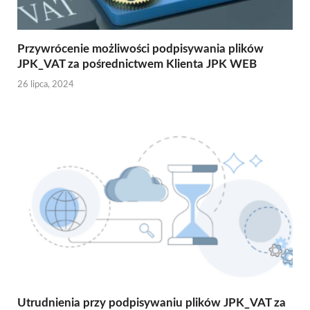
Przywrócenie możliwości podpisywania plików
JPK_VAT za pośrednictwem Klienta JPK WEB
26 lipca, 2024
Utrudnienia przy podpisywaniu plików JPK_VAT za