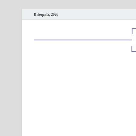
8 sierpnia, 2026
Kancelaria podatk