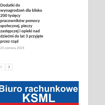
Dodatki do
wynagrodzeń dla blisko
200 tysięcy
pracowników pomocy
społecznej, pieczy
zastępczej i opieki nad
dziećmi do lat 3 przyjęte
przez rząd
25 czerwca, 2024