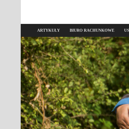
ARTYKUŁY
BIURO RACHUNKOWE
U