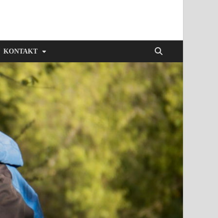
KONTAKT