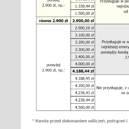
* Kwota przed dokonaniem odliczeń, potrąceń i 