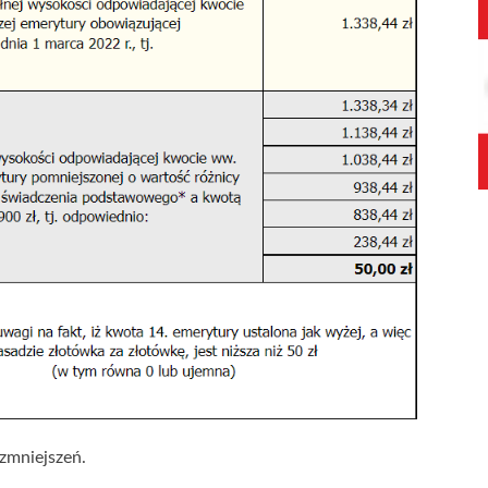
zmniejszeń.