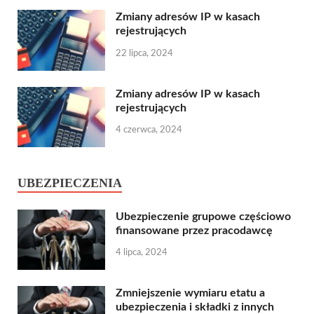
Zmiany adresów IP w kasach
rejestrujących
22 lipca, 2024
Zmiany adresów IP w kasach
rejestrujących
4 czerwca, 2024
UBEZPIECZENIA
Ubezpieczenie grupowe częściowo
finansowane przez pracodawcę
4 lipca, 2024
Zmniejszenie wymiaru etatu a
ubezpieczenia i składki z innych