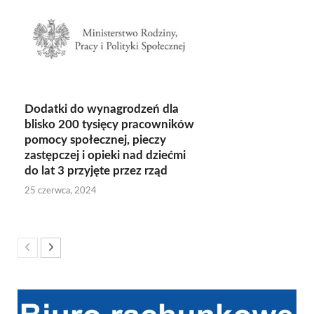
Dodatki do wynagrodzeń dla
blisko 200 tysięcy pracowników
pomocy społecznej, pieczy
zastępczej i opieki nad dziećmi
do lat 3 przyjęte przez rząd
25 czerwca, 2024