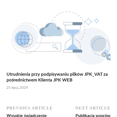
Utrudnienia przy podpisywaniu plików JPK_VAT za
pośrednictwem Klienta JPK WEB
25 lipca, 2024
PREVIOUS ARTICLE
NEXT ARTICLE
Wysokie świadczenie
Publikacja wzorów