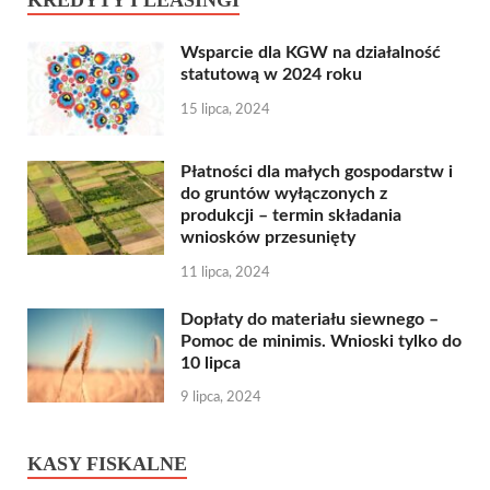
Wsparcie dla KGW na działalność
statutową w 2024 roku
15 lipca, 2024
Płatności dla małych gospodarstw i
do gruntów wyłączonych z
produkcji – termin składania
wniosków przesunięty
11 lipca, 2024
Dopłaty do materiału siewnego –
Pomoc de minimis. Wnioski tylko do
10 lipca
9 lipca, 2024
KASY FISKALNE