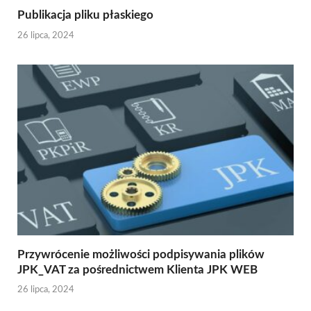
Publikacja pliku płaskiego
26 lipca, 2024
Przywrócenie możliwości podpisywania plików
JPK_VAT za pośrednictwem Klienta JPK WEB
26 lipca, 2024