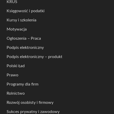
KRUS
Księgowość i podatki
Kursy i szkolenia
Motywacja
Ogłoszenia – Praca
Podpis elektroniczny
Podpis elektroniczny – produkt
Polski Ład
Prawo
Programy dla firm
Rolnictwo
Rozwój osobisty i firmowy
Sukces prywatny i zawodowy