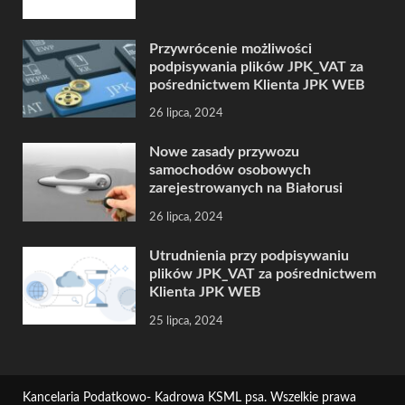
Przywrócenie możliwości
podpisywania plików JPK_VAT za
pośrednictwem Klienta JPK WEB
26 lipca, 2024
Nowe zasady przywozu
samochodów osobowych
zarejestrowanych na Białorusi
26 lipca, 2024
Utrudnienia przy podpisywaniu
plików JPK_VAT za pośrednictwem
Klienta JPK WEB
25 lipca, 2024
Kancelaria Podatkowo- Kadrowa KSML psa. Wszelkie prawa