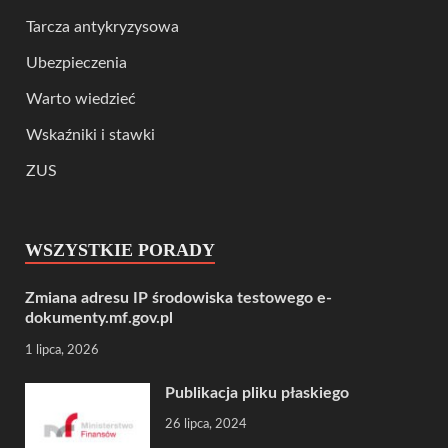
Tarcza antykryzysowa
Ubezpieczenia
Warto wiedzieć
Wskaźniki i stawki
ZUS
WSZYSTKIE PORADY
Zmiana adresu IP środowiska testowego e-
dokumenty.mf.gov.pl
1 lipca, 2026
Publikacja pliku płaskiego
26 lipca, 2024