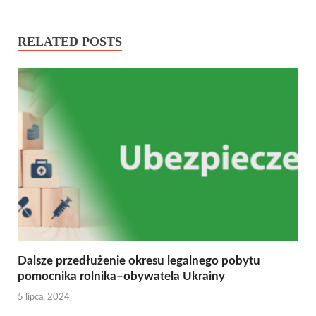
RELATED POSTS
Dalsze przedłużenie okresu legalnego pobytu
pomocnika rolnika–obywatela Ukrainy
5 lipca, 2024