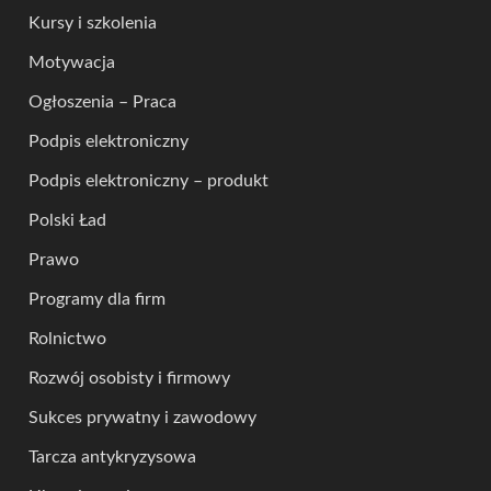
Kursy i szkolenia
Motywacja
Ogłoszenia – Praca
Podpis elektroniczny
Podpis elektroniczny – produkt
Polski Ład
Prawo
Programy dla firm
Rolnictwo
Rozwój osobisty i firmowy
Sukces prywatny i zawodowy
Tarcza antykryzysowa