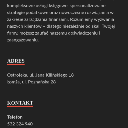
kompleksowe usługi księgowe, spersonalizowane
strategie podatkowe oraz nowoczesne rozwiązania w
zakresie zarządzania finansami. Rozumiemy wyzwania
naszych klientów – dlatego niezależnie od skali Twojej
firmy, możesz zaufać naszemu doświadczeniu i
zaangażowaniu.
ADRES
Ostrołeka, ul. Jana Kilińskiego 18
Łomża, ul. Poznańska 28
KONTAKT
Telefon
532 324 940