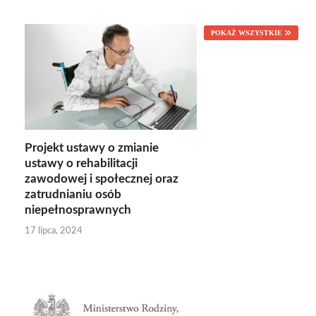
POKAŻ WSZYSTKIE
Projekt ustawy o zmianie
ustawy o rehabilitacji
zawodowej i społecznej oraz
zatrudnianiu osób
niepełnosprawnych
17 lipca, 2024