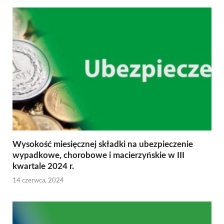
Wysokość miesięcznej składki na ubezpieczenie
wypadkowe, chorobowe i macierzyńskie w III
kwartale 2024 r.
14 czerwca, 2024