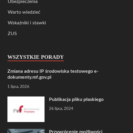
Ubezpieczenia
Warto wiedzieć
Wskaźniki i stawki
ZUS
WSZYSTKIE PORADY
Zmiana adresu IP środowiska testowego e-
dokumenty.mf.gov.pl
1 lipca, 2026
Publikacja pliku płaskiego
26 lipca, 2024
Przywrócenie możliwości