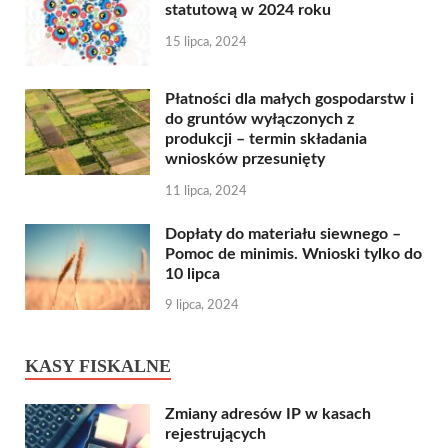
statutową w 2024 roku
15 lipca, 2024
Płatności dla małych gospodarstw i
do gruntów wyłączonych z
produkcji – termin składania
wniosków przesunięty
11 lipca, 2024
Dopłaty do materiału siewnego –
Pomoc de minimis. Wnioski tylko do
10 lipca
9 lipca, 2024
KASY FISKALNE
Zmiany adresów IP w kasach
rejestrujących