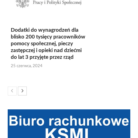
Dodatki do wynagrodzeń dla
blisko 200 tysięcy pracowników
pomocy społecznej, pieczy
zastępczej i opieki nad dziećmi
do lat 3 przyjęte przez rząd
25 czerwca, 2024