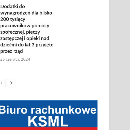
Dodatki do
wynagrodzeń dla blisko
200 tysięcy
pracowników pomocy
społecznej, pieczy
zastępczej i opieki nad
dziećmi do lat 3 przyjęte
przez rząd
25 czerwca, 2024