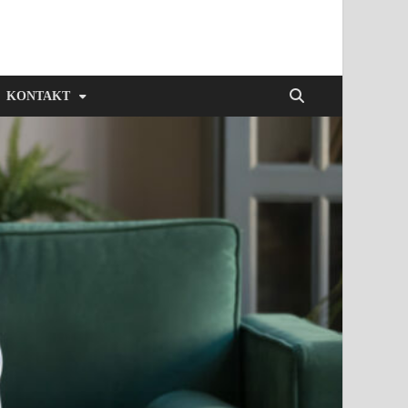
KONTAKT