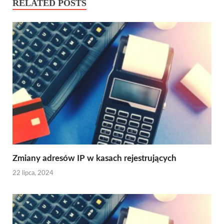
RELATED POSTS
Zmiany adresów IP w kasach rejestrujących
22 lipca, 2024