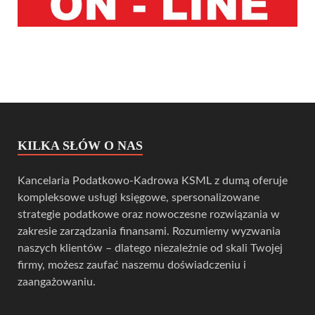
KILKA SŁÓW O NAS
Kancelaria Podatkowo-Kadrowa KSML z dumą oferuje
kompleksowe usługi księgowe, spersonalizowane
strategie podatkowe oraz nowoczesne rozwiązania w
zakresie zarządzania finansami. Rozumiemy wyzwania
naszych klientów – dlatego niezależnie od skali Twojej
firmy, możesz zaufać naszemu doświadczeniu i
zaangażowaniu.