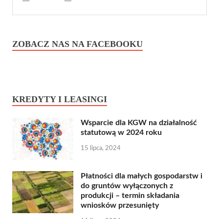
ZOBACZ NAS NA FACEBOOKU
KREDYTY I LEASINGI
Wsparcie dla KGW na działalność
statutową w 2024 roku
15 lipca, 2024
Płatności dla małych gospodarstw i
do gruntów wyłączonych z
produkcji – termin składania
wniosków przesunięty