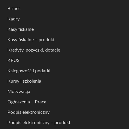
Biznes
Kadry
Kasy fiskalne
Kasy fiskalne – produkt
Kredyty, pożyczki, dotacje
KRUS
Księgowość i podatki
Kursy i szkolenia
Motywacja
Ogłoszenia – Praca
Podpis elektroniczny
Podpis elektroniczny – produkt