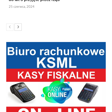
25 czerwca, 2024