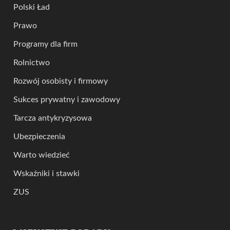
Polski Ład
Prawo
Programy dla firm
Rolnictwo
Rozwój osobisty i firmowy
Sukces prywatny i zawodowy
Tarcza antykryzysowa
Ubezpieczenia
Warto wiedzieć
Wskaźniki i stawki
ZUS