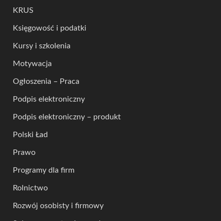
KRUS
Księgowość i podatki
Kursy i szkolenia
Motywacja
Ogłoszenia – Praca
Podpis elektroniczny
Podpis elektroniczny – produkt
Polski Ład
Prawo
Programy dla firm
Rolnictwo
Rozwój osobisty i firmowy