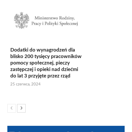
Dodatki do wynagrodzeń dla
blisko 200 tysięcy pracowników
pomocy społecznej, pieczy
zastępczej i opieki nad dziećmi
do lat 3 przyjęte przez rząd
25 czerwca, 2024