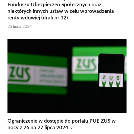
Funduszu Ubezpieczeń Społecznych oraz
niektórych innych ustaw w celu wprowadzenia
renty wdowiej (druk nr 32)
25 lipca, 2024
Ograniczenie w dostępie do portalu PUE ZUS w
nocy z 26 na 27 lipca 2024 r.