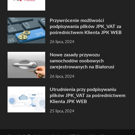
Przywrócenie możliwości
podpisywania plików JPK_VAT za
pośrednictwem Klienta JPK WEB
26 lipca, 2024
Nowe zasady przywozu
samochodów osobowych
zarejestrowanych na Białorusi
26 lipca, 2024
Utrudnienia przy podpisywaniu
plików JPK_VAT za pośrednictwem
Klienta JPK WEB
25 lipca, 2024