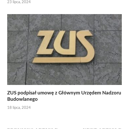
23 lipca, 2024
ZUS podpisał umowę z Głównym Urzędem Nadzoru
Budowlanego
18 lipca, 2024