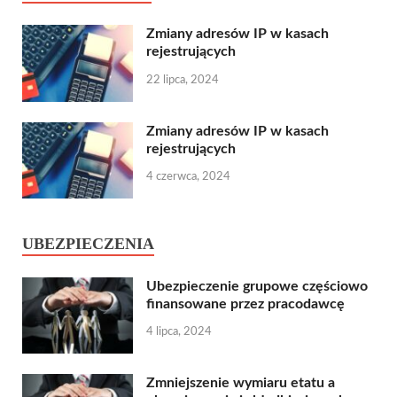
Zmiany adresów IP w kasach
rejestrujących
22 lipca, 2024
Zmiany adresów IP w kasach
rejestrujących
4 czerwca, 2024
UBEZPIECZENIA
Ubezpieczenie grupowe częściowo
finansowane przez pracodawcę
4 lipca, 2024
Zmniejszenie wymiaru etatu a