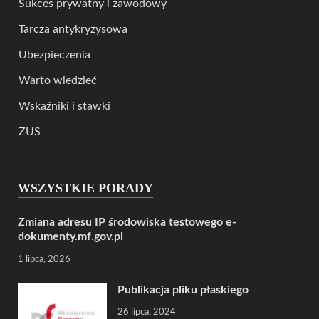
Sukces prywatny i zawodowy
Tarcza antykryzysowa
Ubezpieczenia
Warto wiedzieć
Wskaźniki i stawki
ZUS
WSZYSTKIE PORADY
Zmiana adresu IP środowiska testowego e-
dokumenty.mf.gov.pl
1 lipca, 2026
Publikacja pliku płaskiego
26 lipca, 2024