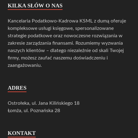
KILKA SŁÓW O NAS
Kancelaria Podatkowo-Kadrowa KSML z dumą oferuje
kompleksowe usługi księgowe, spersonalizowane
strategie podatkowe oraz nowoczesne rozwiązania w
zakresie zarządzania finansami. Rozumiemy wyzwania
naszych klientów – dlatego niezależnie od skali Twojej
firmy, możesz zaufać naszemu doświadczeniu i
zaangażowaniu.
ADRES
Ostrołeka, ul. Jana Kilińskiego 18
Łomża, ul. Poznańska 28
KONTAKT