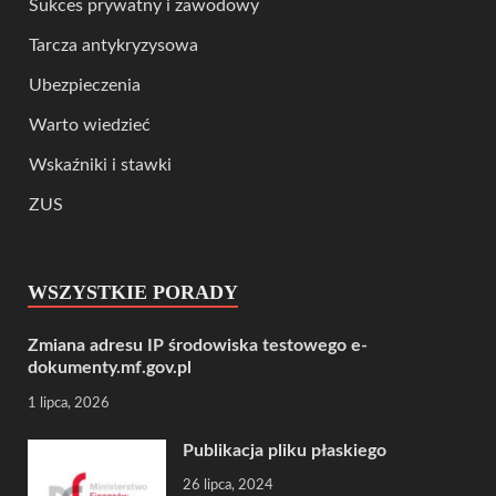
Sukces prywatny i zawodowy
Tarcza antykryzysowa
Ubezpieczenia
Warto wiedzieć
Wskaźniki i stawki
ZUS
WSZYSTKIE PORADY
Zmiana adresu IP środowiska testowego e-
dokumenty.mf.gov.pl
1 lipca, 2026
Publikacja pliku płaskiego
26 lipca, 2024