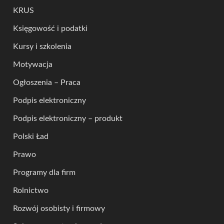
KRUS
Księgowość i podatki
Kursy i szkolenia
Motywacja
Ogłoszenia – Praca
Podpis elektroniczny
Podpis elektroniczny – produkt
Polski Ład
Prawo
Programy dla firm
Rolnictwo
Rozwój osobisty i firmowy