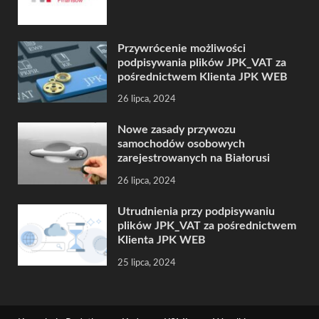
Przywrócenie możliwości
podpisywania plików JPK_VAT za
pośrednictwem Klienta JPK WEB
26 lipca, 2024
Nowe zasady przywozu
samochodów osobowych
zarejestrowanych na Białorusi
26 lipca, 2024
Utrudnienia przy podpisywaniu
plików JPK_VAT za pośrednictwem
Klienta JPK WEB
25 lipca, 2024