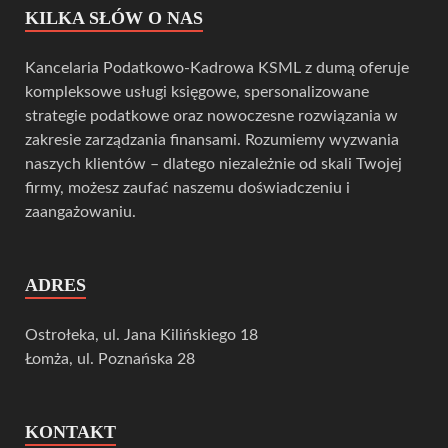
KILKA SŁÓW O NAS
Kancelaria Podatkowo-Kadrowa KSML z dumą oferuje
kompleksowe usługi księgowe, spersonalizowane
strategie podatkowe oraz nowoczesne rozwiązania w
zakresie zarządzania finansami. Rozumiemy wyzwania
naszych klientów – dlatego niezależnie od skali Twojej
firmy, możesz zaufać naszemu doświadczeniu i
zaangażowaniu.
ADRES
Ostrołeka, ul. Jana Kilińskiego 18
Łomża, ul. Poznańska 28
KONTAKT