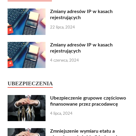
Zmiany adresów IP w kasach
rejestrujących
22 lipca, 2024
Zmiany adresów IP w kasach
rejestrujących
4 czerwca, 2024
UBEZPIECZENIA
Ubezpieczenie grupowe częściowo
finansowane przez pracodawcę
4 lipca, 2024
Zmniejszenie wymiaru etatu a