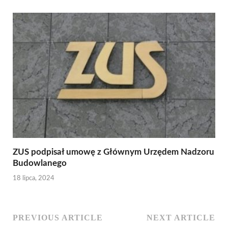
ZUS podpisał umowę z Głównym Urzędem Nadzoru
Budowlanego
18 lipca, 2024
PREVIOUS ARTICLE
NEXT ARTICLE