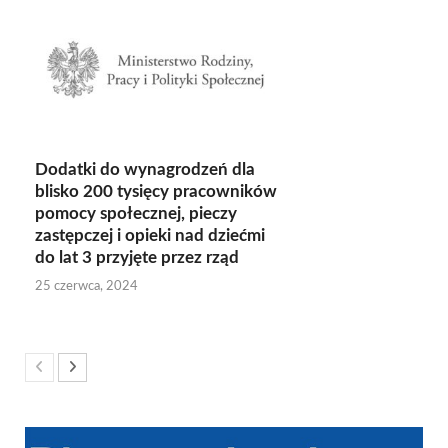
Dodatki do wynagrodzeń dla
blisko 200 tysięcy pracowników
pomocy społecznej, pieczy
zastępczej i opieki nad dziećmi
do lat 3 przyjęte przez rząd
25 czerwca, 2024