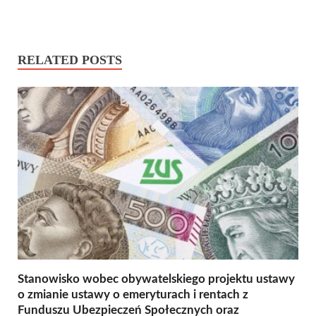
RELATED POSTS
Stanowisko wobec obywatelskiego projektu ustawy
o zmianie ustawy o emeryturach i rentach z
Funduszu Ubezpieczeń Społecznych oraz