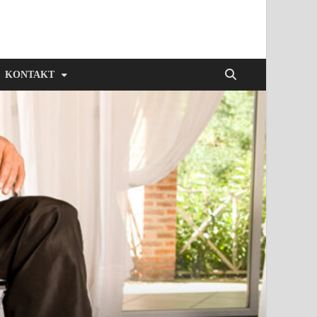
KONTAKT