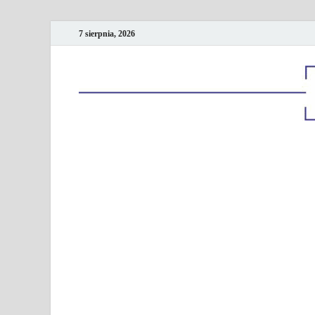
7 sierpnia, 2026
Kancelaria podatk