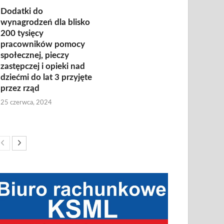
Dodatki do
wynagrodzeń dla blisko
200 tysięcy
pracowników pomocy
społecznej, pieczy
zastępczej i opieki nad
dziećmi do lat 3 przyjęte
przez rząd
25 czerwca, 2024