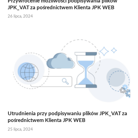
Przywrócenie możliwości podpisywania plików
JPK_VAT za pośrednictwem Klienta JPK WEB
26 lipca, 2024
Utrudnienia przy podpisywaniu plików JPK_VAT za
pośrednictwem Klienta JPK WEB
25 lipca, 2024