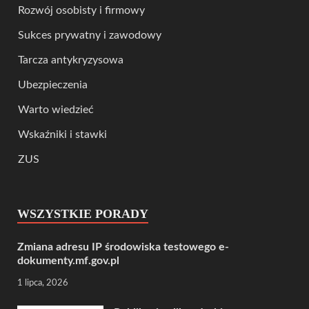
Rozwój osobisty i firmowy
Sukces prywatny i zawodowy
Tarcza antykryzysowa
Ubezpieczenia
Warto wiedzieć
Wskaźniki i stawki
ZUS
WSZYSTKIE PORADY
Zmiana adresu IP środowiska testowego e-
dokumenty.mf.gov.pl
1 lipca, 2026