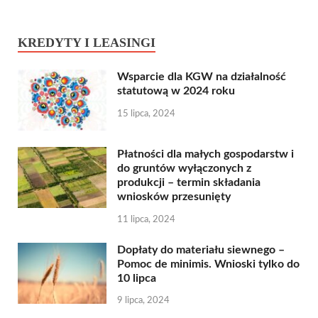
KREDYTY I LEASINGI
Wsparcie dla KGW na działalność
statutową w 2024 roku
15 lipca, 2024
Płatności dla małych gospodarstw i
do gruntów wyłączonych z
produkcji – termin składania
wniosków przesunięty
11 lipca, 2024
Dopłaty do materiału siewnego –
Pomoc de minimis. Wnioski tylko do
10 lipca
9 lipca, 2024