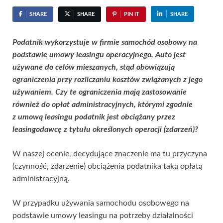
SHARE
SHARE
PIN IT
SHARE
Podatnik wykorzystuje w firmie samochód osobowy na
podstawie umowy leasingu operacyjnego. Auto jest
używane do celów mieszanych, stąd obowiązują
ograniczenia przy rozliczaniu kosztów związanych z jego
używaniem. Czy te ograniczenia mają zastosowanie
również do opłat administracyjnych, którymi zgodnie
z umową leasingu podatnik jest obciążany przez
leasingodawcę z tytułu określonych operacji (zdarzeń)?
W naszej ocenie, decydujące znaczenie ma tu przyczyna
(czynność, zdarzenie) obciążenia podatnika taką opłatą
administracyjną.
W przypadku używania samochodu osobowego na
podstawie umowy leasingu na potrzeby działalności