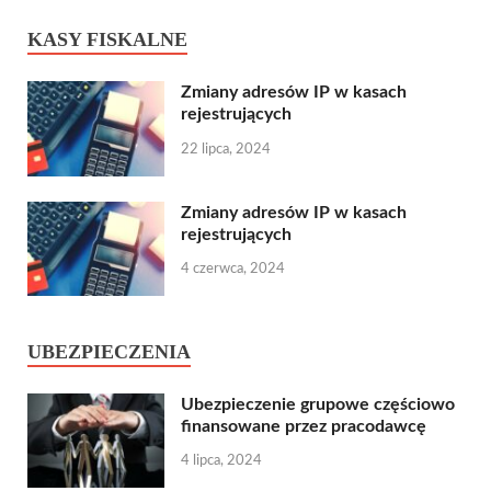
KASY FISKALNE
Zmiany adresów IP w kasach
rejestrujących
22 lipca, 2024
Zmiany adresów IP w kasach
rejestrujących
4 czerwca, 2024
UBEZPIECZENIA
Ubezpieczenie grupowe częściowo
finansowane przez pracodawcę
4 lipca, 2024