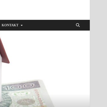
KONTAKT