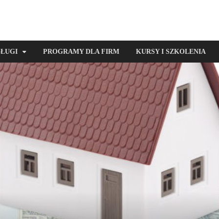
SŁUGI
PROGRAMY DLA FIRM
KURSY I SZKOLENIA