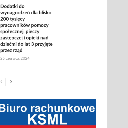
Dodatki do
wynagrodzeń dla blisko
200 tysięcy
pracowników pomocy
społecznej, pieczy
zastępczej i opieki nad
dziećmi do lat 3 przyjęte
przez rząd
25 czerwca, 2024