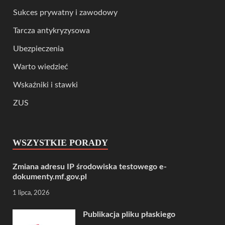
Sukces prywatny i zawodowy
Tarcza antykryzysowa
Ubezpieczenia
Warto wiedzieć
Wskaźniki i stawki
ZUS
WSZYSTKIE PORADY
Zmiana adresu IP środowiska testowego e-
dokumenty.mf.gov.pl
1 lipca, 2026
Publikacja pliku płaskiego