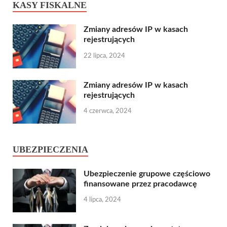
KASY FISKALNE
Zmiany adresów IP w kasach
rejestrujących
22 lipca, 2024
Zmiany adresów IP w kasach
rejestrujących
4 czerwca, 2024
UBEZPIECZENIA
Ubezpieczenie grupowe częściowo
finansowane przez pracodawcę
4 lipca, 2024