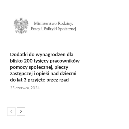
Dodatki do wynagrodzeń dla
blisko 200 tysięcy pracowników
pomocy społecznej, pieczy
zastępczej i opieki nad dziećmi
do lat 3 przyjęte przez rząd
25 czerwca, 2024