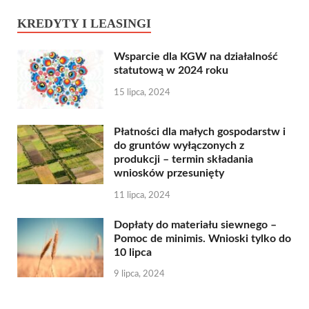
KREDYTY I LEASINGI
Wsparcie dla KGW na działalność
statutową w 2024 roku
15 lipca, 2024
Płatności dla małych gospodarstw i
do gruntów wyłączonych z
produkcji – termin składania
wniosków przesunięty
11 lipca, 2024
Dopłaty do materiału siewnego –
Pomoc de minimis. Wnioski tylko do
10 lipca
9 lipca, 2024