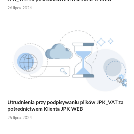
26 lipca, 2024
Utrudnienia przy podpisywaniu plików JPK_VAT za
pośrednictwem Klienta JPK WEB
25 lipca, 2024