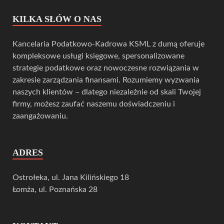
KILKA SŁÓW O NAS
Kancelaria Podatkowo-Kadrowa KSML z dumą oferuje
kompleksowe usługi księgowe, spersonalizowane
strategie podatkowe oraz nowoczesne rozwiązania w
zakresie zarządzania finansami. Rozumiemy wyzwania
naszych klientów – dlatego niezależnie od skali Twojej
firmy, możesz zaufać naszemu doświadczeniu i
zaangażowaniu.
ADRES
Ostrołeka, ul. Jana Kilińskiego 18
Łomża, ul. Poznańska 28