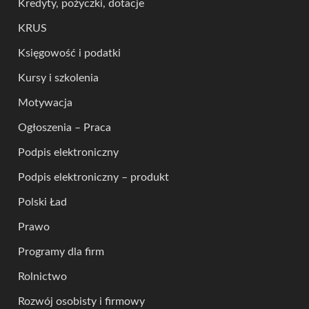
Kredyty, pożyczki, dotacje
KRUS
Księgowość i podatki
Kursy i szkolenia
Motywacja
Ogłoszenia – Praca
Podpis elektroniczny
Podpis elektroniczny – produkt
Polski Ład
Prawo
Programy dla firm
Rolnictwo
Rozwój osobisty i firmowy