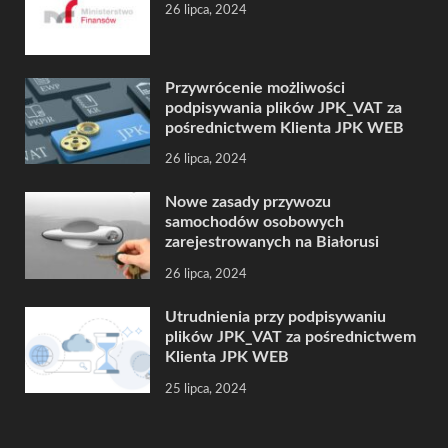
26 lipca, 2024
Przywrócenie możliwości
podpisywania plików JPK_VAT za
pośrednictwem Klienta JPK WEB
26 lipca, 2024
Nowe zasady przywozu
samochodów osobowych
zarejestrowanych na Białorusi
26 lipca, 2024
Utrudnienia przy podpisywaniu
plików JPK_VAT za pośrednictwem
Klienta JPK WEB
25 lipca, 2024