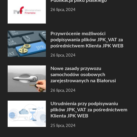
Publikacja pliku płaskiego
26 lipca, 2024
Przywrócenie możliwości
podpisywania plików JPK_VAT za
pośrednictwem Klienta JPK WEB
26 lipca, 2024
Nowe zasady przywozu
samochodów osobowych
zarejestrowanych na Białorusi
26 lipca, 2024
Utrudnienia przy podpisywaniu
plików JPK_VAT za pośrednictwem
Klienta JPK WEB
25 lipca, 2024