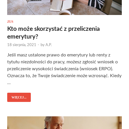
ZUS
Kto może skorzystać z przeliczenia
emerytury?
18 sierpnia, 2021
-
by
A.P.
Jeśli masz ustalone prawo do emerytury lub renty z
tytułu niezdolności do pracy, możesz zgłosić wniosek o
przeliczenie wysokości świadczenia (wniosek ERPO).
Oznacza to, że Twoje świadczenie może wzrosnąć. Kiedy
…
WIĘCEJ...