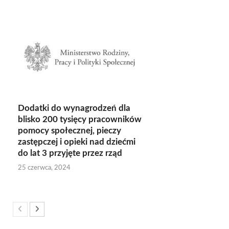
Dodatki do wynagrodzeń dla
blisko 200 tysięcy pracowników
pomocy społecznej, pieczy
zastępczej i opieki nad dziećmi
do lat 3 przyjęte przez rząd
25 czerwca, 2024