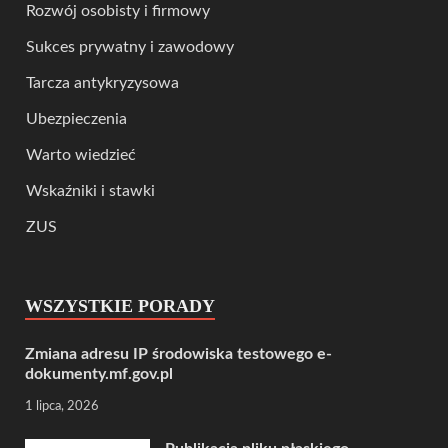
Rozwój osobisty i firmowy
Sukces prywatny i zawodowy
Tarcza antykryzysowa
Ubezpieczenia
Warto wiedzieć
Wskaźniki i stawki
ZUS
WSZYSTKIE PORADY
Zmiana adresu IP środowiska testowego e-
dokumenty.mf.gov.pl
1 lipca, 2026