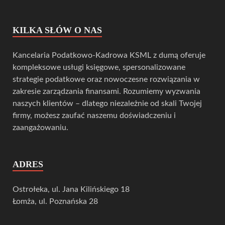
KILKA SŁÓW O NAS
Kancelaria Podatkowo-Kadrowa KSML z dumą oferuje
kompleksowe usługi księgowe, spersonalizowane
strategie podatkowe oraz nowoczesne rozwiązania w
zakresie zarządzania finansami. Rozumiemy wyzwania
naszych klientów – dlatego niezależnie od skali Twojej
firmy, możesz zaufać naszemu doświadczeniu i
zaangażowaniu.
ADRES
Ostrołeka, ul. Jana Kilińskiego 18
Łomża, ul. Poznańska 28