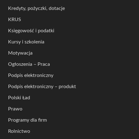
Kredyty, pożyczki, dotacje
KRUS
Księgowość i podatki
Kursy i szkolenia
Motywacja
Ogłoszenia – Praca
Podpis elektroniczny
Podpis elektroniczny – produkt
Polski Ład
Prawo
Programy dla firm
Rolnictwo