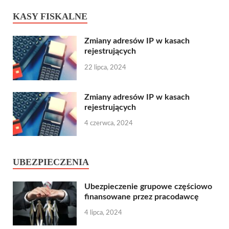
KASY FISKALNE
Zmiany adresów IP w kasach
rejestrujących
22 lipca, 2024
Zmiany adresów IP w kasach
rejestrujących
4 czerwca, 2024
UBEZPIECZENIA
Ubezpieczenie grupowe częściowo
finansowane przez pracodawcę
4 lipca, 2024