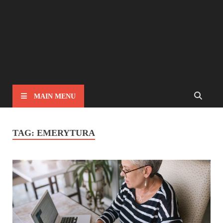
MAIN MENU
TAG:
EMERYTURA