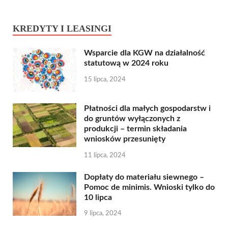
KREDYTY I LEASINGI
Wsparcie dla KGW na działalność
statutową w 2024 roku
15 lipca, 2024
Płatności dla małych gospodarstw i
do gruntów wyłączonych z
produkcji – termin składania
wniosków przesunięty
11 lipca, 2024
Dopłaty do materiału siewnego –
Pomoc de minimis. Wnioski tylko do
10 lipca
9 lipca, 2024