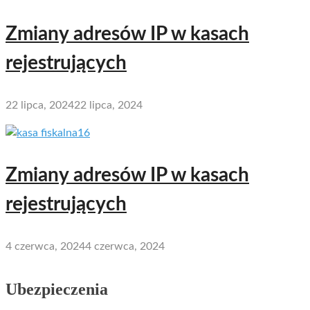
Zmiany adresów IP w kasach
rejestrujących
22 lipca, 2024
22 lipca, 2024
Zmiany adresów IP w kasach
rejestrujących
4 czerwca, 2024
4 czerwca, 2024
Ubezpieczenia