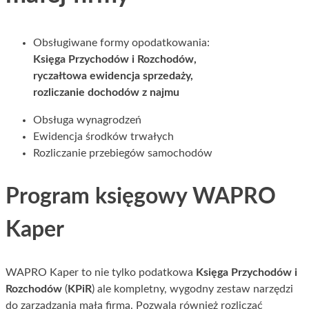
Obsługiwane formy opodatkowania:
Księga Przychodów i Rozchodów,
ryczałtowa ewidencja sprzedaży,
rozliczanie dochodów z najmu
Obsługa wynagrodzeń
Ewidencja środków trwałych
Rozliczanie przebiegów samochodów
Program księgowy WAPRO
Kaper
WAPRO Kaper to nie tylko podatkowa
Księga Przychodów i
Rozchodów
(
KPiR
) ale kompletny, wygodny zestaw narzędzi
do zarządzania małą firmą. Pozwala również rozliczać