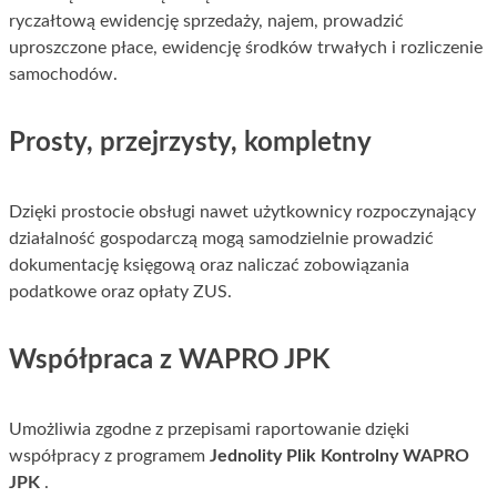
ryczałtową ewidencję sprzedaży, najem, prowadzić
uproszczone płace, ewidencję środków trwałych i rozliczenie
samochodów.
Prosty, przejrzysty, kompletny
Dzięki prostocie obsługi nawet użytkownicy rozpoczynający
działalność gospodarczą mogą samodzielnie prowadzić
dokumentację księgową oraz naliczać zobowiązania
podatkowe oraz opłaty ZUS.
Współpraca z WAPRO JPK
Umożliwia zgodne z przepisami raportowanie dzięki
współpracy z programem
Jednolity Plik Kontrolny WAPRO
JPK
.