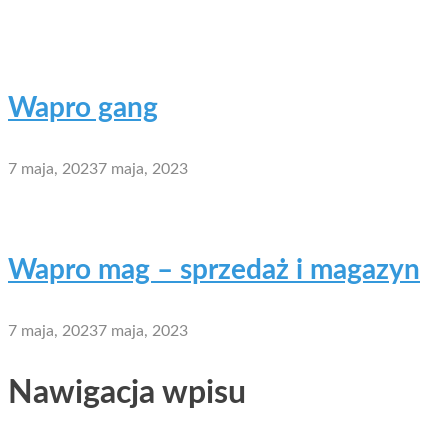
Wapro gang
7 maja, 2023
7 maja, 2023
Wapro mag – sprzedaż i magazyn
7 maja, 2023
7 maja, 2023
Nawigacja wpisu