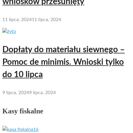
wniosków przesunięty
11 lipca, 2024
11 lipca, 2024
Dopłaty do materiału siewnego –
Pomoc de minimis. Wnioski tylko
do 10 lipca
9 lipca, 2024
9 lipca, 2024
Kasy fiskalne