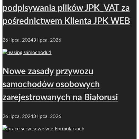
podpisywania plików JPK_VAT za
pośrednictwem Klienta JPK WEB
26 lipca, 2024
3 lipca, 2026
Nowe zasady przywozu
samochodów osobowych
zarejestrowanych na Białorusi
26 lipca, 2024
3 lipca, 2026