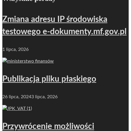
Zmiana adresu IP środowiska
testowego e-dokumenty.mf.gov.pl
1 lipca, 2026
Publikacja pliku płaskiego
26 lipca, 2024
3 lipca, 2026
Przywrócenie możliwości