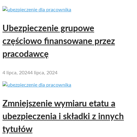
Ubezpieczenie grupowe
częściowo finansowane przez
pracodawcę
4 lipca, 2024
4 lipca, 2024
Zmniejszenie wymiaru etatu a
ubezpieczenia i składki z innych
tytułów