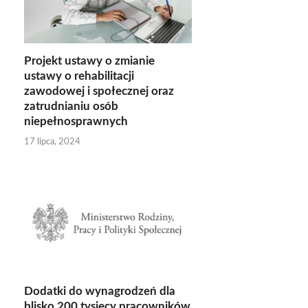
Projekt ustawy o zmianie
ustawy o rehabilitacji
zawodowej i społecznej oraz
zatrudnianiu osób
niepełnosprawnych
17 lipca, 2024
Dodatki do wynagrodzeń dla
blisko 200 tysięcy pracowników