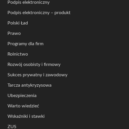
Podpis elektroniczny
Podpis elektroniczny – produkt
Polski Ład
Prawo
Programy dla firm
Rolnictwo
Rozwój osobisty i firmowy
Sukces prywatny i zawodowy
Tarcza antykryzysowa
Ubezpieczenia
Warto wiedzieć
Wskaźniki i stawki
ZUS