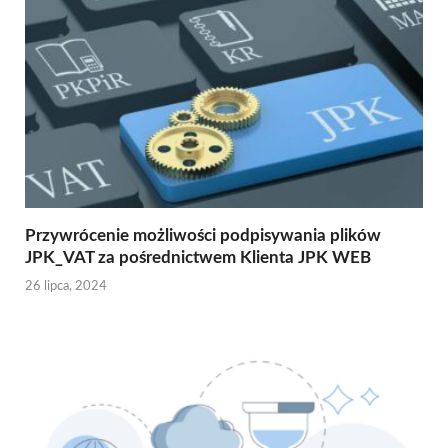
Przywrócenie możliwości podpisywania plików
JPK_VAT za pośrednictwem Klienta JPK WEB
26 lipca, 2024