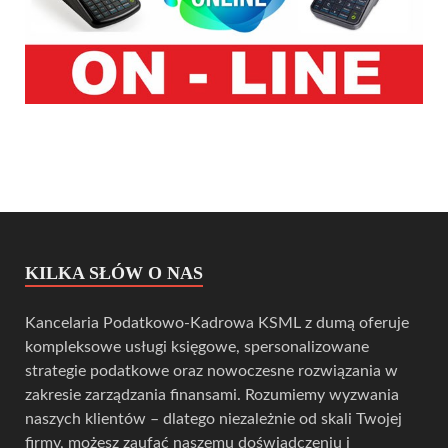
KILKA SŁÓW O NAS
Kancelaria Podatkowo-Kadrowa KSML z dumą oferuje
kompleksowe usługi księgowe, spersonalizowane
strategie podatkowe oraz nowoczesne rozwiązania w
zakresie zarządzania finansami. Rozumiemy wyzwania
naszych klientów – dlatego niezależnie od skali Twojej
firmy, możesz zaufać naszemu doświadczeniu i