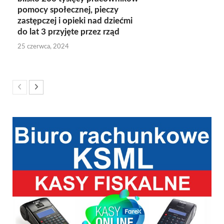
pomocy społecznej, pieczy
zastępczej i opieki nad dziećmi
do lat 3 przyjęte przez rząd
25 czerwca, 2024