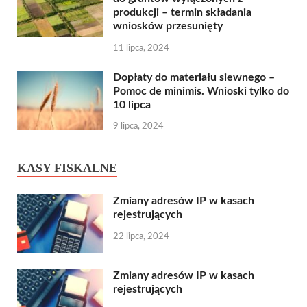
produkcji – termin składania
wniosków przesunięty
11 lipca, 2024
Dopłaty do materiału siewnego –
Pomoc de minimis. Wnioski tylko do
10 lipca
9 lipca, 2024
KASY FISKALNE
Zmiany adresów IP w kasach
rejestrujących
22 lipca, 2024
Zmiany adresów IP w kasach
rejestrujących