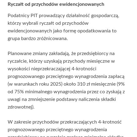
Ryczałt od przychodów ewidencjonowanych
Podatnicy PIT prowadzący działalność gospodarczą,
którzy wybrali ryczałt od przychodów
ewidencjonowanych jako formę opodatkowania to
grupa bardzo zróżnicowana.
Planowane zmiany zakładają, że przedsiębiorcy na
ryczałcie, którzy uzyskają przychody miesięczne w
wysokości nieprzekraczającej 4-krotności
prognozowanego przeciętnego wynagrodzenia zapłacą
(w warunkach roku 2025) około 310 zł miesięcznie (9%
od 75% minimalnego wynagrodzenia przez co zyskają z
uwagi na zmniejszenie podstawy naliczenia składki
zdrowotnej).
W zakresie przychodów przekraczających 4-krotność
prognozowanego przeciętnego wynagrodzenia