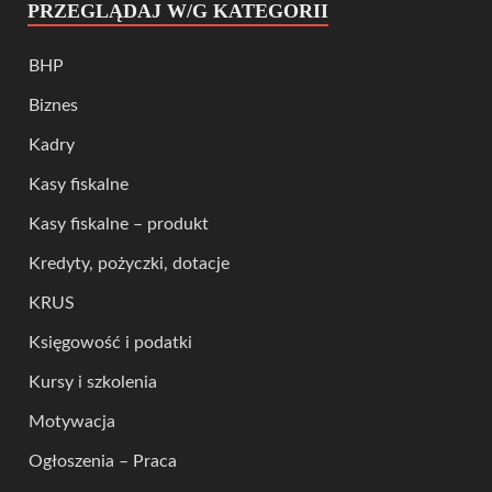
PRZEGLĄDAJ W/G KATEGORII
BHP
Biznes
Kadry
Kasy fiskalne
Kasy fiskalne – produkt
Kredyty, pożyczki, dotacje
KRUS
Księgowość i podatki
Kursy i szkolenia
Motywacja
Ogłoszenia – Praca