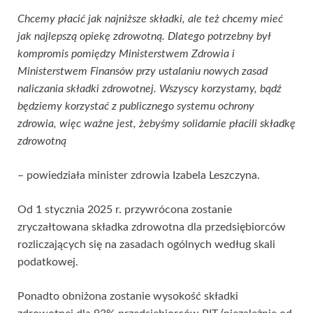
Chcemy płacić jak najniższe składki, ale też chcemy mieć
jak najlepszą opiekę zdrowotną. Dlatego potrzebny był
kompromis pomiędzy Ministerstwem Zdrowia i
Ministerstwem Finansów przy ustalaniu nowych zasad
naliczania składki zdrowotnej. Wszyscy korzystamy, bądź
będziemy korzystać z publicznego systemu ochrony
zdrowia, więc ważne jest, żebyśmy solidarnie płacili składkę
zdrowotną
– powiedziała minister zdrowia Izabela Leszczyna.
Od 1 stycznia 2025 r. przywrócona zostanie
zryczałtowana składka zdrowotna dla przedsiębiorców
rozliczających się na zasadach ogólnych według skali
podatkowej.
Ponadto obniżona zostanie wysokość składki