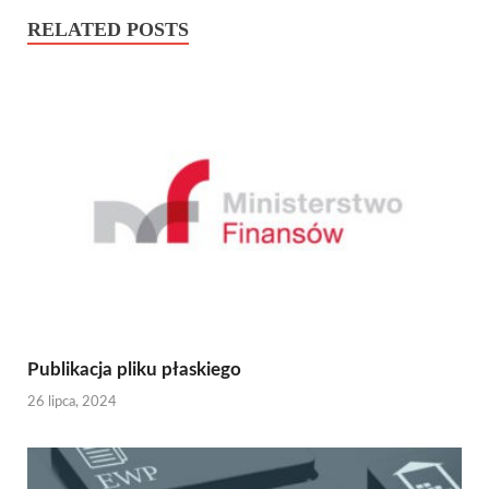
RELATED POSTS
Publikacja pliku płaskiego
26 lipca, 2024