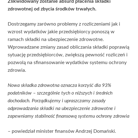
Zlikwidowany zostanie absurd płacenia składki
zdrowotnej od zbycia środków trwałych.
Dostrzegamy zarówno problemy z rozliczeniami jak i
wzrost wydatków jakie przedsiębiorcy ponoszą w
ramach składki na ubezpieczenie zdrowotne.
Wprowadzane zmiany zasad obliczania składki poprawią
sytuację przedsiębiorców, zwiększą pewność rozliczeń i
pozwolą na sfinansowanie wydatków systemu ochrony
zdrowia.
Nowa składka zdrowotna oznacza korzyść dla 93%
podatników – szczególnie tych o niższych i średnich
dochodach. Porządkujemy i upraszczamy zasady
odprowadzania składki na ubezpieczenie zdrowotne i
zapewniamy stabilność finansową systemu ochrony zdrowia
– powiedział minister finansów Andrzej Domański.