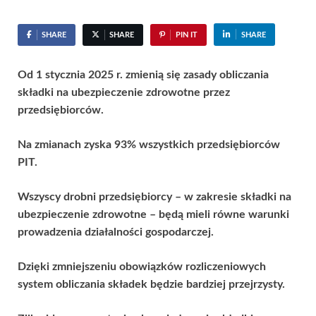
SHARE
SHARE
PIN IT
SHARE
Od 1 stycznia 2025 r. zmienią się zasady obliczania
składki na ubezpieczenie zdrowotne przez
przedsiębiorców.
Na zmianach zyska 93% wszystkich przedsiębiorców
PIT.
Wszyscy drobni przedsiębiorcy – w zakresie składki na
ubezpieczenie zdrowotne – będą mieli równe warunki
prowadzenia działalności gospodarczej.
Dzięki zmniejszeniu obowiązków rozliczeniowych
system obliczania składek będzie bardziej przejrzysty.