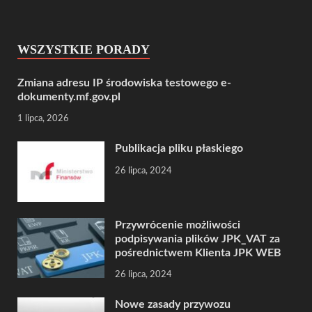
WSZYSTKIE PORADY
Zmiana adresu IP środowiska testowego e-
dokumenty.mf.gov.pl
1 lipca, 2026
Publikacja pliku płaskiego
26 lipca, 2024
Przywrócenie możliwości
podpisywania plików JPK_VAT za
pośrednictwem Klienta JPK WEB
26 lipca, 2024
Nowe zasady przywozu