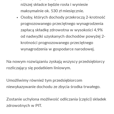
niższej składce będzie rosła i wyniesie
maksymalnie ok. 530 zł miesięcznie.
Osoby, których dochody przekroczą 2-krotność
prognozowanego przeciętnego wynagrodzenia
zapłacą składkę zdrowotna w wysokości 4,9%
od nadwyżki uzyskanych dochodów powyżej 2-
krotności prognozowanego przeciętnego
wynagrodzenia w gospodarce narodowej.
Na nowym rozwiązaniu zyskają wszyscy przedsiębiorcy
rozliczający się podatkiem liniowym.
Umożliwimy również tym przedsiębiorcom
niewykazywanie dochodu ze zbycia środka trwałego.
Zostanie uchylona możliwość odliczania (części) składek
zdrowotnych w PIT.