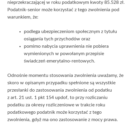
nieprzekraczającej w roku podatkowym kwoty 85.528 zł.
Podatnik-senior może korzystać z tego zwolnienia pod
warunkiem, że:
podlega ubezpieczeniom społecznym z tytułu
osiągania tych przychodów oraz
pomimo nabycia uprawnienia nie pobiera
wymienionych w powołanym przepisie
świadczeń emerytalno-rentowych.
Odnośnie momentu stosowania zwolnienia uważamy, że
skoro w opisanym przypadku spełnione są wszystkie
przesłanki do zastosowania zwolnienia od podatku
z art. 21 ust. 1 pkt 154 updof, to przy rozliczaniu
podatku za okresy rozliczeniowe w trakcie roku
podatkowego podatnik może korzystać z tego
zwolnienia, gdyż ma ono zastosowanie z mocy prawa.