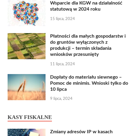
Wsparcie dla KGW na działalność
statutową w 2024 roku
15 lipca, 2024
Płatności dla małych gospodarstw i
do gruntów wyłączonych z
produkcji – termin składania
wniosków przesunięty
11 lipca, 2024
Dopłaty do materiału siewnego –
Pomoc de minimis. Wnioski tylko do
10 lipca
9 lipca, 2024
KASY FISKALNE
Zmiany adresów IP w kasach