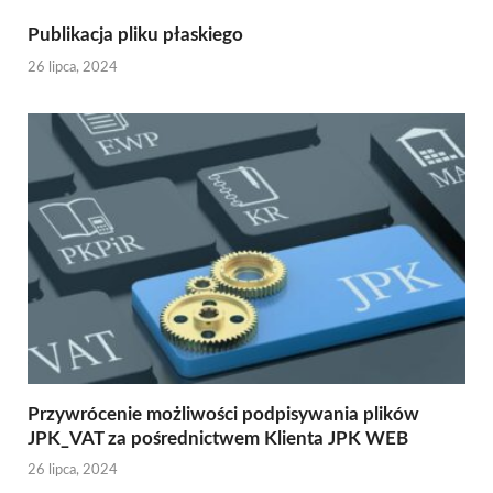
Publikacja pliku płaskiego
26 lipca, 2024
Przywrócenie możliwości podpisywania plików
JPK_VAT za pośrednictwem Klienta JPK WEB
26 lipca, 2024