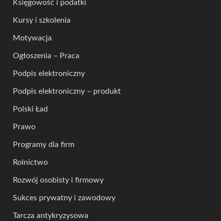
Księgowość i podatki
Kursy i szkolenia
Motywacja
Ogłoszenia – Praca
Podpis elektroniczny
Podpis elektroniczny – produkt
Polski Ład
Prawo
Programy dla firm
Rolnictwo
Rozwój osobisty i firmowy
Sukces prywatny i zawodowy
Tarcza antykryzysowa