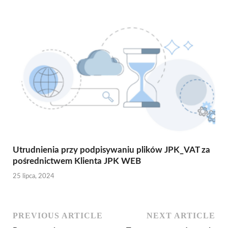
Utrudnienia przy podpisywaniu plików JPK_VAT za
pośrednictwem Klienta JPK WEB
25 lipca, 2024
PREVIOUS ARTICLE
NEXT ARTICLE