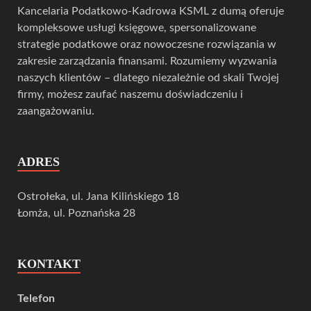
Kancelaria Podatkowo-Kadrowa KSML z dumą oferuje
kompleksowe usługi księgowe, spersonalizowane
strategie podatkowe oraz nowoczesne rozwiązania w
zakresie zarządzania finansami. Rozumiemy wyzwania
naszych klientów – dlatego niezależnie od skali Twojej
firmy, możesz zaufać naszemu doświadczeniu i
zaangażowaniu.
ADRES
Ostrołeka, ul. Jana Kilińskiego 18
Łomża, ul. Poznańska 28
KONTAKT
Telefon