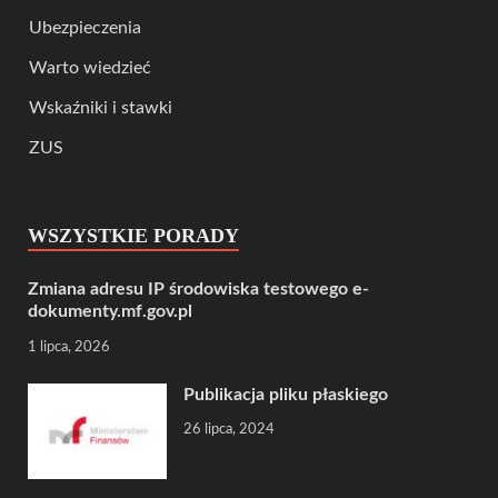
Ubezpieczenia
Warto wiedzieć
Wskaźniki i stawki
ZUS
WSZYSTKIE PORADY
Zmiana adresu IP środowiska testowego e-
dokumenty.mf.gov.pl
1 lipca, 2026
Publikacja pliku płaskiego
26 lipca, 2024