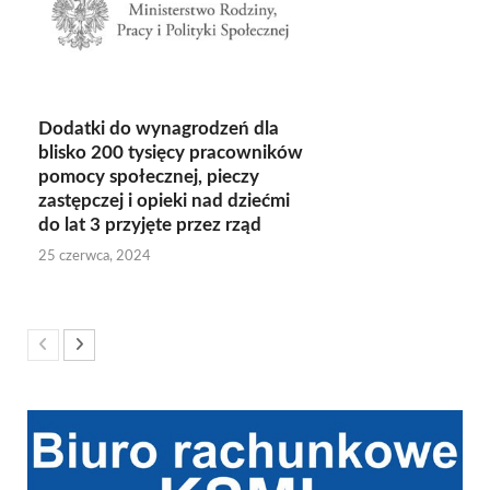
Dodatki do wynagrodzeń dla
blisko 200 tysięcy pracowników
pomocy społecznej, pieczy
zastępczej i opieki nad dziećmi
do lat 3 przyjęte przez rząd
25 czerwca, 2024