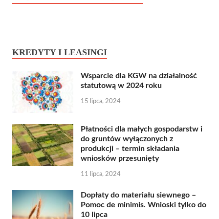
KREDYTY I LEASINGI
Wsparcie dla KGW na działalność
statutową w 2024 roku
15 lipca, 2024
Płatności dla małych gospodarstw i
do gruntów wyłączonych z
produkcji – termin składania
wniosków przesunięty
11 lipca, 2024
Dopłaty do materiału siewnego –
Pomoc de minimis. Wnioski tylko do
10 lipca