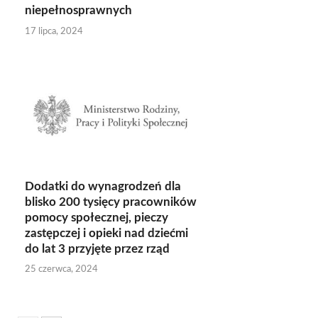
niepełnosprawnych
17 lipca, 2024
Dodatki do wynagrodzeń dla
blisko 200 tysięcy pracowników
pomocy społecznej, pieczy
zastępczej i opieki nad dziećmi
do lat 3 przyjęte przez rząd
25 czerwca, 2024