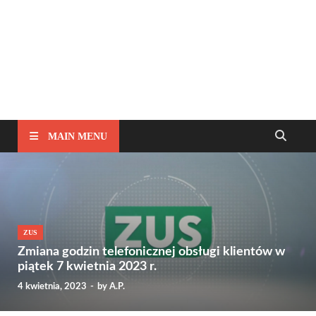
MAIN MENU
ZUS
Zmiana godzin telefonicznej obsługi klientów w
piątek 7 kwietnia 2023 r.
4 kwietnia, 2023
-
by
A.P.