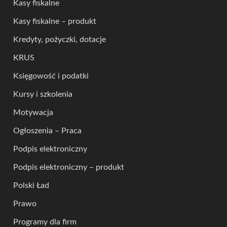
Kasy fiskalne
Kasy fiskalne – produkt
Kredyty, pożyczki, dotacje
KRUS
Księgowość i podatki
Kursy i szkolenia
Motywacja
Ogłoszenia – Praca
Podpis elektroniczny
Podpis elektroniczny – produkt
Polski Ład
Prawo
Programy dla firm