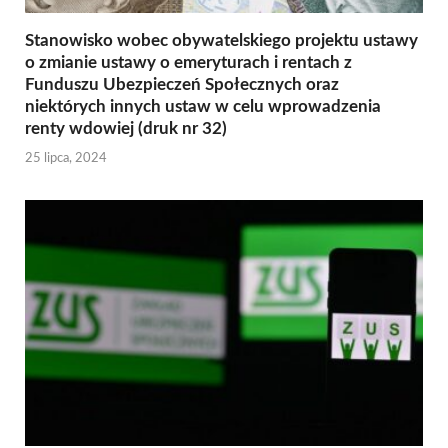
Stanowisko wobec obywatelskiego projektu ustawy
o zmianie ustawy o emeryturach i rentach z
Funduszu Ubezpieczeń Społecznych oraz
niektórych innych ustaw w celu wprowadzenia
renty wdowiej (druk nr 32)
25 lipca, 2024