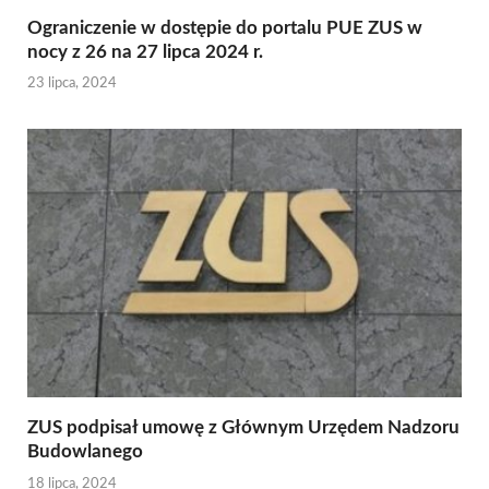
Ograniczenie w dostępie do portalu PUE ZUS w
nocy z 26 na 27 lipca 2024 r.
23 lipca, 2024
ZUS podpisał umowę z Głównym Urzędem Nadzoru
Budowlanego
18 lipca, 2024