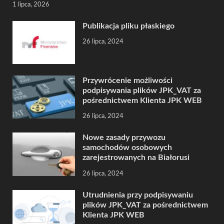
1 lipca, 2026
Publikacja pliku płaskiego
26 lipca, 2024
Przywrócenie możliwości
podpisywania plików JPK_VAT za
pośrednictwem Klienta JPK WEB
26 lipca, 2024
Nowe zasady przywozu
samochodów osobowych
zarejestrowanych na Białorusi
26 lipca, 2024
Utrudnienia przy podpisywaniu
plików JPK_VAT za pośrednictwem
Klienta JPK WEB