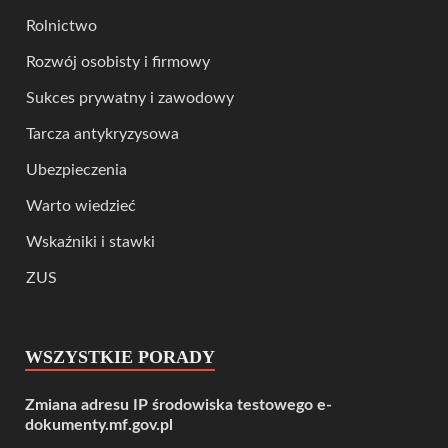
Rolnictwo
Rozwój osobisty i firmowy
Sukces prywatny i zawodowy
Tarcza antykryzysowa
Ubezpieczenia
Warto wiedzieć
Wskaźniki i stawki
ZUS
WSZYSTKIE PORADY
Zmiana adresu IP środowiska testowego e-
dokumenty.mf.gov.pl