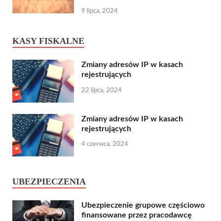
9 lipca, 2024
KASY FISKALNE
Zmiany adresów IP w kasach
rejestrujących
22 lipca, 2024
Zmiany adresów IP w kasach
rejestrujących
4 czerwca, 2024
UBEZPIECZENIA
Ubezpieczenie grupowe częściowo
finansowane przez pracodawcę