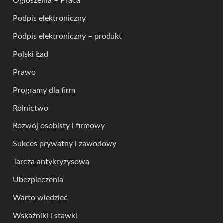
Ogłoszenia – Praca
Podpis elektroniczny
Podpis elektroniczny – produkt
Polski Ład
Prawo
Programy dla firm
Rolnictwo
Rozwój osobisty i firmowy
Sukces prywatny i zawodowy
Tarcza antykryzysowa
Ubezpieczenia
Warto wiedzieć
Wskaźniki i stawki