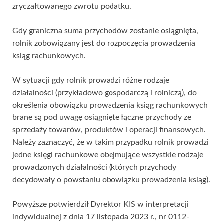
zryczałtowanego zwrotu podatku.
Gdy graniczna suma przychodów zostanie osiągnięta,
rolnik zobowiązany jest do rozpoczęcia prowadzenia
ksiąg rachunkowych.
W sytuacji gdy rolnik prowadzi różne rodzaje
działalności (przykładowo gospodarczą i rolniczą), do
określenia obowiązku prowadzenia ksiąg rachunkowych
brane są pod uwagę osiągnięte łączne przychody ze
sprzedaży towarów, produktów i operacji finansowych.
Należy zaznaczyć, że w takim przypadku rolnik prowadzi
jedne księgi rachunkowe obejmujące wszystkie rodzaje
prowadzonych działalności (których przychody
decydowały o powstaniu obowiązku prowadzenia ksiąg).
Powyższe potwierdził Dyrektor KIS w interpretacji
indywidualnej z dnia 17 listopada 2023 r., nr 0112-