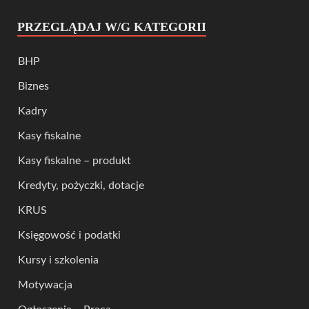
PRZEGLĄDAJ W/G KATEGORII
BHP
Biznes
Kadry
Kasy fiskalne
Kasy fiskalne – produkt
Kredyty, pożyczki, dotacje
KRUS
Księgowość i podatki
Kursy i szkolenia
Motywacja