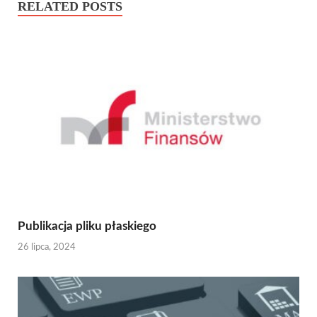
RELATED POSTS
Publikacja pliku płaskiego
26 lipca, 2024