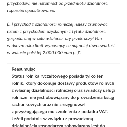
przychodów, nie natomiast od przedmiotu działalności
i sposobu opodatkowania.
(…) przychód z działalności rolniczej należy zsumować
razem z przychodem uzyskanym z tytułu działalności
gospodarczej w celu ustalenia, czy przekroczył Pan
w danym roku limit wynoszący co najmniej równowartość
w walucie polskiej 2.000.000 euro (…)”.
Reasumując
Status rolnika ryczałtowego posiada tylko ten
rolnik, który dokonuje dostawy produktów rolnych
z własnej działalności rolniczej oraz świadczy usługi
rolnicze, nie jest obowiązany do prowadzenia ksiąg
rachunkowych oraz nie zrezygnował
z przysługującego mu zwolnienia z podatku VAT.
Jeżeli podatnik w związku z prowadzoną
działalnością gospodarczą zobowiązany jest do