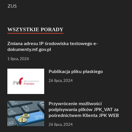
ZUS
WSZYSTKIE PORADY
Zmiana adresu IP środowiska testowego e-
dokumenty.mf.gov.pl
1 lipca, 2026
Publikacja pliku płaskiego
26 lipca, 2024
Przywrócenie możliwości
podpisywania plików JPK_VAT za
pośrednictwem Klienta JPK WEB
26 lipca, 2024