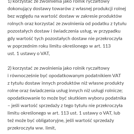
1) korzystać ze zwolnienia jako rolnik ryczałtowy
dokonujący dostawy towarów z własnej produkcji rolnej
bez względu na wartość dostaw w zakresie produktów
rolnych oraz korzystać ze zwolnienia od podatku z tytułu
pozostałych dostaw i świadczenia usług, w przypadku
gdy wartość tych pozostałych dostaw nie przekroczyła
w poprzednim roku limitu określonego w art. 113
ust. 1 ustawy o VAT,
2) korzystać ze zwolnienia jako rolnik ryczałtowy
i równocześnie być opodatkowanym podatnikiem VAT
z tytułu dostaw innych produktów niż własne produkty
rolne oraz świadczenia usług innych niż usługi rolnicze;
opodatkowanie to może być skutkiem wyboru podatnika
– jeśli wartość sprzedaży z tego tytułu nie przekroczyła
limitu określonego w art. 113 ust. 1 ustawy o VAT, lub
też może być obligatoryjne, jeśli wartość sprzedaży
przekroczyła ww. limit,