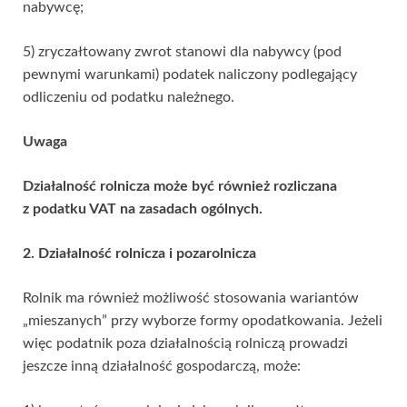
nabywcę;
5) zryczałtowany zwrot stanowi dla nabywcy (pod
pewnymi warunkami) podatek naliczony podlegający
odliczeniu od podatku należnego.
Uwaga
Działalność rolnicza może być również rozliczana
z podatku VAT na zasadach ogólnych.
2. Działalność rolnicza i pozarolnicza
Rolnik ma również możliwość stosowania wariantów
„mieszanych” przy wyborze formy opodatkowania. Jeżeli
więc podatnik poza działalnością rolniczą prowadzi
jeszcze inną działalność gospodarczą, może: