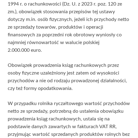
1994 r. o rachunkowości (Dz. U. z 2023 r. poz. 120 ze
zm.), obowiązek stosowania przepisów tej ustawy
dotyczy m.in. osób fizycznych, jeżeli ich przychody netto
ze sprzedaży towarów, produktów i operacji
finansowych za poprzedni rok obrotowy wyniosły co
najmniej równowartość w walucie polskiej
2.000.000 euro.
Obowiązek prowadzenia ksiąg rachunkowych przez
osoby fizyczne uzależniony jest zatem od wysokości
przychodów a nie od rodzaju prowadzonej działalności,
czy też formy opodatkowania.
W przypadku rolnika ryczałtowego wartość przychodów
netto ze sprzedaży, potrzebną do ustalenia obowiązku
prowadzenia ksiąg rachunkowych, ustala się na
podstawie danych zawartych w fakturach VAT RR,
przyjmując wartość sprzedanych produktów rolnych bez