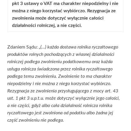
pkt 3 ustawy o VAT ma charakter niepodzielny i nie
można z niego korzystać wybiórczo. Rezygnacja ze
zwolnienia może dotyczyć wyłącznie całości
działalności rolniczej, a nie części.
Zdaniem Sądu:
„(…) każda dostawa rolnika ryczałtowego
produktów rolnych pochodzących z własnej działalności
rolniczej podlega zwolnieniu podatkowemu oraz każda
usługa rolnicza świadczona przez rolnika ryczałtowego
podlega temu zwolnieniu. Zwolnienie to ma charakter
niepodzielny i nie można z niego korzystać wybiórczo.
Rezygnacja ze zwolnienia przysługującego z mocy art. 43
ust. 1 pkt 3 u.p.t.u. może dotyczyć wyłącznie jego całości,
a nie części, gdyż albo cała działalność rolnicza rolnika
ryczałtowego jest zwolniona od podatku albo żadna jej
część zwolnieniu nie podlega.