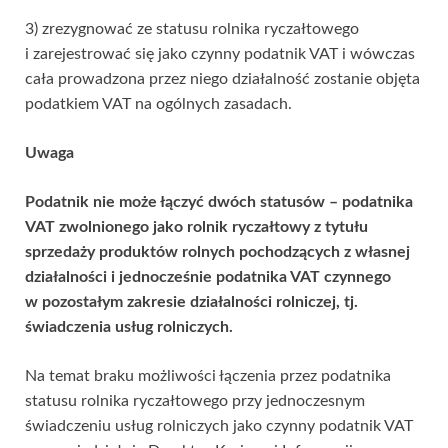
3) zrezygnować ze statusu rolnika ryczałtowego
i zarejestrować się jako czynny podatnik VAT i wówczas
cała prowadzona przez niego działalność zostanie objęta
podatkiem VAT na ogólnych zasadach.
Uwaga
Podatnik nie może łączyć dwóch statusów – podatnika
VAT zwolnionego jako rolnik ryczałtowy z tytułu
sprzedaży produktów rolnych pochodzących z własnej
działalności i jednocześnie podatnika VAT czynnego
w pozostałym zakresie działalności rolniczej, tj.
świadczenia usług rolniczych.
Na temat braku możliwości łączenia przez podatnika
statusu rolnika ryczałtowego przy jednoczesnym
świadczeniu usług rolniczych jako czynny podatnik VAT