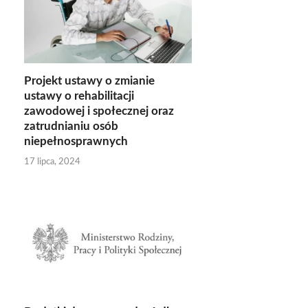
Projekt ustawy o zmianie
ustawy o rehabilitacji
zawodowej i społecznej oraz
zatrudnianiu osób
niepełnosprawnych
17 lipca, 2024