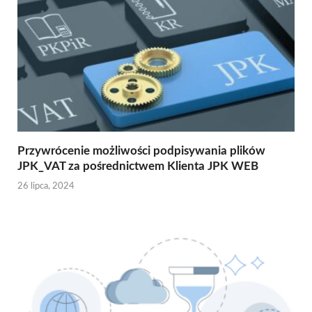
Przywrócenie możliwości podpisywania plików
JPK_VAT za pośrednictwem Klienta JPK WEB
26 lipca, 2024