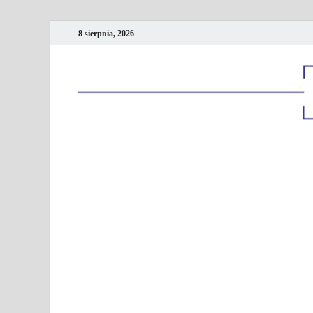
8 sierpnia, 2026
Kancelaria podatk