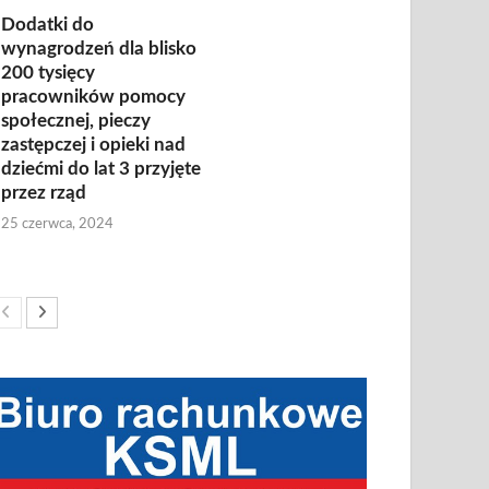
Dodatki do
wynagrodzeń dla blisko
200 tysięcy
pracowników pomocy
społecznej, pieczy
zastępczej i opieki nad
dziećmi do lat 3 przyjęte
przez rząd
25 czerwca, 2024