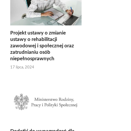
Projekt ustawy o zmianie
ustawy o rehabilitacji
zawodowej i społecznej oraz
zatrudnianiu osób
niepełnosprawnych
17 lipca, 2024