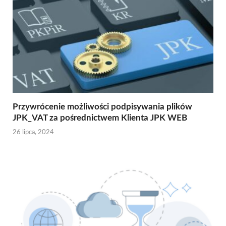
Przywrócenie możliwości podpisywania plików
JPK_VAT za pośrednictwem Klienta JPK WEB
26 lipca, 2024