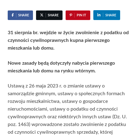
SHARE
SHARE
PIN IT
SHARE
31 sierpnia br. wejdzie w życie zwolnienie z podatku od
czynności cywilnoprawnych kupna pierwszego
mieszkania lub domu.
Nowe zasady będą dotyczyły nabycia pierwszego
mieszkania lub domu na rynku wtórnym.
Ustawą z 26 maja 2023 r. o zmianie ustawy o
samorządzie gminnym, ustawy o społecznych formach
rozwoju mieszkalnictwa, ustawy o gospodarce
nieruchomościami, ustawy o podatku od czynności
cywilnoprawnych oraz niektórych innych ustaw (Dz. U.
poz. 1463) wprowadzone zostało zwolnienie z podatku
od czynności cywilnoprawnych sprzedaży, której