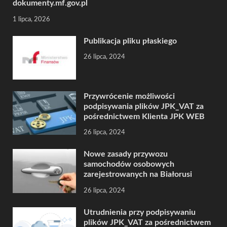
dokumenty.mf.gov.pl
1 lipca, 2026
Publikacja pliku płaskiego
26 lipca, 2024
Przywrócenie możliwości
podpisywania plików JPK_VAT za
pośrednictwem Klienta JPK WEB
26 lipca, 2024
Nowe zasady przywozu
samochodów osobowych
zarejestrowanych na Białorusi
26 lipca, 2024
Utrudnienia przy podpisywaniu
plików JPK_VAT za pośrednictwem