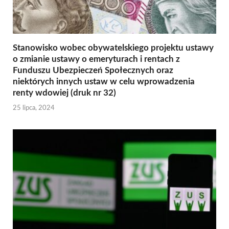
Stanowisko wobec obywatelskiego projektu ustawy
o zmianie ustawy o emeryturach i rentach z
Funduszu Ubezpieczeń Społecznych oraz
niektórych innych ustaw w celu wprowadzenia
renty wdowiej (druk nr 32)
25 lipca, 2024