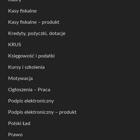
Kasy fiskalne
Kasy fiskalne – produkt
Kredyty, pożyczki, dotacje
KRUS
Księgowość i podatki
Kursy i szkolenia
Motywacja
Ogłoszenia – Praca
Podpis elektroniczny
Podpis elektroniczny – produkt
Polski Ład
Prawo