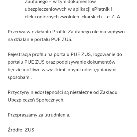
Zaufanego – w tym dokumentów
ubezpieczeniowych w aplikacji ePłatnik i
elektronicznych zwolnień lekarskich – e-ZLA.
Przerwa w działaniu Profilu Zaufanego nie ma wpływu
na działanie portalu PUE ZUS.
Rejestracja profilu na portalu PUE ZUS, logowanie do
portalu PUE ZUS oraz podpisywanie dokumentów
będzie możliwe wszystkimi innymi udostępnionymi
sposobami.
Przyczyny niedostępności są niezależne od Zakładu
Ubezpieczeń Społecznych.
Przepraszamy za utrudnienia.
Źródło: ZUS