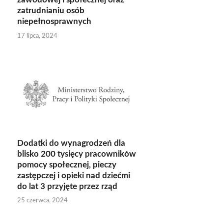
zatrudnianiu osób
niepełnosprawnych
17 lipca, 2024
Dodatki do wynagrodzeń dla
blisko 200 tysięcy pracowników
pomocy społecznej, pieczy
zastępczej i opieki nad dziećmi
do lat 3 przyjęte przez rząd
25 czerwca, 2024