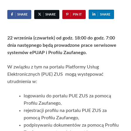
SHARE
SHARE
PIN IT
SHARE
22 września (czwartek) od godz. 18:00 do godz. 7:00
dnia następnego będą prowadzone prace serwisowe
systemów ePUAP i Profilu Zaufanego.
W związku z tym na portalu Platformy Usług
Elektronicznych (PUE) ZUS mogą występować
utrudnienia w:
logowaniu do portalu PUE ZUS za pomocą
Profilu Zaufanego,
rejestracji profilu na portalu PUE ZUS za
pomocą Profilu Zaufanego,
podpisywaniu dokumentów za pomocą Profilu