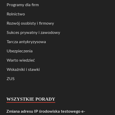
Programy dla firm
Rolnictwo
Rozwój osobisty i firmowy
Sukces prywatny i zawodowy
Tarcza antykryzysowa
Ubezpieczenia
Warto wiedzieć
Wskaźniki i stawki
ZUS
WSZYSTKIE PORADY
Zmiana adresu IP środowiska testowego e-