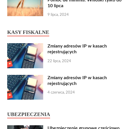
10 lipca
9 lipca, 2024
KASY FISKALNE
Zmiany adresów IP w kasach
rejestrujących
22 lipca, 2024
Zmiany adresów IP w kasach
rejestrujących
4 czerwca, 2024
UBEZPIECZENIA
Ubezpieczenie grupowe częściowo