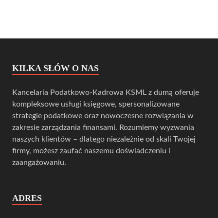
KILKA SŁÓW O NAS
Kancelaria Podatkowo-Kadrowa KSML z dumą oferuje
kompleksowe usługi księgowe, spersonalizowane
strategie podatkowe oraz nowoczesne rozwiązania w
zakresie zarządzania finansami. Rozumiemy wyzwania
naszych klientów – dlatego niezależnie od skali Twojej
firmy, możesz zaufać naszemu doświadczeniu i
zaangażowaniu.
ADRES