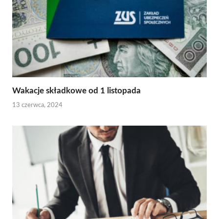
Wakacje składkowe od 1 listopada
13 czerwca, 2024