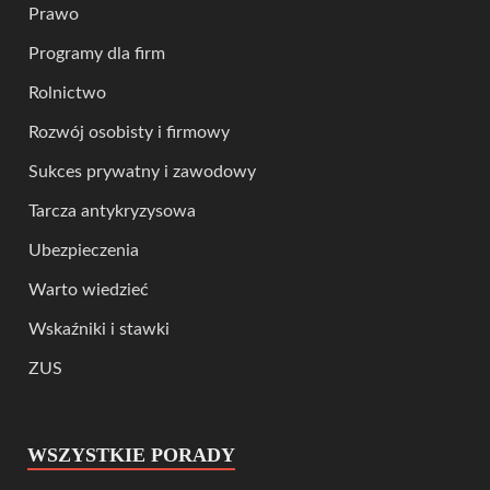
Prawo
Programy dla firm
Rolnictwo
Rozwój osobisty i firmowy
Sukces prywatny i zawodowy
Tarcza antykryzysowa
Ubezpieczenia
Warto wiedzieć
Wskaźniki i stawki
ZUS
WSZYSTKIE PORADY