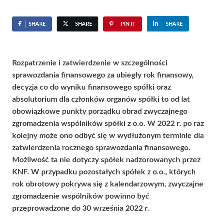
SHARE
SHARE
PIN IT
SHARE
Rozpatrzenie i zatwierdzenie w szczególności
sprawozdania finansowego za ubiegły rok finansowy,
decyzja co do wyniku finansowego spółki oraz
absolutorium dla członków organów spółki to od lat
obowiązkowe punkty porządku obrad zwyczajnego
zgromadzenia wspólników spółki z o.o. W 2022 r. po raz
kolejny może ono odbyć się w wydłużonym terminie dla
zatwierdzenia rocznego sprawozdania finansowego.
Możliwość ta nie dotyczy spółek nadzorowanych przez
KNF. W przypadku pozostałych spółek z o.o., których
rok obrotowy pokrywa się z kalendarzowym, zwyczajne
zgromadzenie wspólników powinno być
przeprowadzone do 30 września 2022 r.