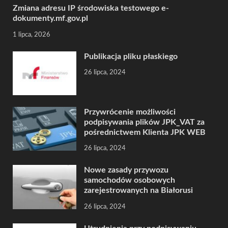
Zmiana adresu IP środowiska testowego e-
dokumenty.mf.gov.pl
1 lipca, 2026
Publikacja pliku płaskiego
26 lipca, 2024
Przywrócenie możliwości
podpisywania plików JPK_VAT za
pośrednictwem Klienta JPK WEB
26 lipca, 2024
Nowe zasady przywozu
samochodów osobowych
zarejestrowanych na Białorusi
26 lipca, 2024