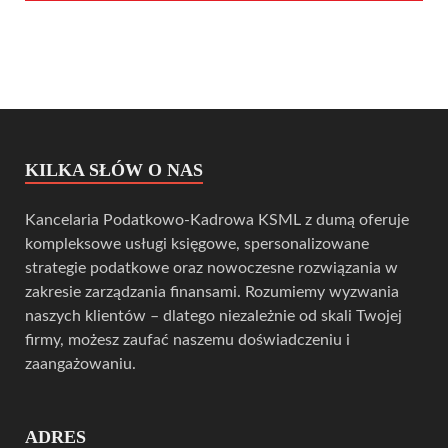
KILKA SŁÓW O NAS
Kancelaria Podatkowo-Kadrowa KSML z dumą oferuje
kompleksowe usługi księgowe, spersonalizowane
strategie podatkowe oraz nowoczesne rozwiązania w
zakresie zarządzania finansami. Rozumiemy wyzwania
naszych klientów – dlatego niezależnie od skali Twojej
firmy, możesz zaufać naszemu doświadczeniu i
zaangażowaniu.
ADRES