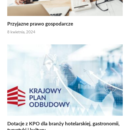
Przyjazne prawo gospodarcze
8 kwietnia, 2024
Dotacje z KPO dla branży hotelarskiej, gastronomii,