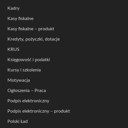
Kadry
Kasy fiskalne
Kasy fiskalne – produkt
Kredyty, pożyczki, dotacje
KRUS
Księgowość i podatki
Kursy i szkolenia
Motywacja
Ogłoszenia – Praca
Podpis elektroniczny
Podpis elektroniczny – produkt
Polski Ład