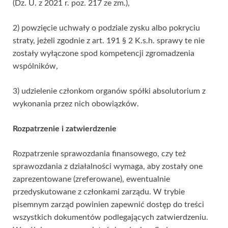
(Dz. U. z 2021 r. poz. 217 ze zm.),
2) powzięcie uchwały o podziale zysku albo pokryciu
straty, jeżeli zgodnie z art. 191 § 2 K.s.h. sprawy te nie
zostały wyłączone spod kompetencji zgromadzenia
wspólników,
3) udzielenie członkom organów spółki absolutorium z
wykonania przez nich obowiązków.
Rozpatrzenie i zatwierdzenie
Rozpatrzenie sprawozdania finansowego, czy też
sprawozdania z działalności wymaga, aby zostały one
zaprezentowane (zreferowane), ewentualnie
przedyskutowane z członkami zarządu. W trybie
pisemnym zarząd powinien zapewnić dostęp do treści
wszystkich dokumentów podlegających zatwierdzeniu.