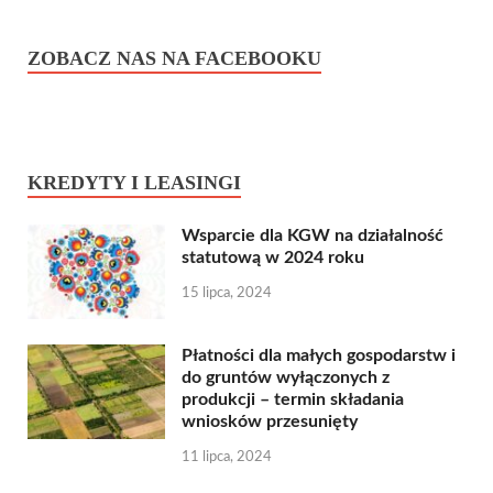
ZOBACZ NAS NA FACEBOOKU
KREDYTY I LEASINGI
Wsparcie dla KGW na działalność
statutową w 2024 roku
15 lipca, 2024
Płatności dla małych gospodarstw i
do gruntów wyłączonych z
produkcji – termin składania
wniosków przesunięty
11 lipca, 2024