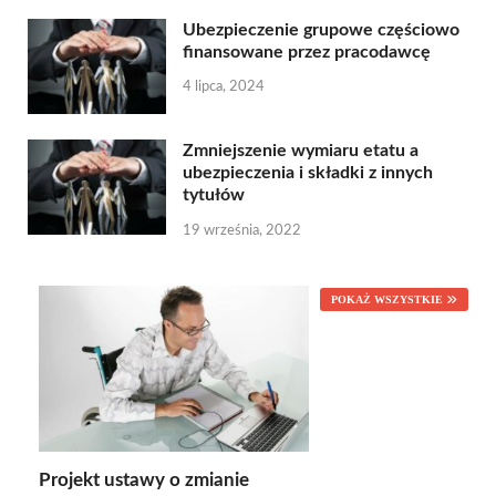
Ubezpieczenie grupowe częściowo
finansowane przez pracodawcę
4 lipca, 2024
Zmniejszenie wymiaru etatu a
ubezpieczenia i składki z innych
tytułów
19 września, 2022
POKAŻ WSZYSTKIE
Projekt ustawy o zmianie