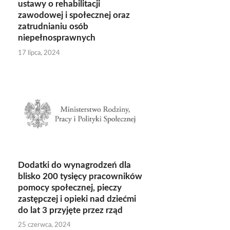
ustawy o rehabilitacji
zawodowej i społecznej oraz
zatrudnianiu osób
niepełnosprawnych
17 lipca, 2024
Dodatki do wynagrodzeń dla
blisko 200 tysięcy pracowników
pomocy społecznej, pieczy
zastępczej i opieki nad dziećmi
do lat 3 przyjęte przez rząd
25 czerwca, 2024