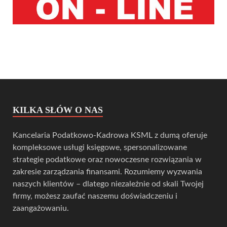
KILKA SŁÓW O NAS
Kancelaria Podatkowo-Kadrowa KSML z dumą oferuje
kompleksowe usługi księgowe, spersonalizowane
strategie podatkowe oraz nowoczesne rozwiązania w
zakresie zarządzania finansami. Rozumiemy wyzwania
naszych klientów – dlatego niezależnie od skali Twojej
firmy, możesz zaufać naszemu doświadczeniu i
zaangażowaniu.