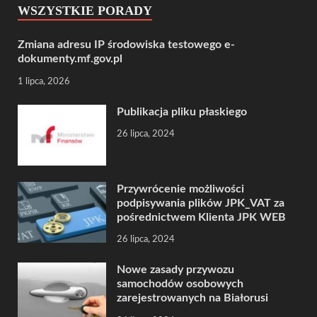
WSZYSTKIE PORADY
Zmiana adresu IP środowiska testowego e-
dokumenty.mf.gov.pl
1 lipca, 2026
Publikacja pliku płaskiego
26 lipca, 2024
Przywrócenie możliwości
podpisywania plików JPK_VAT za
pośrednictwem Klienta JPK WEB
26 lipca, 2024
Nowe zasady przywozu
samochodów osobowych
zarejestrowanych na Białorusi