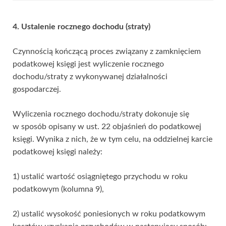
4. Ustalenie rocznego dochodu (straty)
Czynnością kończącą proces związany z zamknięciem
podatkowej księgi jest wyliczenie rocznego
dochodu/straty z wykonywanej działalności
gospodarczej.
Wyliczenia rocznego dochodu/straty dokonuje się
w sposób opisany w ust. 22 objaśnień do podatkowej
księgi. Wynika z nich, że w tym celu, na oddzielnej karcie
podatkowej księgi należy:
1) ustalić wartość osiągniętego przychodu w roku
podatkowym (kolumna 9),
2) ustalić wysokość poniesionych w roku podatkowym