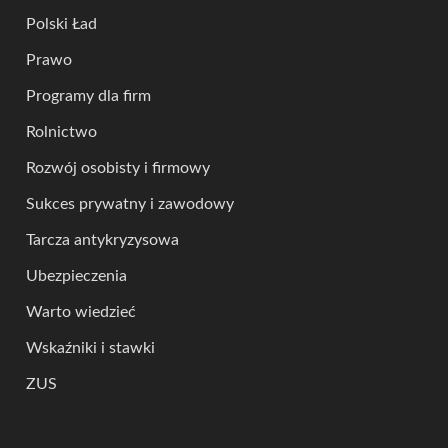
Polski Ład
Prawo
Programy dla firm
Rolnictwo
Rozwój osobisty i firmowy
Sukces prywatny i zawodowy
Tarcza antykryzysowa
Ubezpieczenia
Warto wiedzieć
Wskaźniki i stawki
ZUS