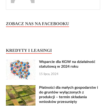
ZOBACZ NAS NA FACEBOOKU
KREDYTY I LEASINGI
Wsparcie dla KGW na działalność
statutową w 2024 roku
15 lipca, 2024
Płatności dla małych gospodarstw i
do gruntów wyłączonych z
produkcji – termin składania
wniosków przesunięty