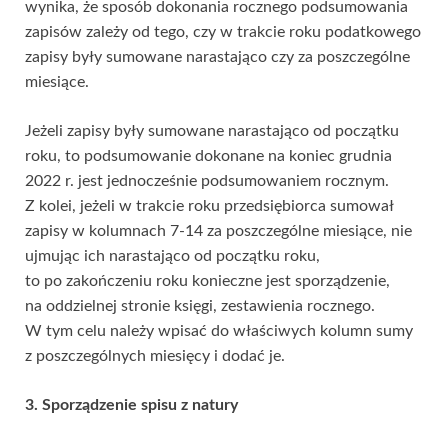
wynika, że sposób dokonania rocznego podsumowania
zapisów zależy od tego, czy w trakcie roku podatkowego
zapisy były sumowane narastająco czy za poszczególne
miesiące.
Jeżeli zapisy były sumowane narastająco od początku
roku, to podsumowanie dokonane na koniec grudnia
2022 r. jest jednocześnie podsumowaniem rocznym.
Z kolei, jeżeli w trakcie roku przedsiębiorca sumował
zapisy w kolumnach 7-14 za poszczególne miesiące, nie
ujmując ich narastająco od początku roku,
to po zakończeniu roku konieczne jest sporządzenie,
na oddzielnej stronie księgi, zestawienia rocznego.
W tym celu należy wpisać do właściwych kolumn sumy
z poszczególnych miesięcy i dodać je.
3. Sporządzenie spisu z natury