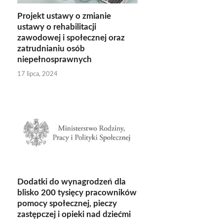
Projekt ustawy o zmianie
ustawy o rehabilitacji
zawodowej i społecznej oraz
zatrudnianiu osób
niepełnosprawnych
17 lipca, 2024
Dodatki do wynagrodzeń dla
blisko 200 tysięcy pracowników
pomocy społecznej, pieczy
zastępczej i opieki nad dziećmi