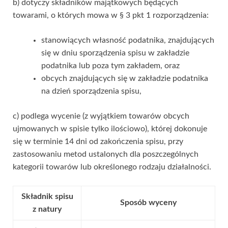
b) dotyczy składników majątkowych będących
towarami, o których mowa w § 3 pkt 1 rozporządzenia:
stanowiących własność podatnika, znajdujących
się w dniu sporządzenia spisu w zakładzie
podatnika lub poza tym zakładem, oraz
obcych znajdujących się w zakładzie podatnika
na dzień sporządzenia spisu,
c) podlega wycenie (z wyjątkiem towarów obcych
ujmowanych w spisie tylko ilościowo), której dokonuje
się w terminie 14 dni od zakończenia spisu, przy
zastosowaniu metod ustalonych dla poszczególnych
kategorii towarów lub określonego rodzaju działalności.
Składnik spisu
Sposób wyceny
z natury