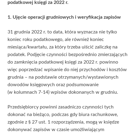
podatkowej księgi za 2022 r.
1. Ujęcie operacji grudniowych i weryfikacja zapisów
31 grudnia 2022 r. to data, która wyznacza nie tylko
koniec roku podatkowego, ale również koniec
miesiąca/kwartału, za który trzeba uiścić zaliczkę na
podatek. Podjęcie czynności bezpośrednio zmierzających
do zamknięcia podatkowej księgi za 2022 r. powinno
więc poprzedzać wpisanie do niej przychodów i kosztów
grudnia – na podstawie otrzymanych/wystawionych
dowodów księgowych oraz podsumowanie
(w kolumnach 7-14) wpisów dokonanych w grudniu.
Przedsiębiorcy powinni zasadniczo czynności tych
dokonać na bieżąco, podczas gdy biura rachunkowe,
zgodnie z § 27 ust. 1 rozporządzenia, mogą w księdze
dokonywać zapisów w czasie umożliwiającym