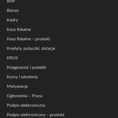
BHP
Biznes
Kadry
Kasy fiskalne
Kasy fiskalne – produkt
Kredyty, pożyczki, dotacje
KRUS
Księgowość i podatki
Kursy i szkolenia
Motywacja
Ogłoszenia – Praca
Podpis elektroniczny
Podpis elektroniczny – produkt