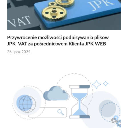
Przywrócenie możliwości podpisywania plików
JPK_VAT za pośrednictwem Klienta JPK WEB
26 lipca, 2024