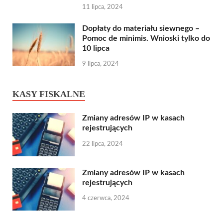
11 lipca, 2024
Dopłaty do materiału siewnego –
Pomoc de minimis. Wnioski tylko do
10 lipca
9 lipca, 2024
KASY FISKALNE
Zmiany adresów IP w kasach
rejestrujących
22 lipca, 2024
Zmiany adresów IP w kasach
rejestrujących
4 czerwca, 2024