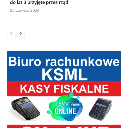
do lat 3 przyjęte przez rząd
25 czerwca, 2024