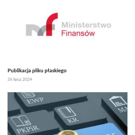
Publikacja pliku płaskiego
26 lipca, 2024