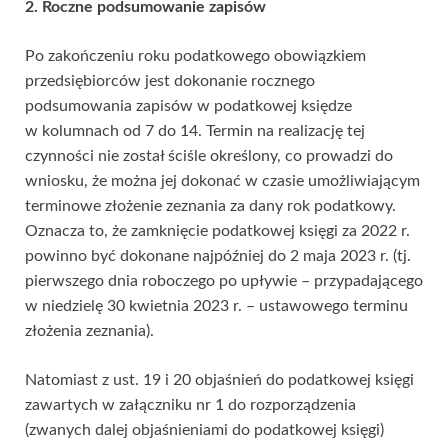
2. Roczne podsumowanie zapisów
Po zakończeniu roku podatkowego obowiązkiem
przedsiębiorców jest dokonanie rocznego
podsumowania zapisów w podatkowej księdze
w kolumnach od 7 do 14. Termin na realizację tej
czynności nie został ściśle określony, co prowadzi do
wniosku, że można jej dokonać w czasie umożliwiającym
terminowe złożenie zeznania za dany rok podatkowy.
Oznacza to, że zamknięcie podatkowej księgi za 2022 r.
powinno być dokonane najpóźniej do 2 maja 2023 r. (tj.
pierwszego dnia roboczego po upływie – przypadającego
w niedzielę 30 kwietnia 2023 r. – ustawowego terminu
złożenia zeznania).
Natomiast z ust. 19 i 20 objaśnień do podatkowej księgi
zawartych w załączniku nr
1 do rozporządzenia
(zwanych dalej objaśnieniami do podatkowej księgi)