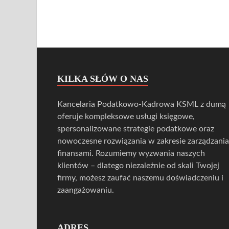
KILKA SŁÓW O NAS
Kancelaria Podatkowo-Kadrowa KSML z dumą
oferuje kompleksowe usługi księgowe,
spersonalizowane strategie podatkowe oraz
nowoczesne rozwiązania w zakresie zarządzania
finansami. Rozumiemy wyzwania naszych
klientów – dlatego niezależnie od skali Twojej
firmy, możesz zaufać naszemu doświadczeniu i
zaangażowaniu.
ADRES