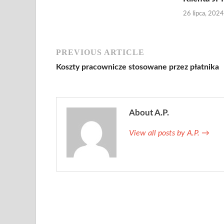
26 lipca, 2024
PREVIOUS ARTICLE
Koszty pracownicze stosowane przez płatnika
About A.P.
View all posts by A.P.
→