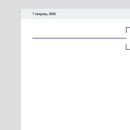
7 sierpnia, 2026
Kancelaria podatk