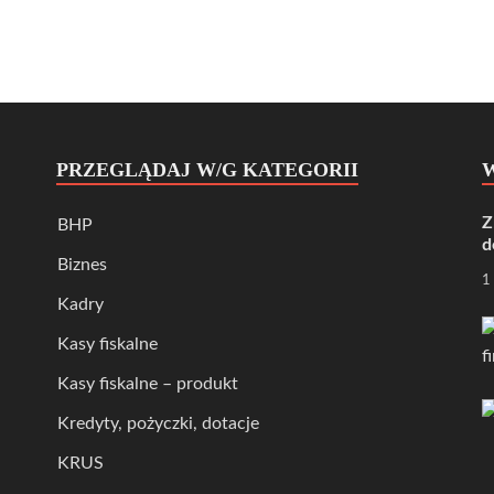
PRZEGLĄDAJ W/G KATEGORII
Z
BHP
d
Biznes
1
Kadry
Kasy fiskalne
Kasy fiskalne – produkt
Kredyty, pożyczki, dotacje
KRUS