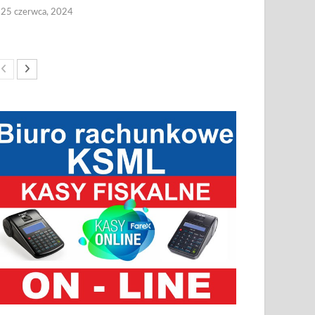
25 czerwca, 2024