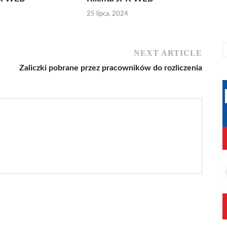
25 lipca, 2024
NEXT ARTICLE
Zaliczki pobrane przez pracowników do rozliczenia