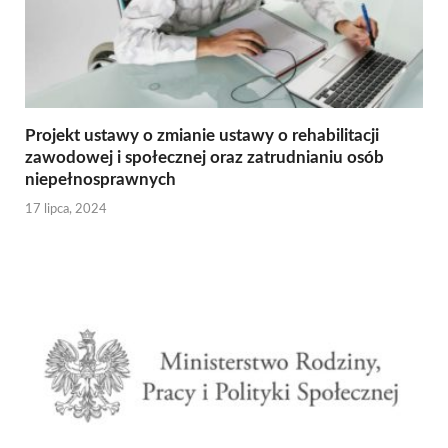
Projekt ustawy o zmianie ustawy o rehabilitacji
zawodowej i społecznej oraz zatrudnianiu osób
niepełnosprawnych
17 lipca, 2024