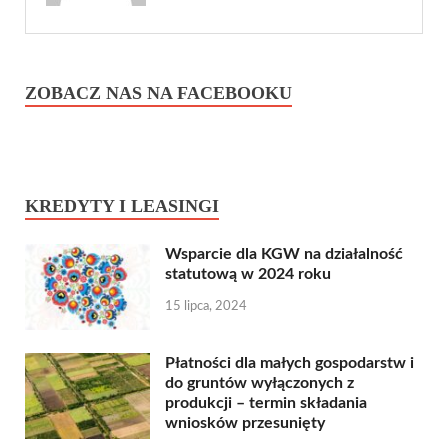
ZOBACZ NAS NA FACEBOOKU
KREDYTY I LEASINGI
Wsparcie dla KGW na działalność
statutową w 2024 roku
15 lipca, 2024
Płatności dla małych gospodarstw i
do gruntów wyłączonych z
produkcji – termin składania
wniosków przesunięty