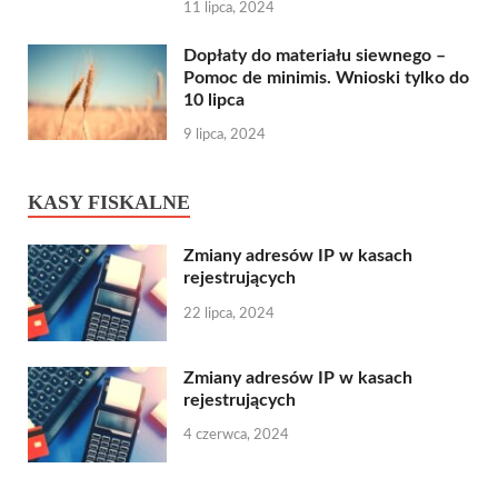
11 lipca, 2024
Dopłaty do materiału siewnego –
Pomoc de minimis. Wnioski tylko do
10 lipca
9 lipca, 2024
KASY FISKALNE
Zmiany adresów IP w kasach
rejestrujących
22 lipca, 2024
Zmiany adresów IP w kasach
rejestrujących
4 czerwca, 2024