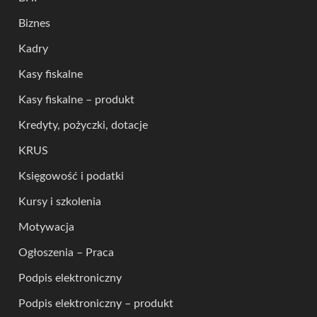
Biznes
Kadry
Kasy fiskalne
Kasy fiskalne – produkt
Kredyty, pożyczki, dotacje
KRUS
Księgowość i podatki
Kursy i szkolenia
Motywacja
Ogłoszenia – Praca
Podpis elektroniczny
Podpis elektroniczny – produkt