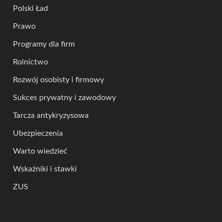
Polski Ład
Prawo
Programy dla firm
Rolnictwo
Rozwój osobisty i firmowy
Sukces prywatny i zawodowy
Tarcza antykryzysowa
Ubezpieczenia
Warto wiedzieć
Wskaźniki i stawki
ZUS