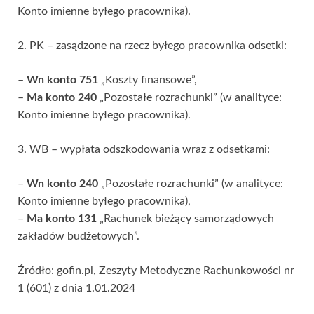
Konto imienne byłego pracownika).
2. PK – zasądzone na rzecz byłego pracownika odsetki:
–
Wn konto 751
„Koszty finansowe”,
–
Ma konto 240
„Pozostałe rozrachunki” (w analityce:
Konto imienne byłego pracownika).
3. WB – wypłata odszkodowania wraz z odsetkami:
–
Wn konto 240
„Pozostałe rozrachunki” (w analityce:
Konto imienne byłego pracownika),
–
Ma konto 131
„Rachunek bieżący samorządowych
zakładów budżetowych”.
Źródło: gofin.pl, Zeszyty Metodyczne Rachunkowości nr
1 (601) z dnia 1.01.2024