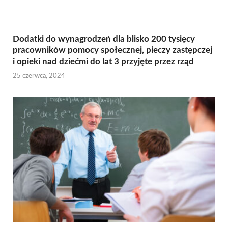
Dodatki do wynagrodzeń dla blisko 200 tysięcy
pracowników pomocy społecznej, pieczy zastępczej
i opieki nad dziećmi do lat 3 przyjęte przez rząd
25 czerwca, 2024