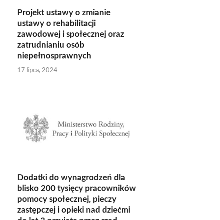
Projekt ustawy o zmianie
ustawy o rehabilitacji
zawodowej i społecznej oraz
zatrudnianiu osób
niepełnosprawnych
17 lipca, 2024
Dodatki do wynagrodzeń dla
blisko 200 tysięcy pracowników
pomocy społecznej, pieczy
zastępczej i opieki nad dziećmi