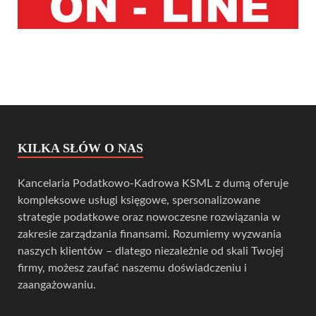
KILKA SŁÓW O NAS
Kancelaria Podatkowo-Kadrowa KSML z dumą oferuje
kompleksowe usługi księgowe, spersonalizowane
strategie podatkowe oraz nowoczesne rozwiązania w
zakresie zarządzania finansami. Rozumiemy wyzwania
naszych klientów – dlatego niezależnie od skali Twojej
firmy, możesz zaufać naszemu doświadczeniu i
zaangażowaniu.