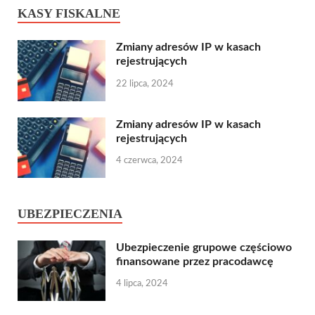
KASY FISKALNE
Zmiany adresów IP w kasach
rejestrujących
22 lipca, 2024
Zmiany adresów IP w kasach
rejestrujących
4 czerwca, 2024
UBEZPIECZENIA
Ubezpieczenie grupowe częściowo
finansowane przez pracodawcę
4 lipca, 2024