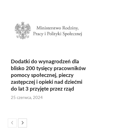
Dodatki do wynagrodzeń dla
blisko 200 tysięcy pracowników
pomocy społecznej, pieczy
zastępczej i opieki nad dziećmi
do lat 3 przyjęte przez rząd
25 czerwca, 2024