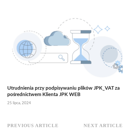
Utrudnienia przy podpisywaniu plików JPK_VAT za
pośrednictwem Klienta JPK WEB
25 lipca, 2024
PREVIOUS ARTICLE
NEXT ARTICLE