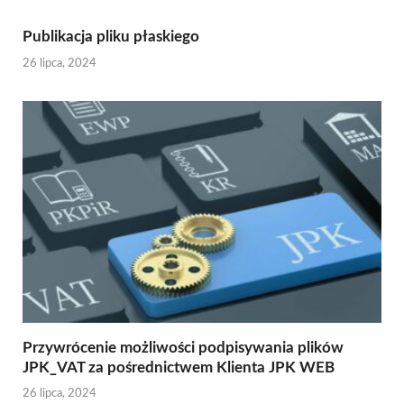
Publikacja pliku płaskiego
26 lipca, 2024
Przywrócenie możliwości podpisywania plików
JPK_VAT za pośrednictwem Klienta JPK WEB
26 lipca, 2024