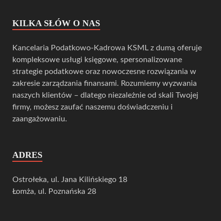
KILKA SŁÓW O NAS
Kancelaria Podatkowo-Kadrowa KSML z dumą oferuje
kompleksowe usługi księgowe, spersonalizowane
strategie podatkowe oraz nowoczesne rozwiązania w
zakresie zarządzania finansami. Rozumiemy wyzwania
naszych klientów – dlatego niezależnie od skali Twojej
firmy, możesz zaufać naszemu doświadczeniu i
zaangażowaniu.
ADRES
Ostrołeka, ul. Jana Kilińskiego 18
Łomża, ul. Poznańska 28