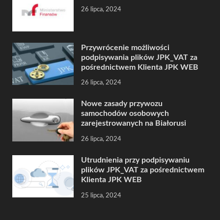
26 lipca, 2024
Przywrócenie możliwości
podpisywania plików JPK_VAT za
pośrednictwem Klienta JPK WEB
26 lipca, 2024
Nowe zasady przywozu
samochodów osobowych
zarejestrowanych na Białorusi
26 lipca, 2024
Utrudnienia przy podpisywaniu
plików JPK_VAT za pośrednictwem
Klienta JPK WEB
25 lipca, 2024