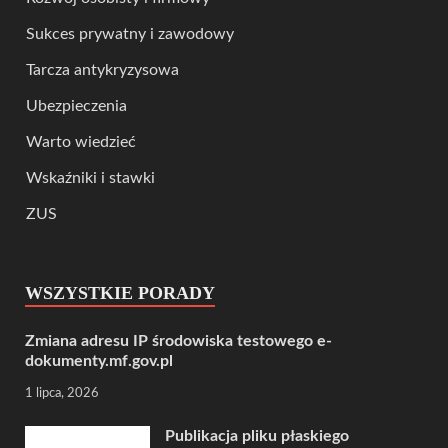
Sukces prywatny i zawodowy
Tarcza antykryzysowa
Ubezpieczenia
Warto wiedzieć
Wskaźniki i stawki
ZUS
WSZYSTKIE PORADY
Zmiana adresu IP środowiska testowego e-
dokumenty.mf.gov.pl
1 lipca, 2026
Publikacja pliku płaskiego