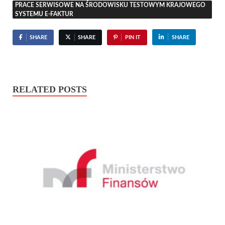
PRACE SERWISOWE NA ŚRODOWISKU TESTOWYM KRAJOWEGO
SYSTEMU E-FAKTUR
SHARE
SHARE
PIN IT
SHARE
RELATED POSTS