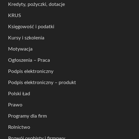
Kredyty, pożyczki, dotacje
KRUS
Księgowość i podatki
Kursy i szkolenia
Motywacja
Ogłoszenia – Praca
Podpis elektroniczny
Podpis elektroniczny – produkt
Polski Ład
Prawo
Programy dla firm
Rolnictwo
Rozwój osobisty i firmowy