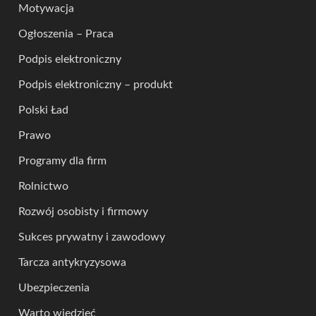
Motywacja
Ogłoszenia – Praca
Podpis elektroniczny
Podpis elektroniczny – produkt
Polski Ład
Prawo
Programy dla firm
Rolnictwo
Rozwój osobisty i firmowy
Sukces prywatny i zawodowy
Tarcza antykryzysowa
Ubezpieczenia
Warto wiedzieć