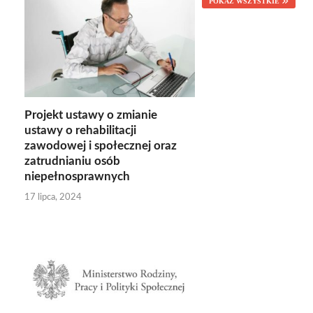
POKAŻ WSZYSTKIE
Projekt ustawy o zmianie
ustawy o rehabilitacji
zawodowej i społecznej oraz
zatrudnianiu osób
niepełnosprawnych
17 lipca, 2024