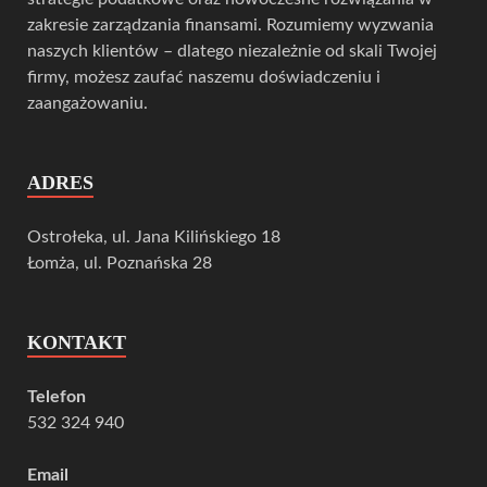
zakresie zarządzania finansami. Rozumiemy wyzwania
naszych klientów – dlatego niezależnie od skali Twojej
firmy, możesz zaufać naszemu doświadczeniu i
zaangażowaniu.
ADRES
Ostrołeka, ul. Jana Kilińskiego 18
Łomża, ul. Poznańska 28
KONTAKT
Telefon
532 324 940
Email