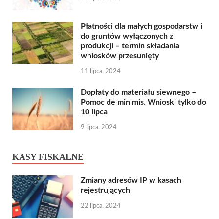
Płatności dla małych gospodarstw i
do gruntów wyłączonych z
produkcji – termin składania
wniosków przesunięty
11 lipca, 2024
Dopłaty do materiału siewnego –
Pomoc de minimis. Wnioski tylko do
10 lipca
9 lipca, 2024
KASY FISKALNE
Zmiany adresów IP w kasach
rejestrujących
22 lipca, 2024