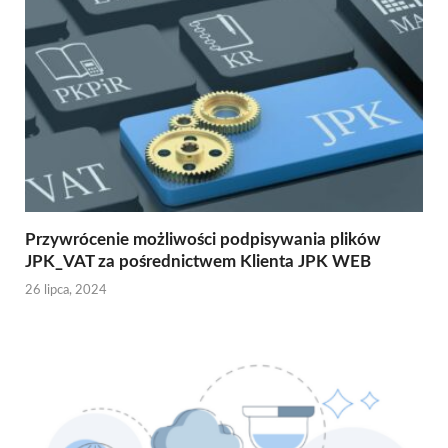
Przywrócenie możliwości podpisywania plików
JPK_VAT za pośrednictwem Klienta JPK WEB
26 lipca, 2024