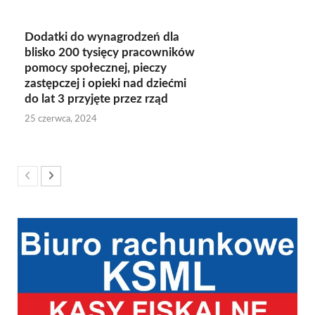
Dodatki do wynagrodzeń dla
blisko 200 tysięcy pracowników
pomocy społecznej, pieczy
zastępczej i opieki nad dziećmi
do lat 3 przyjęte przez rząd
25 czerwca, 2024