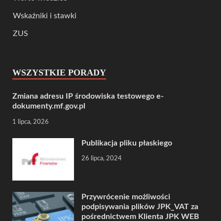
Wskaźniki i stawki
ZUS
WSZYSTKIE PORADY
Zmiana adresu IP środowiska testowego e-
dokumenty.mf.gov.pl
1 lipca, 2026
Publikacja pliku płaskiego
26 lipca, 2024
Przywrócenie możliwości
podpisywania plików JPK_VAT za
pośrednictwem Klienta JPK WEB