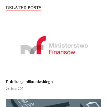
RELATED POSTS
Publikacja pliku płaskiego
26 lipca, 2024