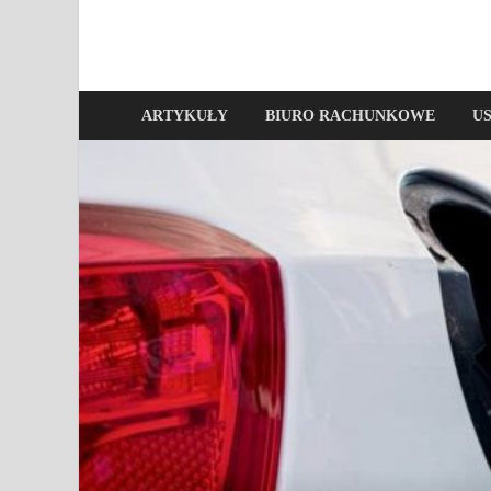
ARTYKUŁY
BIURO RACHUNKOWE
U