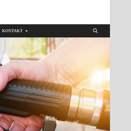
KONTAKT