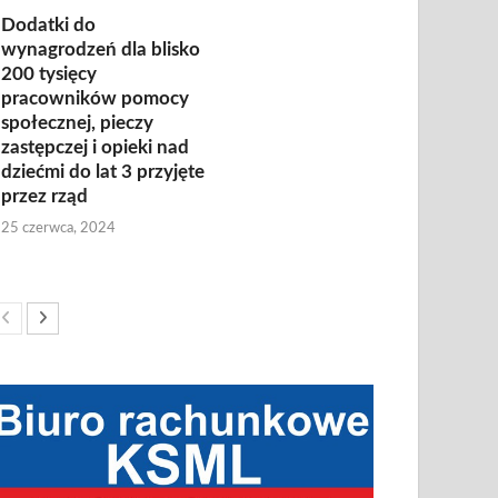
Dodatki do
wynagrodzeń dla blisko
200 tysięcy
pracowników pomocy
społecznej, pieczy
zastępczej i opieki nad
dziećmi do lat 3 przyjęte
przez rząd
25 czerwca, 2024