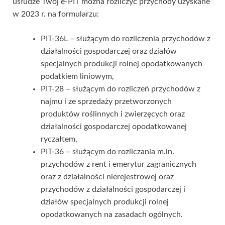
usłudze Twój e-PIT można rozliczyć przychody uzyskane
w 2023 r. na formularzu:
PIT-36L – służącym do rozliczenia przychodów z
działalności gospodarczej oraz działów
specjalnych produkcji rolnej opodatkowanych
podatkiem liniowym,
PIT-28 – służącym do rozliczeń przychodów z
najmu i ze sprzedaży przetworzonych
produktów roślinnych i zwierzęcych oraz
działalności gospodarczej opodatkowanej
ryczałtem,
PIT-36 – służącym do rozliczania m.in.
przychodów z rent i emerytur zagranicznych
oraz z działalności nierejestrowej oraz
przychodów z działalności gospodarczej i
działów specjalnych produkcji rolnej
opodatkowanych na zasadach ogólnych.