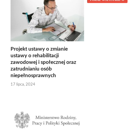
Projekt ustawy o zmianie
ustawy o rehabilitacji
zawodowej i społecznej oraz
zatrudnianiu osób
niepełnosprawnych
17 lipca, 2024