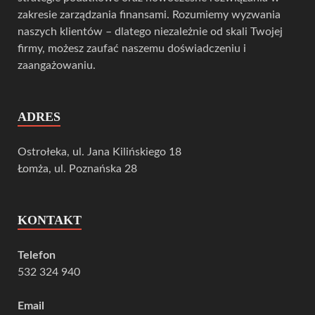
zakresie zarządzania finansami. Rozumiemy wyzwania
naszych klientów – dlatego niezależnie od skali Twojej
firmy, możesz zaufać naszemu doświadczeniu i
zaangażowaniu.
ADRES
Ostrołeka, ul. Jana Kilińskiego 18
Łomża, ul. Poznańska 28
KONTAKT
Telefon
532 324 940
Email