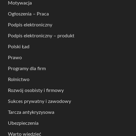
Motywacja
Ogłoszenia – Praca
Podpis elektroniczny
Podpis elektroniczny – produkt
Polski Ład
Prawo
Programy dla firm
Rolnictwo
Rozwój osobisty i firmowy
Sukces prywatny i zawodowy
Tarcza antykryzysowa
Ubezpieczenia
Warto wiedzieć