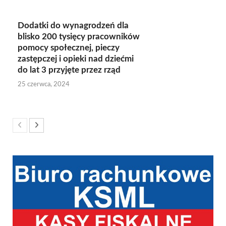
Dodatki do wynagrodzeń dla
blisko 200 tysięcy pracowników
pomocy społecznej, pieczy
zastępczej i opieki nad dziećmi
do lat 3 przyjęte przez rząd
25 czerwca, 2024