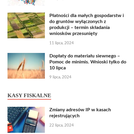
Płatności dla małych gospodarstw i
do gruntów wyłączonych z
produkcji – termin składania
wniosków przesunięty
11 lipca, 2024
Dopłaty do materiału siewnego –
Pomoc de minimis. Wnioski tylko do
10 lipca
9 lipca, 2024
KASY FISKALNE
Zmiany adresów IP w kasach
rejestrujących
22 lipca, 2024