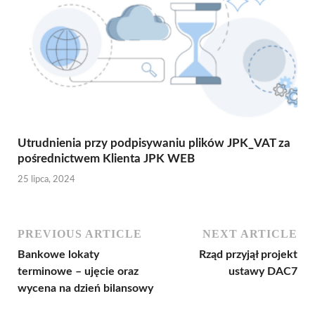
Utrudnienia przy podpisywaniu plików JPK_VAT za
pośrednictwem Klienta JPK WEB
25 lipca, 2024
PREVIOUS ARTICLE
NEXT ARTICLE
Bankowe lokaty
Rząd przyjął projekt
terminowe – ujęcie oraz
ustawy DAC7
wycena na dzień bilansowy