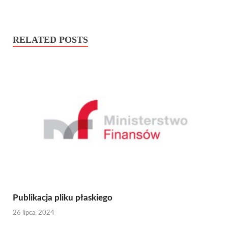
RELATED POSTS
Publikacja pliku płaskiego
26 lipca, 2024