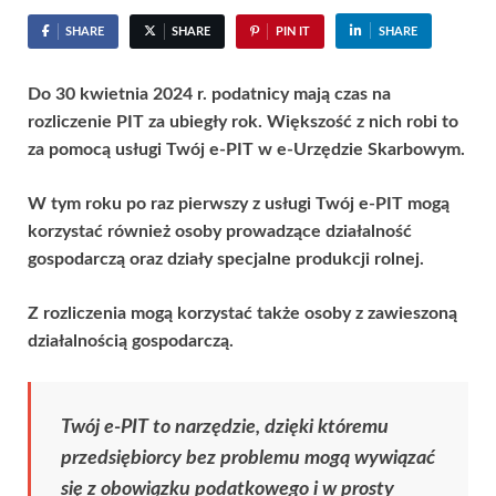
SHARE
SHARE
PIN IT
SHARE
Do 30 kwietnia 2024 r. podatnicy mają czas na
rozliczenie PIT za ubiegły rok. Większość z nich robi to
za pomocą usługi Twój e-PIT w e-Urzędzie Skarbowym.
W tym roku po raz pierwszy z usługi Twój e-PIT mogą
korzystać również osoby prowadzące działalność
gospodarczą oraz działy specjalne produkcji rolnej.
Z rozliczenia mogą korzystać także osoby z zawieszoną
działalnością gospodarczą.
Twój e-PIT to narzędzie, dzięki któremu
przedsiębiorcy bez problemu mogą wywiązać
się z obowiązku podatkowego i w prosty