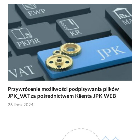
Przywrócenie możliwości podpisywania plików
JPK_VAT za pośrednictwem Klienta JPK WEB
26 lipca, 2024