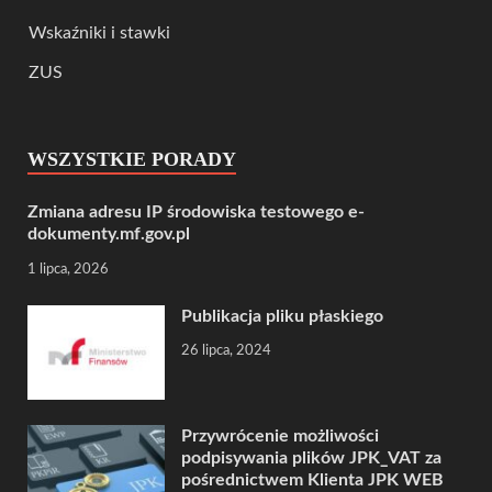
Wskaźniki i stawki
ZUS
WSZYSTKIE PORADY
Zmiana adresu IP środowiska testowego e-
dokumenty.mf.gov.pl
1 lipca, 2026
Publikacja pliku płaskiego
26 lipca, 2024
Przywrócenie możliwości
podpisywania plików JPK_VAT za
pośrednictwem Klienta JPK WEB