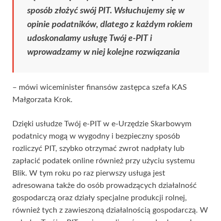
sposób złożyć swój PIT. Wsłuchujemy się w
opinie podatników, dlatego z każdym rokiem
udoskonalamy usługę Twój e-PIT i
wprowadzamy w niej kolejne rozwiązania
– mówi wiceminister finansów zastępca szefa KAS
Małgorzata Krok.
Dzięki usłudze Twój e-PIT w e-Urzędzie Skarbowym
podatnicy mogą w wygodny i bezpieczny sposób
rozliczyć PIT, szybko otrzymać zwrot nadpłaty lub
zapłacić podatek online również przy użyciu systemu
Blik. W tym roku po raz pierwszy usługa jest
adresowana także do osób prowadzących działalność
gospodarczą oraz działy specjalne produkcji rolnej,
również tych z zawieszoną działalnością gospodarczą. W