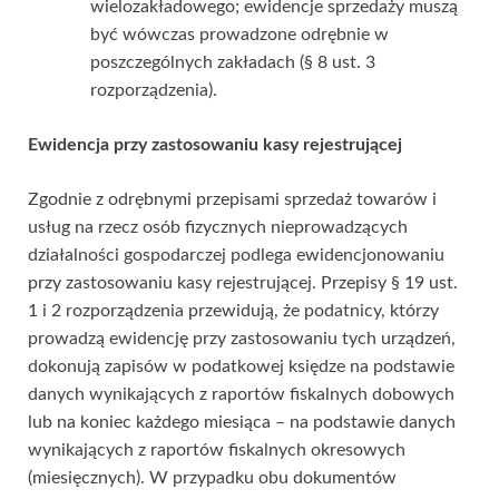
wielozakładowego; ewidencje sprzedaży muszą
być wówczas prowadzone odrębnie w
poszczególnych zakładach (§ 8 ust. 3
rozporządzenia).
Ewidencja przy zastosowaniu kasy rejestrującej
Zgodnie z odrębnymi przepisami sprzedaż towarów i
usług na rzecz osób fizycznych nieprowadzących
działalności gospodarczej podlega ewidencjonowaniu
przy zastosowaniu kasy rejestrującej. Przepisy § 19 ust.
1 i 2 rozporządzenia przewidują, że podatnicy, którzy
prowadzą ewidencję przy zastosowaniu tych urządzeń,
dokonują zapisów w podatkowej księdze na podstawie
danych wynikających z raportów fiskalnych dobowych
lub na koniec każdego miesiąca – na podstawie danych
wynikających z raportów fiskalnych okresowych
(miesięcznych). W przypadku obu dokumentów