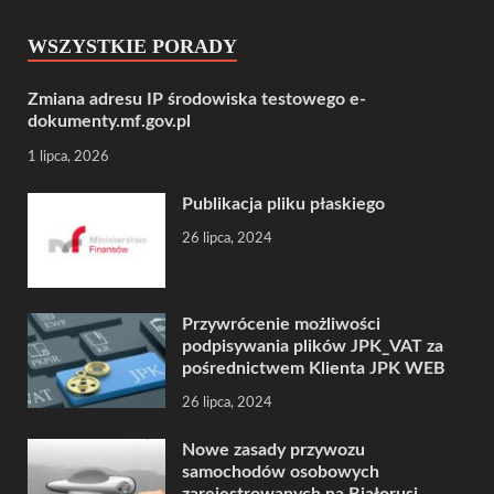
WSZYSTKIE PORADY
Zmiana adresu IP środowiska testowego e-
dokumenty.mf.gov.pl
1 lipca, 2026
Publikacja pliku płaskiego
26 lipca, 2024
Przywrócenie możliwości
podpisywania plików JPK_VAT za
pośrednictwem Klienta JPK WEB
26 lipca, 2024
Nowe zasady przywozu
samochodów osobowych