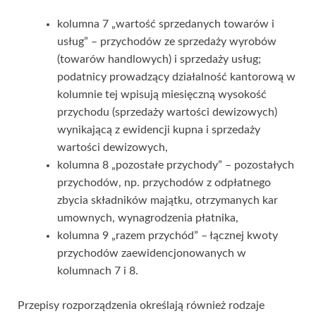
kolumna 7 „wartość sprzedanych towarów i
usług” – przychodów ze sprzedaży wyrobów
(towarów handlowych) i sprzedaży usług;
podatnicy prowadzący działalność kantorową w
kolumnie tej wpisują miesięczną wysokość
przychodu (sprzedaży wartości dewizowych)
wynikającą z ewidencji kupna i sprzedaży
wartości dewizowych,
kolumna 8 „pozostałe przychody” – pozostałych
przychodów, np. przychodów z odpłatnego
zbycia składników majątku, otrzymanych kar
umownych, wynagrodzenia płatnika,
kolumna 9 „razem przychód” – łącznej kwoty
przychodów zaewidencjonowanych w
kolumnach 7 i 8.
Przepisy rozporządzenia określają również rodzaje