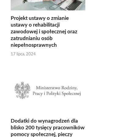
Projekt ustawy o zmianie
ustawy o rehabilitacji
zawodowej i społecznej oraz
zatrudnianiu osób
niepełnosprawnych
17 lipca, 2024
Dodatki do wynagrodzeń dla
blisko 200 tysięcy pracowników
pomocy społecznej, pieczy