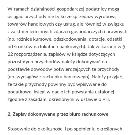
W ramach działalności gospodarczej podatnicy mogą
osiągać przychody nie tylko ze sprzedaży wyrobów,
towarów handlowych czy usług, ale również w związku
z zaistnieniem innych zdarzeń gospodarczych i prawnych
(np. różnice kursowe, odszkodowania, dotacje, odsetki
od środków na lokatach bankowych). Jak wskazano w §
22 rozporządzenia, zapisów w księdze dotyczących
pozostałych przychodów należy dokonywać na
podstawie dowodów potwierdzających te przychody
(np. wyciągów z rachunku bankowego). Należy przyjąć,
że takie przychody powinny być wpisywane do
podatkowej księgi w dacie ich powstania ustalonej
zgodnie z zasadami określonymi w ustawie o PIT.
2. Zapisy dokonywane przez biuro rachunkowe
Stosownie do okoliczności i po spełnieniu określonych