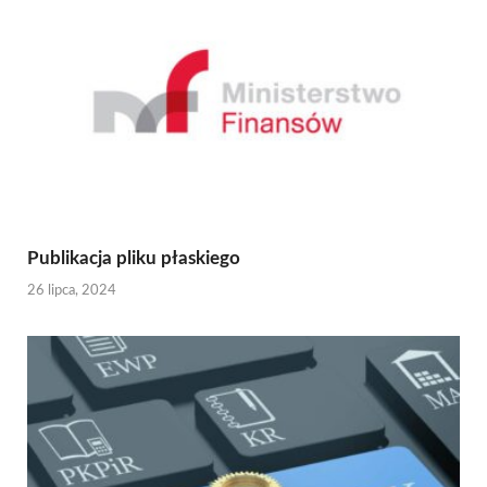
Publikacja pliku płaskiego
26 lipca, 2024