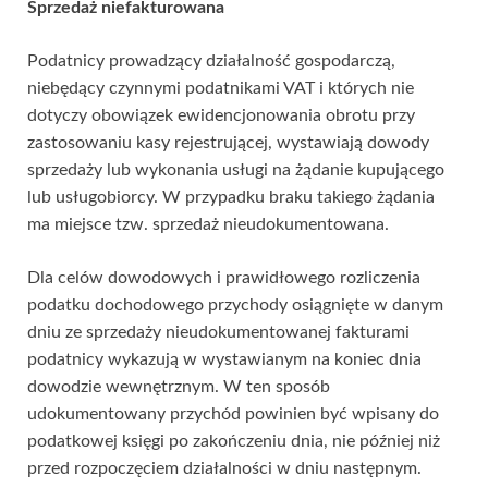
Sprzedaż niefakturowana
Podatnicy prowadzący działalność gospodarczą,
niebędący czynnymi podatnikami VAT i których nie
dotyczy obowiązek ewidencjonowania obrotu przy
zastosowaniu kasy rejestrującej, wystawiają dowody
sprzedaży lub wykonania usługi na żądanie kupującego
lub usługobiorcy. W przypadku braku takiego żądania
ma miejsce tzw. sprzedaż nieudokumentowana.
Dla celów dowodowych i prawidłowego rozliczenia
podatku dochodowego przychody osiągnięte w danym
dniu ze sprzedaży nieudokumentowanej fakturami
podatnicy wykazują w wystawianym na koniec dnia
dowodzie wewnętrznym. W ten sposób
udokumentowany przychód powinien być wpisany do
podatkowej księgi po zakończeniu dnia, nie później niż
przed rozpoczęciem działalności w dniu następnym.