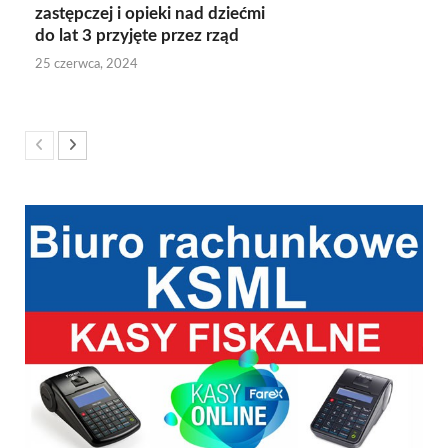
zastępczej i opieki nad dziećmi
do lat 3 przyjęte przez rząd
25 czerwca, 2024