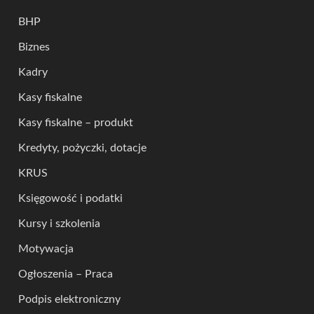
BHP
Biznes
Kadry
Kasy fiskalne
Kasy fiskalne – produkt
Kredyty, pożyczki, dotacje
KRUS
Księgowość i podatki
Kursy i szkolenia
Motywacja
Ogłoszenia – Praca
Podpis elektroniczny