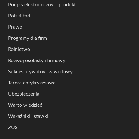
Podpis elektroniczny – produkt
Polski Ład
Prawo
Programy dla firm
Rolnictwo
Rozwój osobisty i firmowy
Sukces prywatny i zawodowy
Tarcza antykryzysowa
Ubezpieczenia
Warto wiedzieć
Wskaźniki i stawki
ZUS