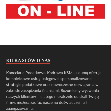
KILKA SŁÓW O NAS
Kancelaria Podatkowo-Kadrowa KSML z dumą oferuje
kompleksowe usługi księgowe, spersonalizowane
strategie podatkowe oraz nowoczesne rozwiązania w
zakresie zarządzania finansami. Rozumiemy wyzwania
naszych klientów – dlatego niezależnie od skali Twojej
firmy, możesz zaufać naszemu doświadczeniu i
zaangażowaniu.