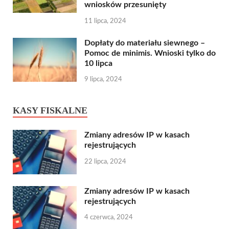
wniosków przesunięty
11 lipca, 2024
Dopłaty do materiału siewnego –
Pomoc de minimis. Wnioski tylko do
10 lipca
9 lipca, 2024
KASY FISKALNE
Zmiany adresów IP w kasach
rejestrujących
22 lipca, 2024
Zmiany adresów IP w kasach
rejestrujących
4 czerwca, 2024