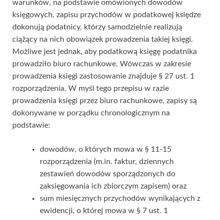
warunków, na podstawie omówionych dowodów
księgowych, zapisu przychodów w podatkowej księdze
dokonują podatnicy, którzy samodzielnie realizują
ciążący na nich obowiązek prowadzenia takiej księgi.
Możliwe jest jednak, aby podatkową księgę podatnika
prowadziło biuro rachunkowe. Wówczas w zakresie
prowadzenia księgi zastosowanie znajduje § 27 ust. 1
rozporządzenia. W myśl tego przepisu w razie
prowadzenia księgi przez biuro rachunkowe, zapisy są
dokonywane w porządku chronologicznym na
podstawie:
dowodów, o których mowa w § 11-15
rozporządzenia (m.in. faktur, dziennych
zestawień dowodów sporządzonych do
zaksięgowania ich zbiorczym zapisem) oraz
sum miesięcznych przychodów wynikających z
ewidencji, o której mowa w § 7 ust. 1