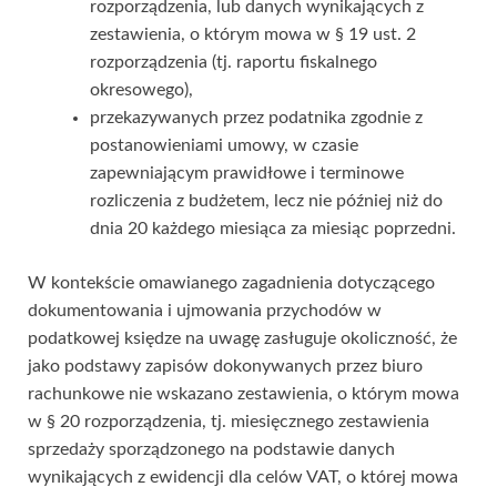
rozporządzenia, lub danych wynikających z
zestawienia, o którym mowa w § 19 ust. 2
rozporządzenia (tj. raportu fiskalnego
okresowego),
przekazywanych przez podatnika zgodnie z
postanowieniami umowy, w czasie
zapewniającym prawidłowe i terminowe
rozliczenia z budżetem, lecz nie później niż do
dnia 20 każdego miesiąca za miesiąc poprzedni.
W kontekście omawianego zagadnienia dotyczącego
dokumentowania i ujmowania przychodów w
podatkowej księdze na uwagę zasługuje okoliczność, że
jako podstawy zapisów dokonywanych przez biuro
rachunkowe nie wskazano zestawienia, o którym mowa
w § 20 rozporządzenia, tj. miesięcznego zestawienia
sprzedaży sporządzonego na podstawie danych
wynikających z ewidencji dla celów VAT, o której mowa