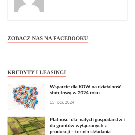
ZOBACZ NAS NA FACEBOOKU
KREDYTY I LEASINGI
Wsparcie dla KGW na działalność
statutową w 2024 roku
15 lipca, 2024
Płatności dla małych gospodarstw i
do gruntów wyłączonych z
produkcji – termin składania