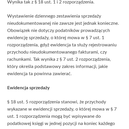
Wynika tak z § 18 ust. 1 i 2 rozporządzenia.
Wystawienie dziennego zestawienia sprzedaży
nieudokumentowanej nie zawsze jest jednak konieczne.
Obowiązek nie dotyczy podatników prowadzących
ewidencję sprzedaży, o której mowa w § 7 ust. 1
rozporządzenia, gdyż ewidencja ta służy rejestrowaniu
przychodu nieudokumentowanego fakturami, czy
rachunkami. Tak wynika z § 7 ust. 2 rozporządzenia,
który określa podstawowy zakres informacji, jakie
ewidencja ta powinna zawierać.
Ewidencja sprzedaży
§ 18 ust. 5 rozporządzenia stanowi, że przychody
wykazane w ewidencji sprzedaży, o której mowa w § 7
ust. 1 rozporządzenia mogą być wpisywane do
podatkowej księgi w jednej pozycji na koniec każdego