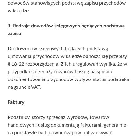
dowodów stanowiących podstawę zapisu przychodów
w księdze.
1. Rodzaje dowodów księgowych będących podstawą
zapisu
Do dowodów księgowych będących podstawą
ujmowania przychodów w księdze odnoszą się przepisy
§ 18-22 rozporządzenia. Z ich uregulowań wynika, że w
przypadku sprzedaży towarów i usług na sposób
dokumentowania przychodów wpływa status podatnika
na gruncie VAT.
Faktury
Podatnicy, którzy sprzedaż wyrobów, towarów
handlowych i usług dokumentują fakturami, generalnie
na podstawie tych dowodów powinni wpisywać