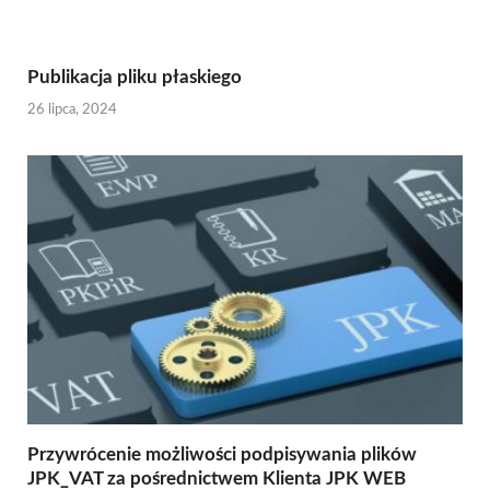
Publikacja pliku płaskiego
26 lipca, 2024
Przywrócenie możliwości podpisywania plików
JPK_VAT za pośrednictwem Klienta JPK WEB