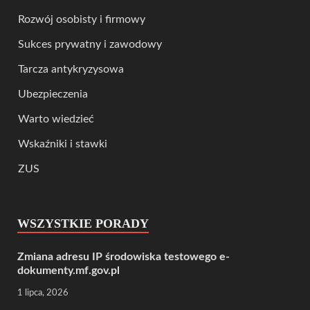
Rozwój osobisty i firmowy
Sukces prywatny i zawodowy
Tarcza antykryzysowa
Ubezpieczenia
Warto wiedzieć
Wskaźniki i stawki
ZUS
WSZYSTKIE PORADY
Zmiana adresu IP środowiska testowego e-
dokumenty.mf.gov.pl
1 lipca, 2026