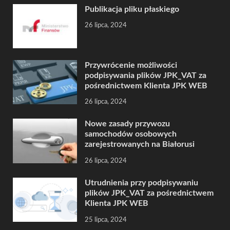
Publikacja pliku płaskiego
26 lipca, 2024
Przywrócenie możliwości
podpisywania plików JPK_VAT za
pośrednictwem Klienta JPK WEB
26 lipca, 2024
Nowe zasady przywozu
samochodów osobowych
zarejestrowanych na Białorusi
26 lipca, 2024
Utrudnienia przy podpisywaniu
plików JPK_VAT za pośrednictwem
Klienta JPK WEB
25 lipca, 2024