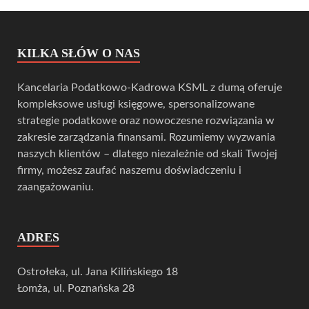
KILKA SŁÓW O NAS
Kancelaria Podatkowo-Kadrowa KSML z dumą oferuje
kompleksowe usługi księgowe, spersonalizowane
strategie podatkowe oraz nowoczesne rozwiązania w
zakresie zarządzania finansami. Rozumiemy wyzwania
naszych klientów – dlatego niezależnie od skali Twojej
firmy, możesz zaufać naszemu doświadczeniu i
zaangażowaniu.
ADRES
Ostrołeka, ul. Jana Kilińskiego 18
Łomża, ul. Poznańska 28