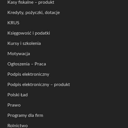
Kasy fiskalne – produkt
Kredyty, pożyczki, dotacje
KRUS
Księgowość i podatki
Kursy i szkolenia
Motywacja
Ogłoszenia – Praca
Podpis elektroniczny
Podpis elektroniczny – produkt
Polski Ład
Prawo
Programy dla firm
Rolnictwo