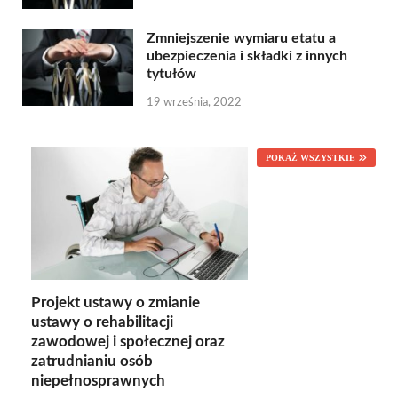
Zmniejszenie wymiaru etatu a
ubezpieczenia i składki z innych
tytułów
19 września, 2022
POKAŻ WSZYSTKIE
Projekt ustawy o zmianie
ustawy o rehabilitacji
zawodowej i społecznej oraz
zatrudnianiu osób
niepełnosprawnych