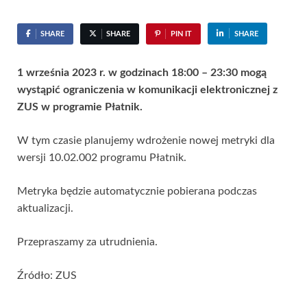
SHARE
SHARE
PIN IT
SHARE
1 września 2023 r. w godzinach 18:00 – 23:30 mogą
wystąpić ograniczenia w komunikacji elektronicznej z
ZUS w programie Płatnik.
W tym czasie planujemy wdrożenie nowej metryki dla
wersji 10.02.002 programu Płatnik.
Metryka będzie automatycznie pobierana podczas
aktualizacji.
Przepraszamy za utrudnienia.
Źródło: ZUS