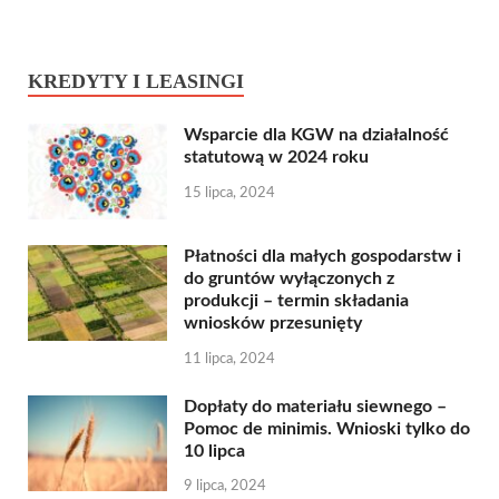
KREDYTY I LEASINGI
Wsparcie dla KGW na działalność
statutową w 2024 roku
15 lipca, 2024
Płatności dla małych gospodarstw i
do gruntów wyłączonych z
produkcji – termin składania
wniosków przesunięty
11 lipca, 2024
Dopłaty do materiału siewnego –
Pomoc de minimis. Wnioski tylko do
10 lipca
9 lipca, 2024