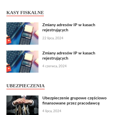
KASY FISKALNE
Zmiany adresów IP w kasach
rejestrujących
22 lipca, 2024
Zmiany adresów IP w kasach
rejestrujących
4 czerwca, 2024
UBEZPIECZENIA
Ubezpieczenie grupowe częściowo
finansowane przez pracodawcę
4 lipca, 2024