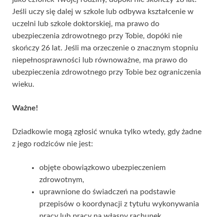
Jeśli uczy się dalej w szkole lub odbywa kształcenie w
uczelni lub szkole doktorskiej, ma prawo do
ubezpieczenia zdrowotnego przy Tobie, dopóki nie
skończy 26 lat. Jeśli ma orzeczenie o znacznym stopniu
niepełnosprawności lub równoważne, ma prawo do
ubezpieczenia zdrowotnego przy Tobie bez ograniczenia
wieku.
Ważne!
Dziadkowie mogą zgłosić wnuka tylko wtedy, gdy żadne
z jego rodziców nie jest:
objęte obowiązkowo ubezpieczeniem
zdrowotnym,
uprawnione do świadczeń na podstawie
przepisów o koordynacji z tytułu wykonywania
pracy lub pracy na własny rachunek,