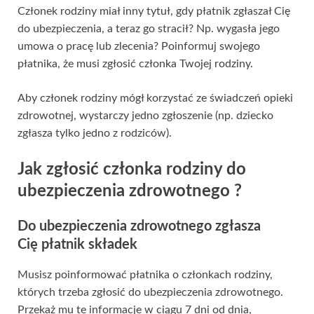
Członek rodziny miał inny tytuł, gdy płatnik zgłaszał Cię
do ubezpieczenia, a teraz go stracił? Np. wygasła jego
umowa o pracę lub zlecenia? Poinformuj swojego
płatnika, że musi zgłosić członka Twojej rodziny.
Aby członek rodziny mógł korzystać ze świadczeń opieki
zdrowotnej, wystarczy jedno zgłoszenie (np. dziecko
zgłasza tylko jedno z rodziców).
Jak zgłosić członka rodziny do
ubezpieczenia zdrowotnego ?
Do ubezpieczenia zdrowotnego zgłasza
Cię płatnik składek
Musisz poinformować płatnika o członkach rodziny,
których trzeba zgłosić do ubezpieczenia zdrowotnego.
Przekaż mu te informacje w ciągu 7 dni od dnia,