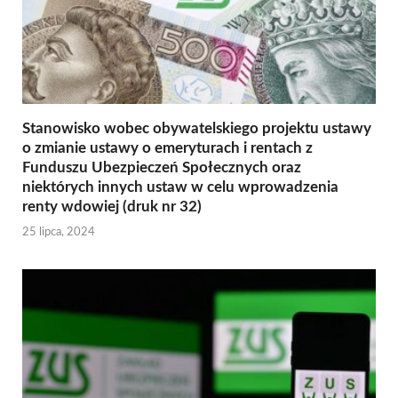
Stanowisko wobec obywatelskiego projektu ustawy
o zmianie ustawy o emeryturach i rentach z
Funduszu Ubezpieczeń Społecznych oraz
niektórych innych ustaw w celu wprowadzenia
renty wdowiej (druk nr 32)
25 lipca, 2024