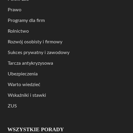
Prawo
Programy dla firm
Rolnictwo
Rozwój osobisty i firmowy
Sukces prywatny i zawodowy
Tarcza antykryzysowa
Ubezpieczenia
Warto wiedzieć
Wskaźniki i stawki
ZUS
WSZYSTKIE PORADY