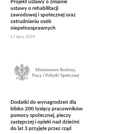
Projekt ustawy o zmianie
ustawy o rehabilitacji
zawodowej i społecznej oraz
zatrudnianiu osób
niepełnosprawnych
17 lipca, 2024
Dodatki do wynagrodzeń dla
blisko 200 tysięcy pracowników
pomocy społecznej, pieczy
zastępczej i opieki nad dziećmi
do lat 3 przyjęte przez rząd