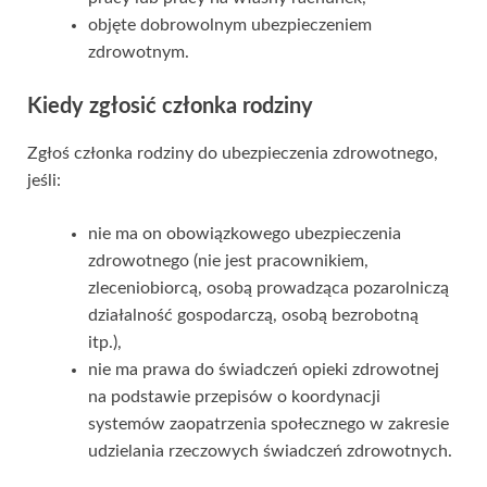
objęte dobrowolnym ubezpieczeniem
zdrowotnym.
Kiedy zgłosić członka rodziny
Zgłoś członka rodziny do ubezpieczenia zdrowotnego,
jeśli:
nie ma on obowiązkowego ubezpieczenia
zdrowotnego (nie jest pracownikiem,
zleceniobiorcą, osobą prowadząca pozarolniczą
działalność gospodarczą, osobą bezrobotną
itp.),
nie ma prawa do świadczeń opieki zdrowotnej
na podstawie przepisów o koordynacji
systemów zaopatrzenia społecznego w zakresie
udzielania rzeczowych świadczeń zdrowotnych.