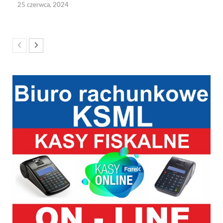
25 czerwca, 2024