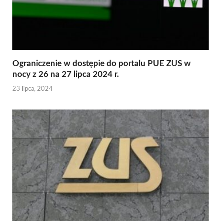
Ograniczenie w dostępie do portalu PUE ZUS w
nocy z 26 na 27 lipca 2024 r.
23 lipca, 2024