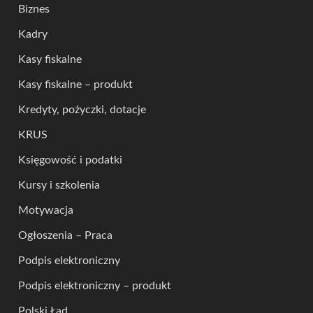
Biznes
Kadry
Kasy fiskalne
Kasy fiskalne – produkt
Kredyty, pożyczki, dotacje
KRUS
Księgowość i podatki
Kursy i szkolenia
Motywacja
Ogłoszenia – Praca
Podpis elektroniczny
Podpis elektroniczny – produkt
Polski Ład