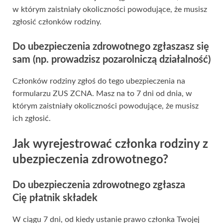
w którym zaistniały okoliczności powodujące, że musisz
zgłosić członków rodziny.
Do ubezpieczenia zdrowotnego zgłaszasz się
sam (np. prowadzisz pozarolniczą działalność)
Członków rodziny zgłoś do tego ubezpieczenia na
formularzu ZUS ZCNA. Masz na to 7 dni od dnia, w
którym zaistniały okoliczności powodujące, że musisz
ich zgłosić.
Jak wyrejestrować członka rodziny z
ubezpieczenia zdrowotnego?
Do ubezpieczenia zdrowotnego zgłasza
Cię płatnik składek
W ciągu 7 dni, od kiedy ustanie prawo członka Twojej