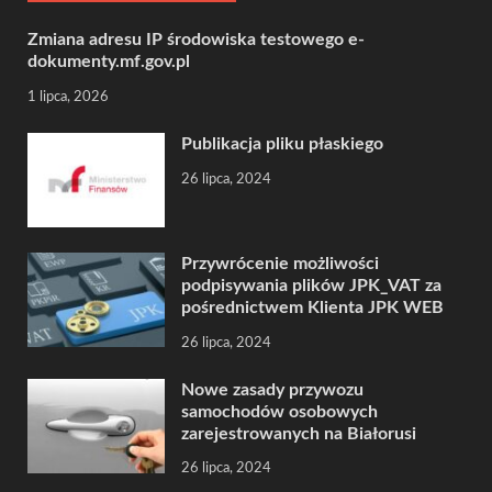
Zmiana adresu IP środowiska testowego e-
dokumenty.mf.gov.pl
1 lipca, 2026
Publikacja pliku płaskiego
26 lipca, 2024
Przywrócenie możliwości
podpisywania plików JPK_VAT za
pośrednictwem Klienta JPK WEB
26 lipca, 2024
Nowe zasady przywozu
samochodów osobowych
zarejestrowanych na Białorusi
26 lipca, 2024