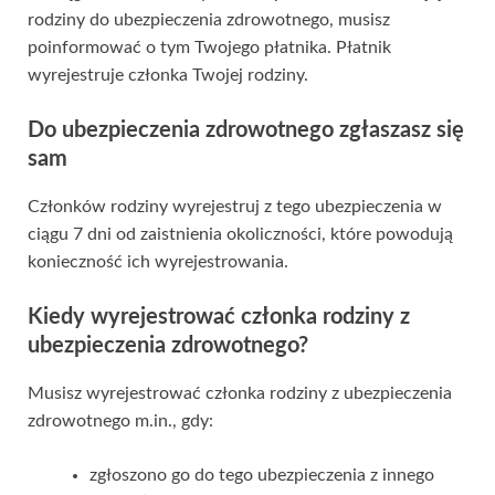
rodziny do ubezpieczenia zdrowotnego, musisz
poinformować o tym Twojego płatnika. Płatnik
wyrejestruje członka Twojej rodziny.
Do ubezpieczenia zdrowotnego zgłaszasz się
sam
Członków rodziny wyrejestruj z tego ubezpieczenia w
ciągu 7 dni od zaistnienia okoliczności, które powodują
konieczność ich wyrejestrowania.
Kiedy wyrejestrować członka rodziny z
ubezpieczenia zdrowotnego?
Musisz wyrejestrować członka rodziny z ubezpieczenia
zdrowotnego m.in., gdy:
zgłoszono go do tego ubezpieczenia z innego