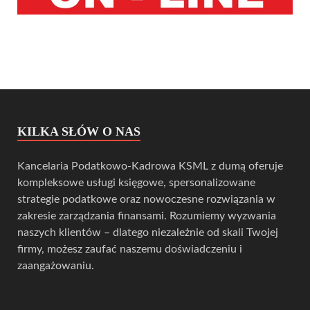
KILKA SŁÓW O NAS
Kancelaria Podatkowo-Kadrowa KSML z dumą oferuje
kompleksowe usługi księgowe, spersonalizowane
strategie podatkowe oraz nowoczesne rozwiązania w
zakresie zarządzania finansami. Rozumiemy wyzwania
naszych klientów – dlatego niezależnie od skali Twojej
firmy, możesz zaufać naszemu doświadczeniu i
zaangażowaniu.