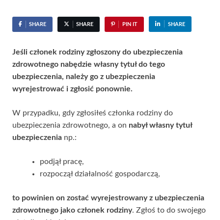
SHARE
SHARE
PIN IT
SHARE
Jeśli członek rodziny zgłoszony do ubezpieczenia
zdrowotnego nabędzie własny tytuł do tego
ubezpieczenia, należy go z ubezpieczenia
wyrejestrować i zgłosić ponownie.
W przypadku, gdy zgłosiłeś członka rodziny do
ubezpieczenia zdrowotnego, a on
nabył własny tytuł
ubezpieczenia
np.:
podjął pracę,
rozpoczął działalność gospodarczą,
to powinien on zostać wyrejestrowany z ubezpieczenia
zdrowotnego jako członek rodziny
. Zgłoś to do swojego