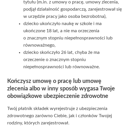
tytułu (m.in. z umowy o pracę, umowy zlecenia,
podjął działalność gospodarczą, zarejestrował się
w urzędzie pracy jako osoba bezrobotna),
dziecko ukończyło naukę w szkole i ma
ukończone 18 lat, a nie ma orzeczenia
o znacznym stopniu niepełnosprawności lub
równoważnego,
dziecko skończyło 26 lat, chyba że ma
orzeczenie o znacznym stopniu
niepełnosprawności lub równoważne.
Kończysz umowę o pracę lub umowę
zlecenia albo w inny sposób wygasa Twoje
obowiązkowe ubezpieczenie zdrowotne
Twój płatnik składek wyrejestruje z ubezpieczenia
zdrowotnego zarówno Ciebie, jak i członków Twojej
rodziny, których zarejestrował.