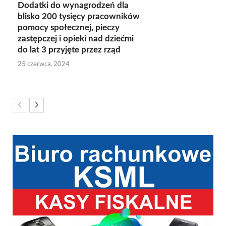
Dodatki do wynagrodzeń dla
blisko 200 tysięcy pracowników
pomocy społecznej, pieczy
zastępczej i opieki nad dziećmi
do lat 3 przyjęte przez rząd
25 czerwca, 2024