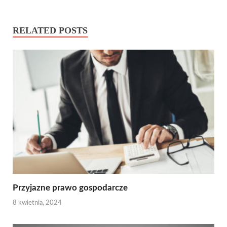
RELATED POSTS
Przyjazne prawo gospodarcze
8 kwietnia, 2024