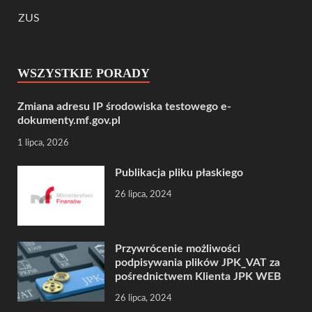
ZUS
WSZYSTKIE PORADY
Zmiana adresu IP środowiska testowego e-
dokumenty.mf.gov.pl
1 lipca, 2026
Publikacja pliku płaskiego
26 lipca, 2024
Przywrócenie możliwości
podpisywania plików JPK_VAT za
pośrednictwem Klienta JPK WEB
26 lipca, 2024