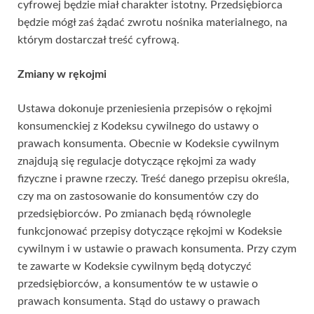
cyfrowej będzie miał charakter istotny. Przedsiębiorca
będzie mógł zaś żądać zwrotu nośnika materialnego, na
którym dostarczał treść cyfrową.
Zmiany w rękojmi
Ustawa dokonuje przeniesienia przepisów o rękojmi
konsumenckiej z Kodeksu cywilnego do ustawy o
prawach konsumenta. Obecnie w Kodeksie cywilnym
znajdują się regulacje dotyczące rękojmi za wady
fizyczne i prawne rzeczy. Treść danego przepisu określa,
czy ma on zastosowanie do konsumentów czy do
przedsiębiorców. Po zmianach będą równolegle
funkcjonować przepisy dotyczące rękojmi w Kodeksie
cywilnym i w ustawie o prawach konsumenta. Przy czym
te zawarte w Kodeksie cywilnym będą dotyczyć
przedsiębiorców, a konsumentów te w ustawie o
prawach konsumenta. Stąd do ustawy o prawach