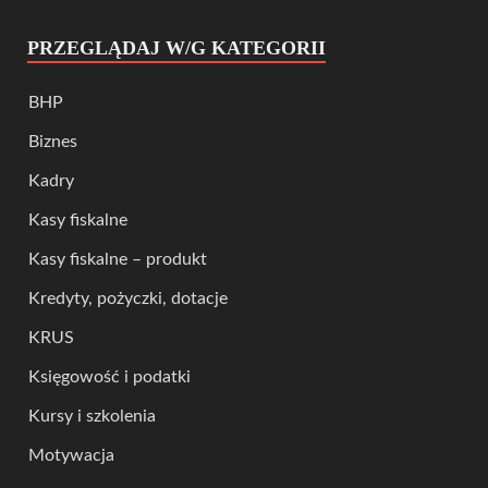
PRZEGLĄDAJ W/G KATEGORII
BHP
Biznes
Kadry
Kasy fiskalne
Kasy fiskalne – produkt
Kredyty, pożyczki, dotacje
KRUS
Księgowość i podatki
Kursy i szkolenia
Motywacja