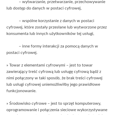
– wytwarzanie, przetwarzanie, przechowywanie
lub dostęp do danych w postaci cyfrowej,
– wspólne korzystanie z danych w postaci
cyfrowej, które zostały przesłane lub wytworzone przez
konsumenta lub innych użytkowników tej usługi,
– inne formy interakcji za pomocą danych w
postaci cyfrowej.
» Towar z elementami cyfrowymi – jest to towar
zawierający treść cyfrową lub usługę cyfrową bądź z
nimi połączony w taki sposób, że brak treści cyfrowej
lub usługi cyfrowej uniemożliwiłby jego prawidłowe
funkcjonowanie.
» Środowisko cyfrowe – jest to sprzęt komputerowy,
oprogramowanie i połączenia sieciowe wykorzystywane