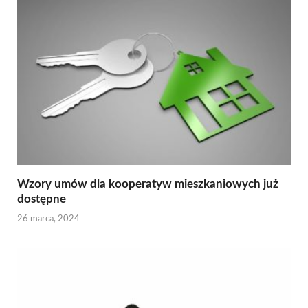
Wzory umów dla kooperatyw mieszkaniowych już
dostępne
26 marca, 2024