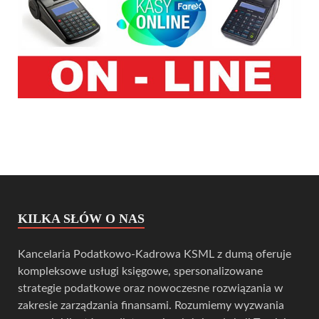
KILKA SŁÓW O NAS
Kancelaria Podatkowo-Kadrowa KSML z dumą oferuje
kompleksowe usługi księgowe, spersonalizowane
strategie podatkowe oraz nowoczesne rozwiązania w
zakresie zarządzania finansami. Rozumiemy wyzwania