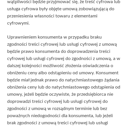
wątpliwości będzie przyjmować się, że treść cyfrowa lub
usługa cyfrowa były objęte umową zobowiązującą do
przeniesienia własności towaru z elementami
cyfrowymi.
Uprawnieniem konsumenta w przypadku braku
zgodności treści cyfrowej lub usługi cyfrowej z umową
będzie prawo konsumenta do doprowadzenia treści
cyfrowej lub usługi cyfrowej do zgodności z umową, a w
dalszej kolejności możliwość złożenia oświadczenia o
obniżeniu ceny albo odstąpieniu od umowy. Konsument
będzie miał jednak prawo do natychmiastowego żądania
obniżenia ceny lub do natychmiastowego odstąpienia od
umowy, jeżeli będzie oczywiste, że przedsiębiorca nie
doprowadzi treści cyfrowej lub usługi cyfrowej do
zgodności z umową w rozsądnym terminie lub bez
poważnych niedogodności dla konsumenta, lub jeżeli
brak zgodności z umową treści cyfrowej lub usługi