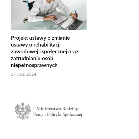
Projekt ustawy o zmianie
ustawy o rehabilitacji
zawodowej i społecznej oraz
zatrudnianiu osób
niepełnosprawnych
17 lipca, 2024