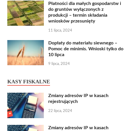
Płatności dla małych gospodarstw i
do gruntów wyłączonych z
produkcji – termin składania
wniosków przesunięty
11 lipca, 2024
Dopłaty do materiału siewnego –
Pomoc de minimis. Wnioski tylko do
10 lipca
9 lipca, 2024
KASY FISKALNE
Zmiany adresów IP w kasach
rejestrujących
22 lipca, 2024
Zmiany adresów IP w kasach