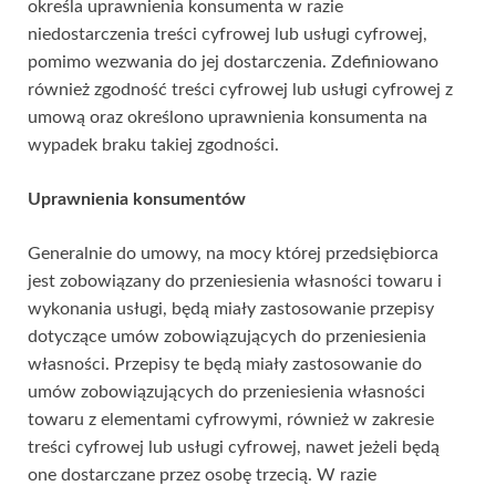
określa uprawnienia konsumenta w razie
niedostarczenia treści cyfrowej lub usługi cyfrowej,
pomimo wezwania do jej dostarczenia. Zdefiniowano
również zgodność treści cyfrowej lub usługi cyfrowej z
umową oraz określono uprawnienia konsumenta na
wypadek braku takiej zgodności.
Uprawnienia konsumentów
Generalnie do umowy, na mocy której przedsiębiorca
jest zobowiązany do przeniesienia własności towaru i
wykonania usługi, będą miały zastosowanie przepisy
dotyczące umów zobowiązujących do przeniesienia
własności. Przepisy te będą miały zastosowanie do
umów zobowiązujących do przeniesienia własności
towaru z elementami cyfrowymi, również w zakresie
treści cyfrowej lub usługi cyfrowej, nawet jeżeli będą
one dostarczane przez osobę trzecią. W razie