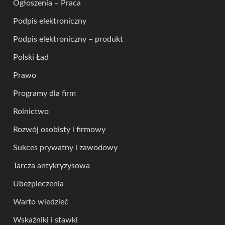
Ogłoszenia – Praca
Podpis elektroniczny
Podpis elektroniczny – produkt
Polski Ład
Prawo
Programy dla firm
Rolnictwo
Rozwój osobisty i firmowy
Sukces prywatny i zawodowy
Tarcza antykryzysowa
Ubezpieczenia
Warto wiedzieć
Wskaźniki i stawki