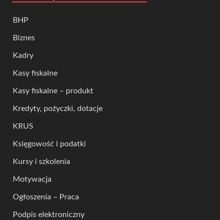
BHP
Biznes
Kadry
Kasy fiskalne
Kasy fiskalne – produkt
Kredyty, pożyczki, dotacje
KRUS
Księgowość i podatki
Kursy i szkolenia
Motywacja
Ogłoszenia – Praca
Podpis elektroniczny