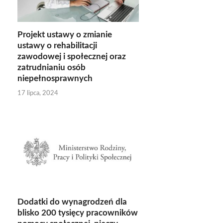
Projekt ustawy o zmianie
ustawy o rehabilitacji
zawodowej i społecznej oraz
zatrudnianiu osób
niepełnosprawnych
17 lipca, 2024
Dodatki do wynagrodzeń dla
blisko 200 tysięcy pracowników