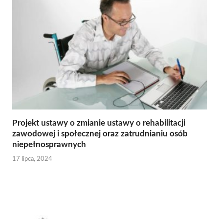
Projekt ustawy o zmianie ustawy o rehabilitacji
zawodowej i społecznej oraz zatrudnianiu osób
niepełnosprawnych
17 lipca, 2024