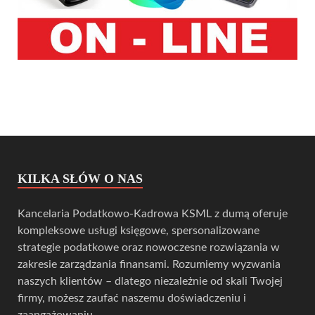
KILKA SŁÓW O NAS
Kancelaria Podatkowo-Kadrowa KSML z dumą oferuje
kompleksowe usługi księgowe, spersonalizowane
strategie podatkowe oraz nowoczesne rozwiązania w
zakresie zarządzania finansami. Rozumiemy wyzwania
naszych klientów – dlatego niezależnie od skali Twojej
firmy, możesz zaufać naszemu doświadczeniu i
zaangażowaniu.