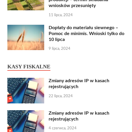
wniosków przesunięty
11 lipca, 2024
Dopłaty do materiału siewnego –
Pomoc de minimis. Wnioski tylko do
10 lipca
9 lipca, 2024
KASY FISKALNE
Zmiany adresów IP w kasach
rejestrujących
22 lipca, 2024
Zmiany adresów IP w kasach
rejestrujących
4 czerwca, 2024