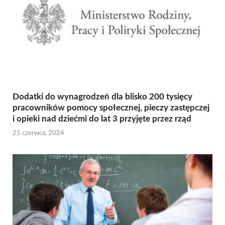
Dodatki do wynagrodzeń dla blisko 200 tysięcy
pracowników pomocy społecznej, pieczy zastępczej
i opieki nad dziećmi do lat 3 przyjęte przez rząd
25 czerwca, 2024