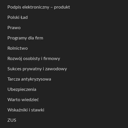
Podpis elektroniczny – produkt
Polski Ład
Prawo
Programy dla firm
Rolnictwo
Rozwój osobisty i firmowy
Sukces prywatny i zawodowy
Tarcza antykryzysowa
Ubezpieczenia
Warto wiedzieć
Wskaźniki i stawki
ZUS