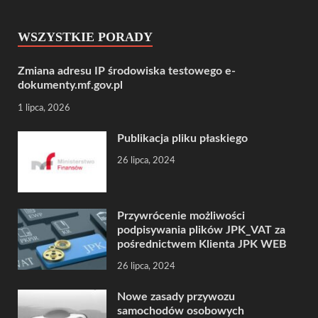
WSZYSTKIE PORADY
Zmiana adresu IP środowiska testowego e-
dokumenty.mf.gov.pl
1 lipca, 2026
Publikacja pliku płaskiego
26 lipca, 2024
Przywrócenie możliwości
podpisywania plików JPK_VAT za
pośrednictwem Klienta JPK WEB
26 lipca, 2024
Nowe zasady przywozu
samochodów osobowych