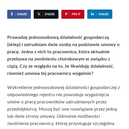
SHARE
SHARE
PIN IT
SHARE
Prowadzę jednoosobową działalność gospodarczą
(sklep) i zatrudniam dwie osoby na podstawie umowy o
pracę. Jedna z nich to pracownica, która aktualnie
przebywa na zwolnieniu chorobowym w związku z
ciążą. Czy ze względu na to, że likwiduję działalność,
również umowa tej pracownicy wygaśnie?
Wykreślenie jednoosobowej działalności gospodarczej z
odpowiedniego rejestru nie powoduje wygaśnięcia
umów o pracę pracowników zatrudnianych przez
przedsiębiorcę. Muszą być one rozwiązane przez jedną
lub dwie strony umowy. Odnośnie możliwości
zwolnienia pracownicy, której przysługuje szczególna