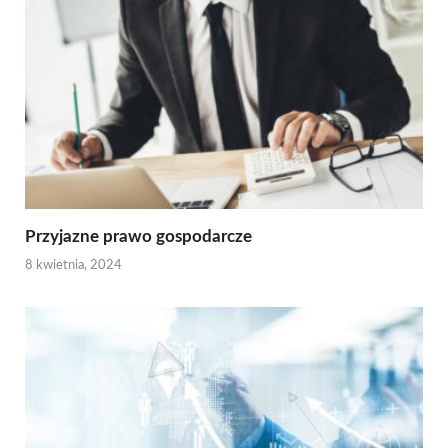
Przyjazne prawo gospodarcze
8 kwietnia, 2024