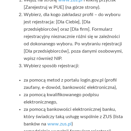
[Zarejestruj w PUE] (na górze strony).
Wybierz, dla kogo zakładasz profil – do wyboru
jest rejestracja: [Dla Ciebie], [Dla
przedsiębiorców] oraz [Dla firm]. Formularz
rejestracyjny nieznacznie różni się w zależności
od dokonanego wyboru. Po wybraniu rejestracji
[Dla przedsiębiorców], poza danymi osobowymi,
wpisz również NIP.
Wybierz sposób rejestracji:
za pomocą metod z portalu login.gov.pl (profil
zaufany, e-dowód, bankowość elektroniczna),
za pomocą kwalifikowanego podpisu
elektronicznego,
za pomocą bankowości elektronicznej banku,
który świadczy taką usługę wspólnie z ZUS (lista
banków na
www.zus.pl
)