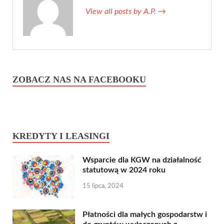
View all posts by A.P.
→
ZOBACZ NAS NA FACEBOOKU
KREDYTY I LEASINGI
Wsparcie dla KGW na działalność
statutową w 2024 roku
15 lipca, 2024
Płatności dla małych gospodarstw i