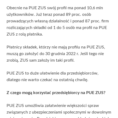
Obecnie na PUE ZUS swój profil ma ponad 10,6 mln
użytkowników. Już teraz ponad 89 proc. osób
prowadzących własną działalność i ponad 87 proc. firm
rozliczających składki od 1 do 5 osób ma profil na PUE
ZUS z rolą płatnika.
Płatnicy składek, którzy nie mają profilu na PUE ZUS,
muszą go założyć do 30 grudnia 2022 r. Jeśli tego nie
zrobią, ZUS sam założy im taki profil.
PUE ZUS to duże ułatwienie dla przedsiębiorców,
dlatego nie warto czekać na ostatnią chwilę.
Z czego mogą korzystać przedsiębiorcy na PUE ZUS?
PUE ZUS umożliwia załatwienie większości spraw
związanych z ubezpieczeniami społecznymi w dowolnym