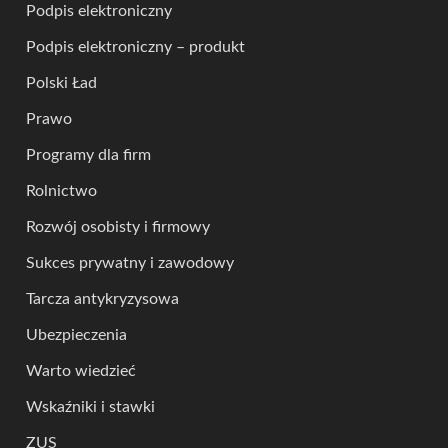
Podpis elektroniczny
Podpis elektroniczny – produkt
Polski Ład
Prawo
Programy dla firm
Rolnictwo
Rozwój osobisty i firmowy
Sukces prywatny i zawodowy
Tarcza antykryzysowa
Ubezpieczenia
Warto wiedzieć
Wskaźniki i stawki
ZUS