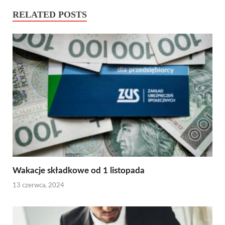
RELATED POSTS
Wakacje składkowe od 1 listopada
13 czerwca, 2024