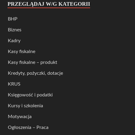
PRZEGLĄDAJ W/G KATEGORII
BHP
Biznes
Kadry
Kasy fiskalne
Kasy fiskalne – produkt
Kredyty, pożyczki, dotacje
KRUS
Księgowość i podatki
Kursy i szkolenia
Motywacja
Ogłoszenia – Praca