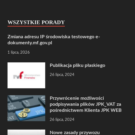
WSZYSTKIE PORADY
Zmiana adresu IP środowiska testowego e-
dokumenty.mf.gov.pl
1 lipca, 2026
Publikacja pliku płaskiego
26 lipca, 2024
Przywrócenie możliwości
podpisywania plików JPK_VAT za
pośrednictwem Klienta JPK WEB
26 lipca, 2024
Nowe zasady przywozu