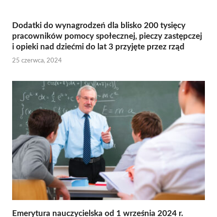
Dodatki do wynagrodzeń dla blisko 200 tysięcy
pracowników pomocy społecznej, pieczy zastępczej
i opieki nad dziećmi do lat 3 przyjęte przez rząd
25 czerwca, 2024
Emerytura nauczycielska od 1 września 2024 r.