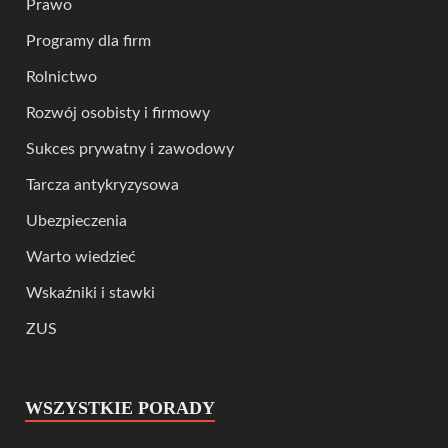
Prawo
Programy dla firm
Rolnictwo
Rozwój osobisty i firmowy
Sukces prywatny i zawodowy
Tarcza antykryzysowa
Ubezpieczenia
Warto wiedzieć
Wskaźniki i stawki
ZUS
WSZYSTKIE PORADY