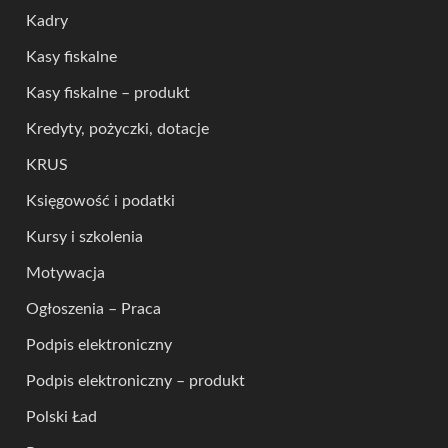
Kadry
Kasy fiskalne
Kasy fiskalne – produkt
Kredyty, pożyczki, dotacje
KRUS
Księgowość i podatki
Kursy i szkolenia
Motywacja
Ogłoszenia – Praca
Podpis elektroniczny
Podpis elektroniczny – produkt
Polski Ład