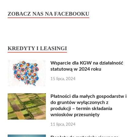
ZOBACZ NAS NA FACEBOOKU
KREDYTY I LEASINGI
Wsparcie dla KGW na działalność
statutową w 2024 roku
15 lipca, 2024
Płatności dla małych gospodarstw i
do gruntów wyłączonych z
produkcji – termin składania
wniosków przesunięty
11 lipca, 2024