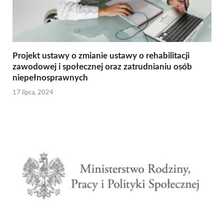
Projekt ustawy o zmianie ustawy o rehabilitacji
zawodowej i społecznej oraz zatrudnianiu osób
niepełnosprawnych
17 lipca, 2024