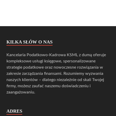
KILKA SŁÓW O NAS
Kancelaria Podatkowo-Kadrowa KSML z dumą oferuje
kompleksowe usługi księgowe, spersonalizowane
strategie podatkowe oraz nowoczesne rozwiązania w
zakresie zarządzania finansami. Rozumiemy wyzwania
naszych klientów – dlatego niezależnie od skali Twojej
firmy, możesz zaufać naszemu doświadczeniu i
zaangażowaniu.
ADRES