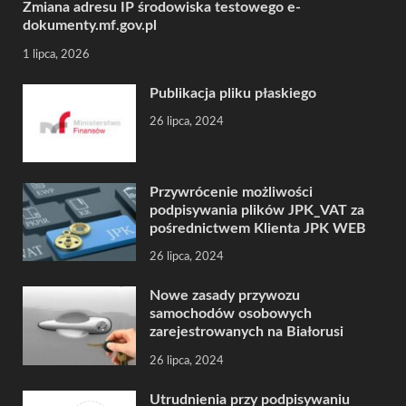
Zmiana adresu IP środowiska testowego e-
dokumenty.mf.gov.pl
1 lipca, 2026
Publikacja pliku płaskiego
26 lipca, 2024
Przywrócenie możliwości
podpisywania plików JPK_VAT za
pośrednictwem Klienta JPK WEB
26 lipca, 2024
Nowe zasady przywozu
samochodów osobowych
zarejestrowanych na Białorusi
26 lipca, 2024
Utrudnienia przy podpisywaniu