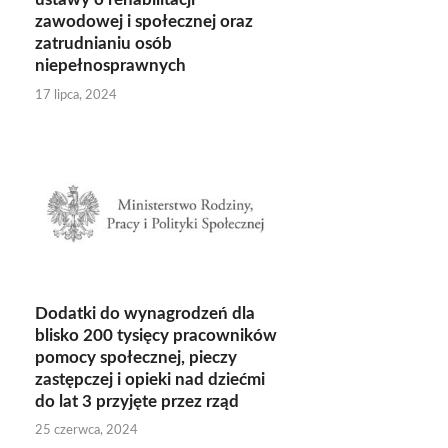
zawodowej i społecznej oraz
zatrudnianiu osób
niepełnosprawnych
17 lipca, 2024
Dodatki do wynagrodzeń dla
blisko 200 tysięcy pracowników
pomocy społecznej, pieczy
zastępczej i opieki nad dziećmi
do lat 3 przyjęte przez rząd
25 czerwca, 2024