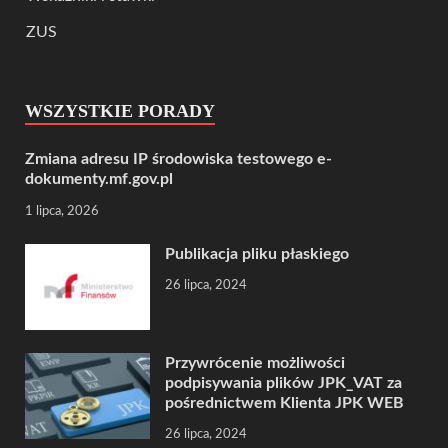
ZUS
WSZYSTKIE PORADY
Zmiana adresu IP środowiska testowego e-
dokumenty.mf.gov.pl
1 lipca, 2026
Publikacja pliku płaskiego
26 lipca, 2024
Przywrócenie możliwości
podpisywania plików JPK_VAT za
pośrednictwem Klienta JPK WEB
26 lipca, 2024