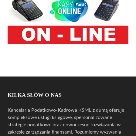
KILKA SŁÓW O NAS
Kancelaria Podatkowo-Kadrowa KSML z dumą oferuje
kompleksowe usługi księgowe, spersonalizowane
strategie podatkowe oraz nowoczesne rozwiązania w
zakresie zarządzania finansami. Rozumiemy wyzwania