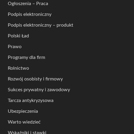
Ogłoszenia – Praca
Podpis elektroniczny
Podpis elektroniczny – produkt
Polski Ład
Prawo
Programy dla firm
Rolnictwo
Rozwój osobisty i firmowy
Sukces prywatny i zawodowy
Tarcza antykryzysowa
Ubezpieczenia
Warto wiedzieć
Wskaźniki i stawki