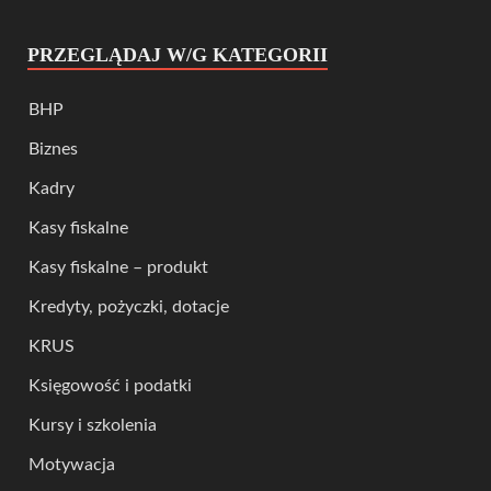
PRZEGLĄDAJ W/G KATEGORII
BHP
Biznes
Kadry
Kasy fiskalne
Kasy fiskalne – produkt
Kredyty, pożyczki, dotacje
KRUS
Księgowość i podatki
Kursy i szkolenia
Motywacja