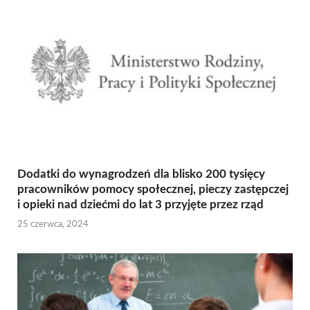
Dodatki do wynagrodzeń dla blisko 200 tysięcy
pracowników pomocy społecznej, pieczy zastępczej
i opieki nad dziećmi do lat 3 przyjęte przez rząd
25 czerwca, 2024