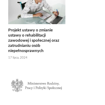
Projekt ustawy o zmianie
ustawy o rehabilitacji
zawodowej i społecznej oraz
zatrudnianiu osób
niepełnosprawnych
17 lipca, 2024