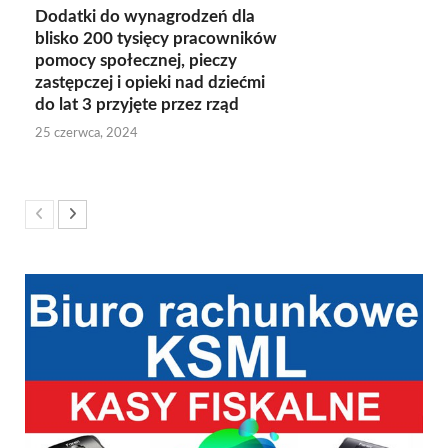
Dodatki do wynagrodzeń dla
blisko 200 tysięcy pracowników
pomocy społecznej, pieczy
zastępczej i opieki nad dziećmi
do lat 3 przyjęte przez rząd
25 czerwca, 2024