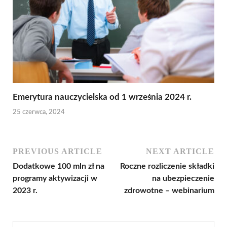
Emerytura nauczycielska od 1 września 2024 r.
25 czerwca, 2024
PREVIOUS ARTICLE
NEXT ARTICLE
Dodatkowe 100 mln zł na
Roczne rozliczenie składki
programy aktywizacji w
na ubezpieczenie
2023 r.
zdrowotne – webinarium