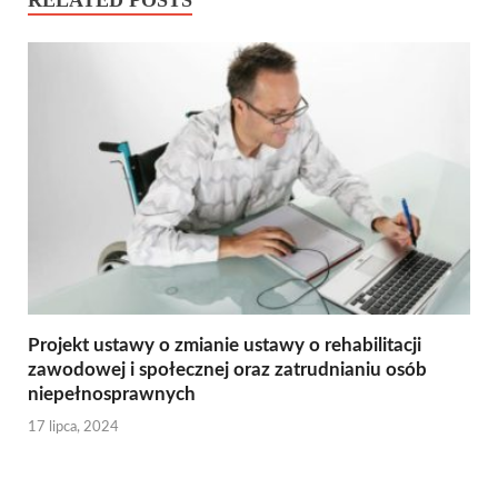
Projekt ustawy o zmianie ustawy o rehabilitacji
zawodowej i społecznej oraz zatrudnianiu osób
niepełnosprawnych
17 lipca, 2024