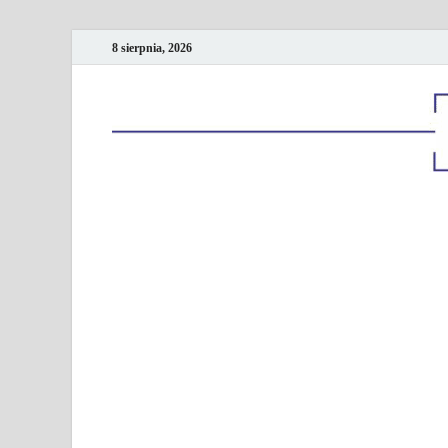
8 sierpnia, 2026
Kancelaria podatk