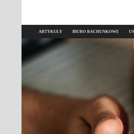
ARTYKUŁY
BIURO RACHUNKOWE
U