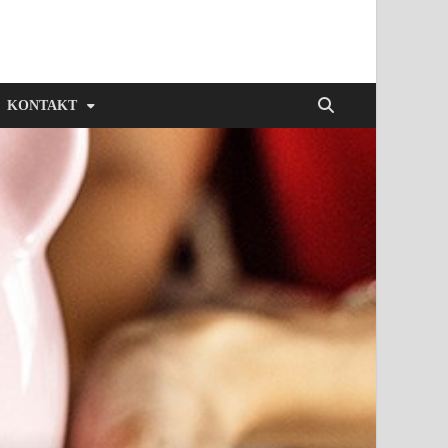
KONTAKT