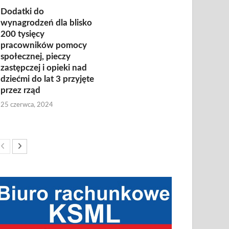
Dodatki do
wynagrodzeń dla blisko
200 tysięcy
pracowników pomocy
społecznej, pieczy
zastępczej i opieki nad
dziećmi do lat 3 przyjęte
przez rząd
25 czerwca, 2024