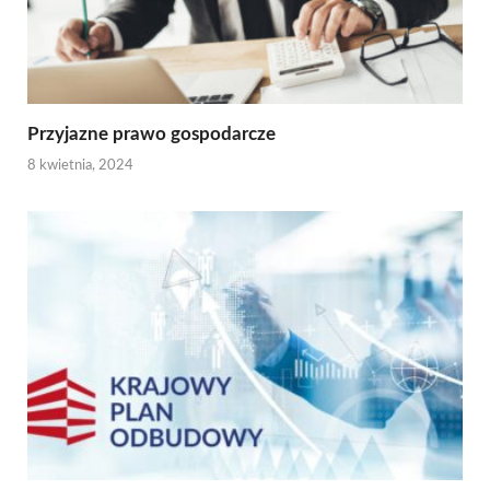
Przyjazne prawo gospodarcze
8 kwietnia, 2024