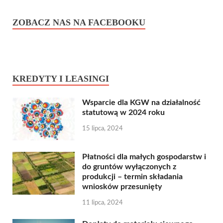
ZOBACZ NAS NA FACEBOOKU
KREDYTY I LEASINGI
Wsparcie dla KGW na działalność
statutową w 2024 roku
15 lipca, 2024
Płatności dla małych gospodarstw i
do gruntów wyłączonych z
produkcji – termin składania
wniosków przesunięty
11 lipca, 2024