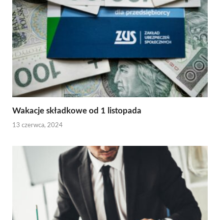
Wakacje składkowe od 1 listopada
13 czerwca, 2024