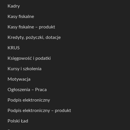
Kadry
Kasy fiskalne
Kasy fiskalne – produkt
Kredyty, pożyczki, dotacje
KRUS
Księgowość i podatki
Kursy i szkolenia
Motywacja
Ogłoszenia – Praca
Podpis elektroniczny
Podpis elektroniczny – produkt
Polski Ład