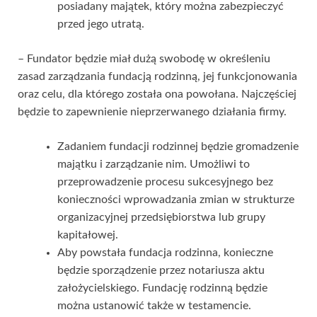
posiadany majątek, który można zabezpieczyć
przed jego utratą.
– Fundator będzie miał dużą swobodę w określeniu
zasad zarządzania fundacją rodzinną, jej funkcjonowania
oraz celu, dla którego została ona powołana. Najczęściej
będzie to zapewnienie nieprzerwanego działania firmy.
Zadaniem fundacji rodzinnej będzie gromadzenie
majątku i zarządzanie nim. Umożliwi to
przeprowadzenie procesu sukcesyjnego bez
konieczności wprowadzania zmian w strukturze
organizacyjnej przedsiębiorstwa lub grupy
kapitałowej.
Aby powstała fundacja rodzinna, konieczne
będzie sporządzenie przez notariusza aktu
założycielskiego. Fundację rodzinną będzie
można ustanowić także w testamencie.