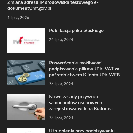
Zmiana adresu IP środowiska testowego e-
dokumenty.mf.gov.pl
1 lipca, 2026
Publikacja pliku płaskiego
26 lipca, 2024
Przywrócenie możliwości
podpisywania plików JPK_VAT za
pośrednictwem Klienta JPK WEB
26 lipca, 2024
Nowe zasady przywozu
samochodów osobowych
zarejestrowanych na Białorusi
26 lipca, 2024
Utrudnienia przy podpisywaniu