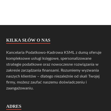
KILKA SŁÓW O NAS
Kancelaria Podatkowo-Kadrowa KSML z dumą oferuje
kompleksowe usługi księgowe, spersonalizowane
strategie podatkowe oraz nowoczesne rozwiązania w
zakresie zarządzania finansami. Rozumiemy wyzwania
naszych klientów – dlatego niezależnie od skali Twojej
firmy, możesz zaufać naszemu doświadczeniu i
zaangażowaniu.
ADRES