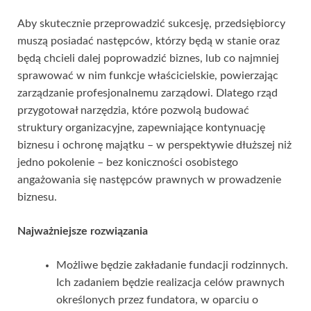
Aby skutecznie przeprowadzić sukcesję, przedsiębiorcy
muszą posiadać następców, którzy będą w stanie oraz
będą chcieli dalej poprowadzić biznes, lub co najmniej
sprawować w nim funkcje właścicielskie, powierzając
zarządzanie profesjonalnemu zarządowi. Dlatego rząd
przygotował narzędzia, które pozwolą budować
struktury organizacyjne, zapewniające kontynuację
biznesu i ochronę majątku – w perspektywie dłuższej niż
jedno pokolenie – bez koniczności osobistego
angażowania się następców prawnych w prowadzenie
biznesu.
Najważniejsze rozwiązania
Możliwe będzie zakładanie fundacji rodzinnych.
Ich zadaniem będzie realizacja celów prawnych
określonych przez fundatora, w oparciu o