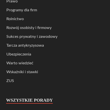
Prawo
Programy dla firm
Rolnictwo
Rozwój osobisty i firmowy
Sukces prywatny i zawodowy
Tarcza antykryzysowa
Ubezpieczenia
Warto wiedzieć
Wskaźniki i stawki
ZUS
WSZYSTKIE PORADY