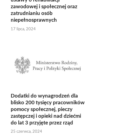
zawodowej i społecznej oraz
zatrudnianiu osób
niepełnosprawnych
17 lipca, 2024
Dodatki do wynagrodzeń dla
blisko 200 tysięcy pracowników
pomocy społecznej, pieczy
zastępczej i opieki nad dziećmi
do lat 3 przyjęte przez rząd
25 czerwca, 2024