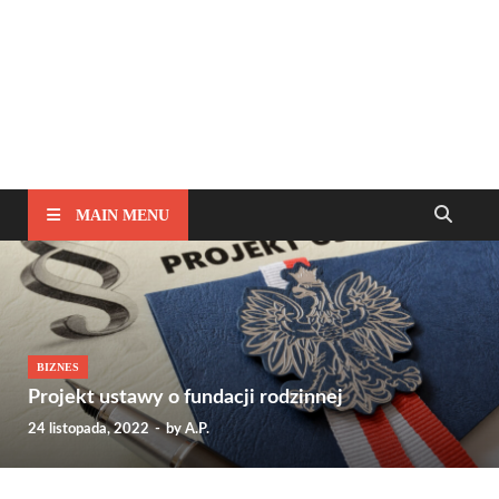
MAIN MENU
BIZNES
Projekt ustawy o fundacji rodzinnej
24 listopada, 2022
-
by
A.P.