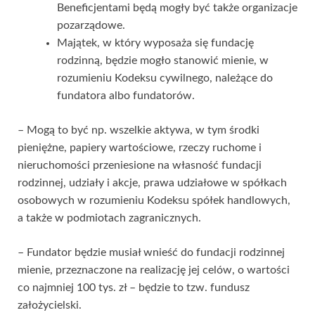
Beneficjentami będą mogły być także organizacje
pozarządowe.
Majątek, w który wyposaża się fundację
rodzinną, będzie mogło stanowić mienie, w
rozumieniu Kodeksu cywilnego, należące do
fundatora albo fundatorów.
– Mogą to być np. wszelkie aktywa, w tym środki
pieniężne, papiery wartościowe, rzeczy ruchome i
nieruchomości przeniesione na własność fundacji
rodzinnej, udziały i akcje, prawa udziałowe w spółkach
osobowych w rozumieniu Kodeksu spółek handlowych,
a także w podmiotach zagranicznych.
– Fundator będzie musiał wnieść do fundacji rodzinnej
mienie, przeznaczone na realizację jej celów, o wartości
co najmniej 100 tys. zł – będzie to tzw. fundusz
założycielski.