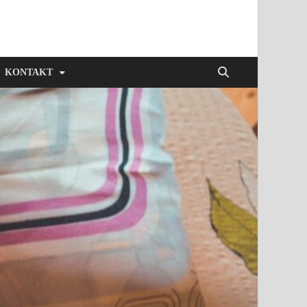
KONTAKT