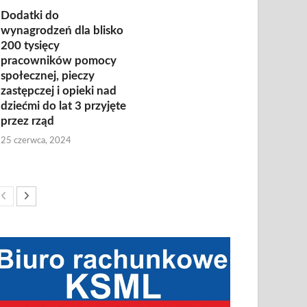
Dodatki do
wynagrodzeń dla blisko
200 tysięcy
pracowników pomocy
społecznej, pieczy
zastępczej i opieki nad
dziećmi do lat 3 przyjęte
przez rząd
25 czerwca, 2024