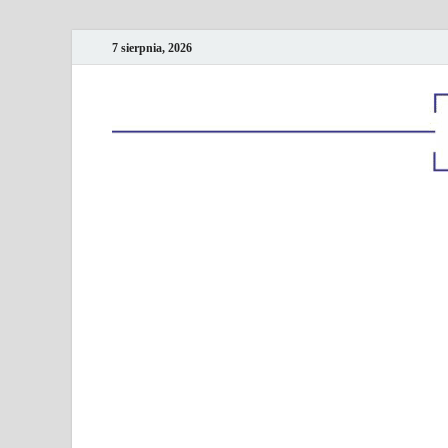
7 sierpnia, 2026
Kancelaria podatk