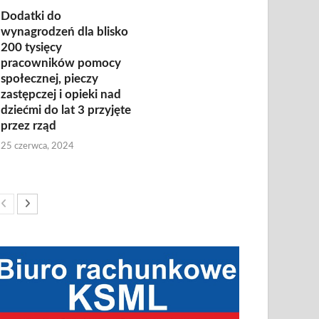
Dodatki do
wynagrodzeń dla blisko
200 tysięcy
pracowników pomocy
społecznej, pieczy
zastępczej i opieki nad
dziećmi do lat 3 przyjęte
przez rząd
25 czerwca, 2024