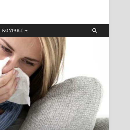
KONTAKT