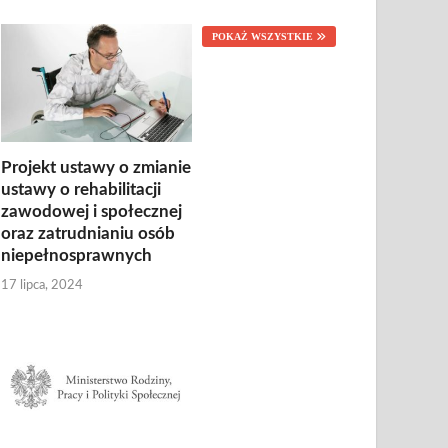
POKAŻ WSZYSTKIE
Projekt ustawy o zmianie
ustawy o rehabilitacji
zawodowej i społecznej
oraz zatrudnianiu osób
niepełnosprawnych
17 lipca, 2024